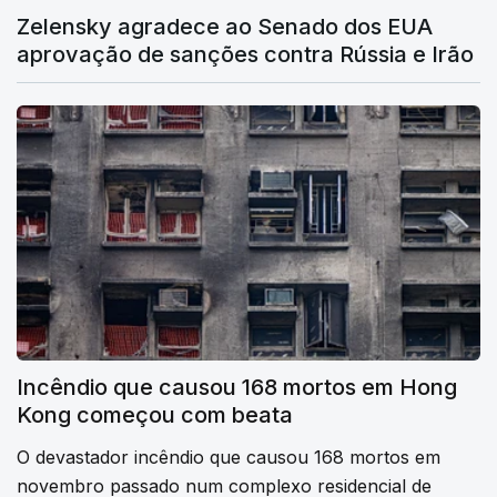
Zelensky agradece ao Senado dos EUA
aprovação de sanções contra Rússia e Irão
Incêndio que causou 168 mortos em Hong
Kong começou com beata
O devastador incêndio que causou 168 mortos em
novembro passado num complexo residencial de