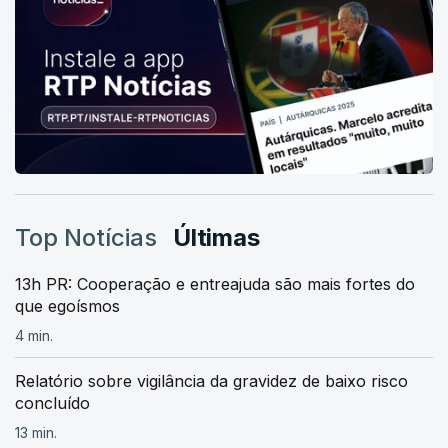
Top Notícias
Últimas
13h PR: Cooperação e entreajuda são mais fortes do
que egoísmos
4 min.
Relatório sobre vigilância da gravidez de baixo risco
concluído
13 min.