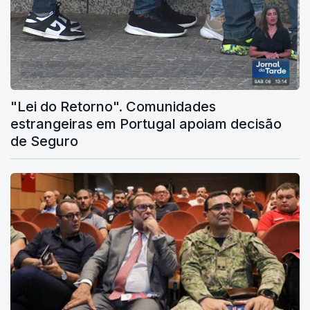
"Lei do Retorno". Comunidades
estrangeiras em Portugal apoiam decisão
de Seguro