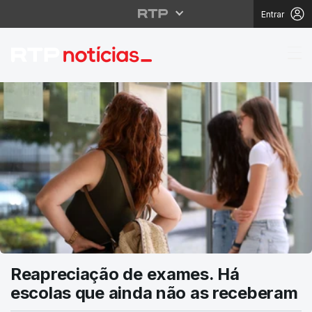
Entrar
RTP Notícias
Reapreciação de exames. Há
escolas que ainda não as receberam