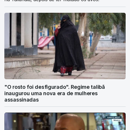
"O rosto foi desfigurado". Regime talibã
inaugurou uma nova era de mulheres
assassinadas