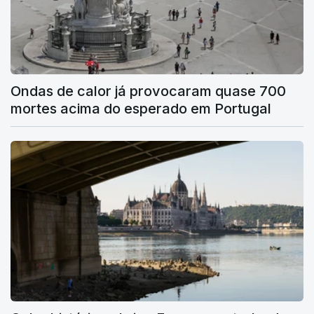
Ondas de calor já provocaram quase 700
mortes acima do esperado em Portugal