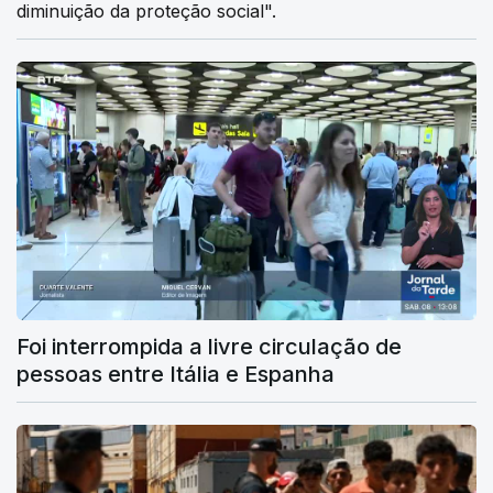
diminuição da proteção social".
Foi interrompida a livre circulação de
pessoas entre Itália e Espanha