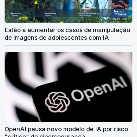
Estão a aumentar os casos de manipulação
de imagens de adolescentes com IA
OpenAI pausa novo modelo de IA por risco
"crítico" de cibersegurança