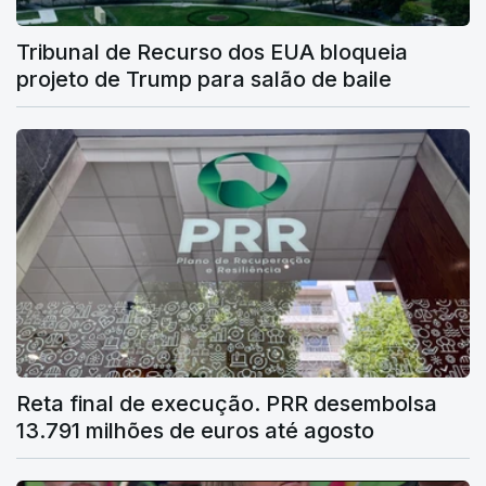
Tribunal de Recurso dos EUA bloqueia
projeto de Trump para salão de baile
Reta final de execução. PRR desembolsa
13.791 milhões de euros até agosto