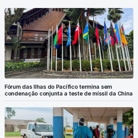
Fórum das Ilhas do Pacífico termina sem
condenação conjunta a teste de míssil da China