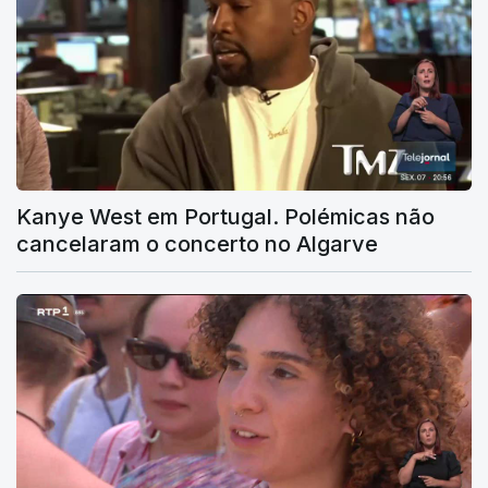
Kanye West em Portugal. Polémicas não
cancelaram o concerto no Algarve