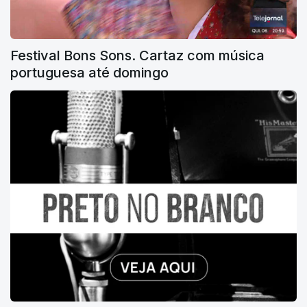
Festival Bons Sons. Cartaz com música
portuguesa até domingo