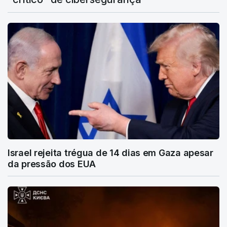
Israel rejeita trégua de 14 dias em Gaza apesar
da pressão dos EUA