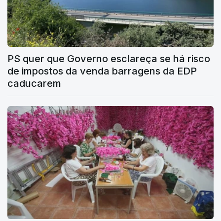
PS quer que Governo esclareça se há risco
de impostos da venda barragens da EDP
caducarem