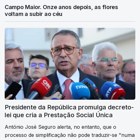
Campo Maior. Onze anos depois, as flores
voltam a subir ao céu
Presidente da República promulga decreto-
lei que cria a Prestação Social Única
António José Seguro alerta, no entanto, que o
processo de simplificação não pode traduzir-se "numa