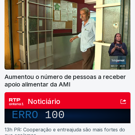
Aumentou o número de pessoas a receber
apoio alimentar da AMI
Noticiário
ERRO
100
13h PR: Cooperação e entreajuda são mais fortes do