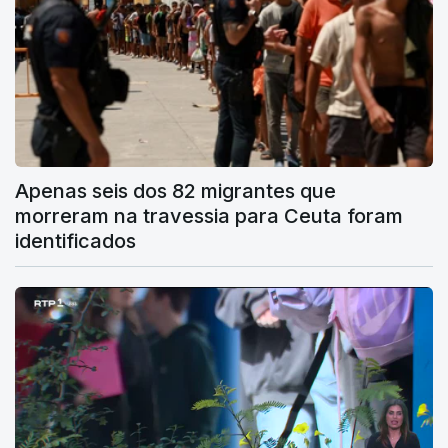
Apenas seis dos 82 migrantes que
morreram na travessia para Ceuta foram
identificados