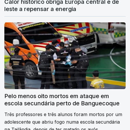
Calor histórico obriga Europa central e de
leste a repensar a energia
Pelo menos oito mortos em ataque em
escola secundária perto de Banguecoque
Três professores e três alunos foram mortos por um
adolescente que abriu fogo numa escola secundária
na Tailândia, depois de ter matado os avós.