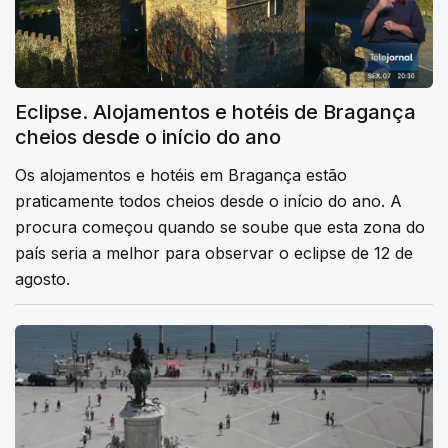
Eclipse. Alojamentos e hotéis de Bragança
cheios desde o início do ano
Os alojamentos e hotéis em Bragança estão
praticamente todos cheios desde o início do ano. A
procura começou quando se soube que esta zona do
país seria a melhor para observar o eclipse de 12 de
agosto.