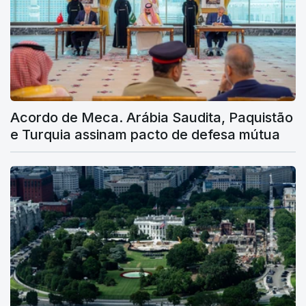
Acordo de Meca. Arábia Saudita, Paquistão
e Turquia assinam pacto de defesa mútua