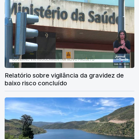
Relatório sobre vigilância da gravidez de
baixo risco concluído