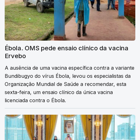
Ébola. OMS pede ensaio clínico da vacina
Ervebo
A ausência de uma vacina específica contra a variante
Bundibugyo do vírus Ébola, levou os especialistas da
Organização Mundial de Saúde a recomendar, esta
sexta-feira, um ensaio clínico da única vacina
licenciada contra o Ébola.