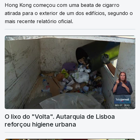
Hong Kong começou com uma beata de cigarro
atirada para o exterior de um dos edifícios, segundo o
mais recente relatório oficial.
O lixo do "Volta". Autarquia de Lisboa
reforçou higiene urbana