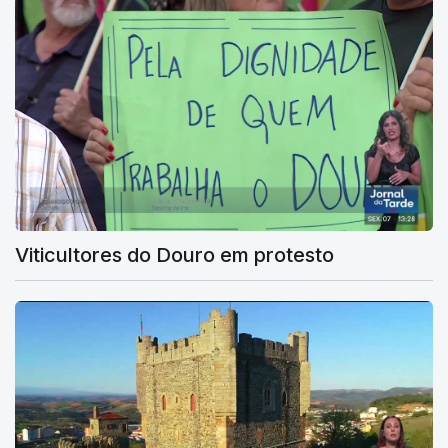
Viticultores do Douro em protesto