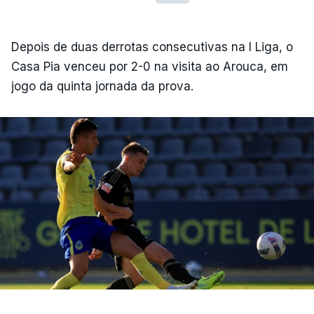
Depois de duas derrotas consecutivas na I Liga, o
Casa Pia venceu por 2-0 na visita ao Arouca, em
jogo da quinta jornada da prova.