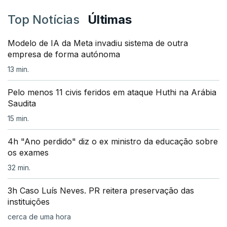
Top Notícias
Últimas
Modelo de IA da Meta invadiu sistema de outra
empresa de forma autónoma
13 min.
Pelo menos 11 civis feridos em ataque Huthi na Arábia
Saudita
15 min.
4h "Ano perdido" diz o ex ministro da educação sobre
os exames
32 min.
3h Caso Luís Neves. PR reitera preservação das
instituições
cerca de uma hora