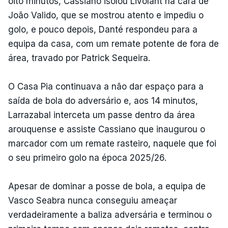
oito minutos, Cassiano isolou Livolant na cara de
João Valido, que se mostrou atento e impediu o
golo, e pouco depois, Danté respondeu para a
equipa da casa, com um remate potente de fora de
área, travado por Patrick Sequeira.
O Casa Pia continuava a não dar espaço para a
saída de bola do adversário e, aos 14 minutos,
Larrazabal interceta um passe dentro da área
arouquense e assiste Cassiano que inaugurou o
marcador com um remate rasteiro, naquele que foi
o seu primeiro golo na época 2025/26.
Apesar de dominar a posse de bola, a equipa de
Vasco Seabra nunca conseguiu ameaçar
verdadeiramente a baliza adversária e terminou o