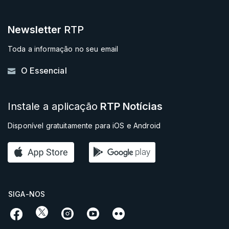
Newsletter
RTP
Toda a informação no seu email
O Essencial
Instale a aplicação
RTP Notícias
Disponível gratuitamente para iOS e Android
SIGA-NOS