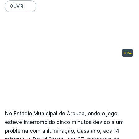
OUVIR
No Estádio Municipal de Arouca, onde o jogo
esteve interrompido cinco minutos devido a um
problema com a iluminação, Cassiano, aos 14