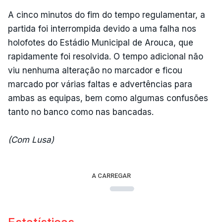
A cinco minutos do fim do tempo regulamentar, a
partida foi interrompida devido a uma falha nos
holofotes do Estádio Municipal de Arouca, que
rapidamente foi resolvida. O tempo adicional não
viu nenhuma alteração no marcador e ficou
marcado por várias faltas e advertências para
ambas as equipas, bem como algumas confusões
tanto no banco como nas bancadas.
(Com Lusa)
A CARREGAR