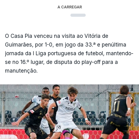
A CARREGAR
O Casa Pia venceu na visita ao Vitória de
Guimarães, por 1-0, em jogo da 33.ª e penúltima
jornada da I Liga portuguesa de futebol, mantendo-
se no 16.º lugar, de disputa do play-off para a
manutenção.