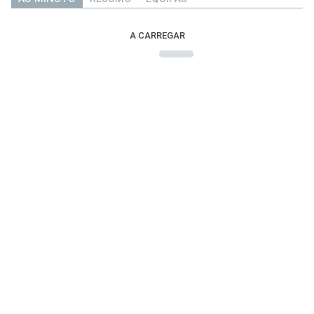
A CARREGAR