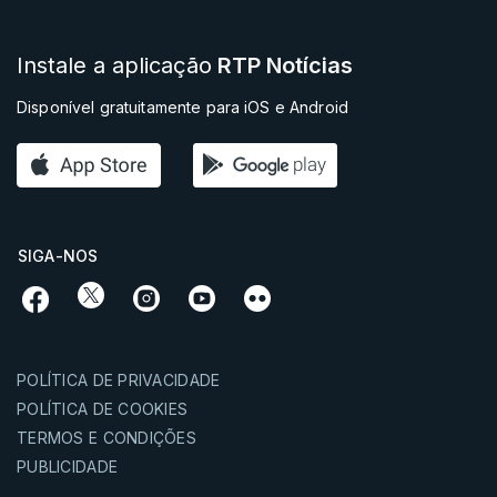
Instale a aplicação
RTP Notícias
Disponível gratuitamente para iOS e Android
SIGA-NOS
POLÍTICA DE PRIVACIDADE
POLÍTICA DE COOKIES
TERMOS E CONDIÇÕES
PUBLICIDADE