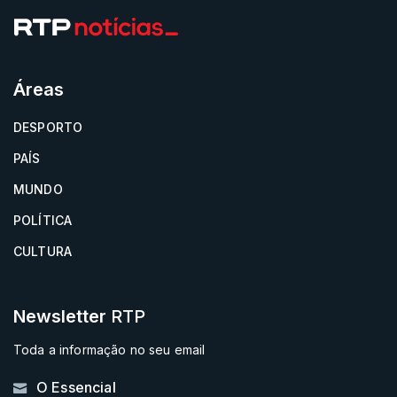
Áreas
DESPORTO
PAÍS
MUNDO
POLÍTICA
CULTURA
Newsletter
RTP
Toda a informação no seu email
O Essencial