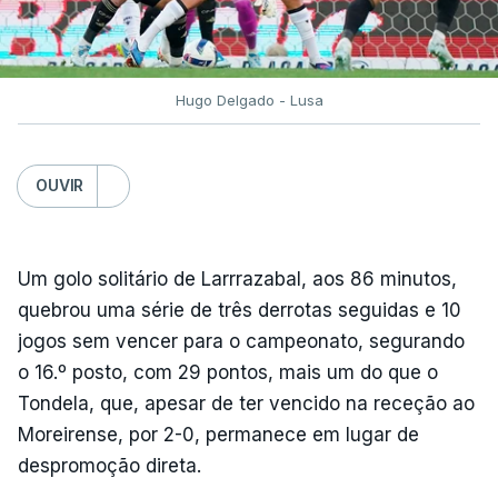
Hugo Delgado - Lusa
OUVIR
Um golo solitário de Larrrazabal, aos 86 minutos,
quebrou uma série de três derrotas seguidas e 10
jogos sem vencer para o campeonato, segurando
o 16.º posto, com 29 pontos, mais um do que o
Tondela, que, apesar de ter vencido na receção ao
Moreirense, por 2-0, permanece em lugar de
despromoção direta.