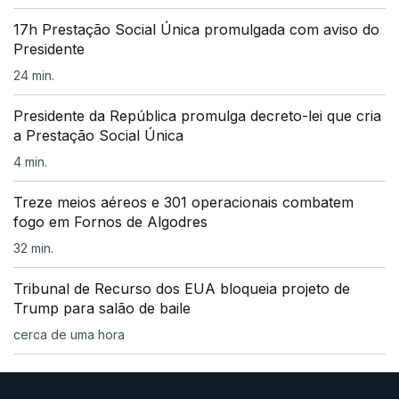
17h Prestação Social Única promulgada com aviso do
Presidente
24 min.
Presidente da República promulga decreto-lei que cria
a Prestação Social Única
4 min.
Treze meios aéreos e 301 operacionais combatem
fogo em Fornos de Algodres
32 min.
Tribunal de Recurso dos EUA bloqueia projeto de
Trump para salão de baile
cerca de uma hora