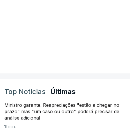
Top Notícias
Últimas
Ministro garante. Reapreciações "estão a chegar no
prazo" mas "um caso ou outro" poderá precisar de
análise adicional
11 min.