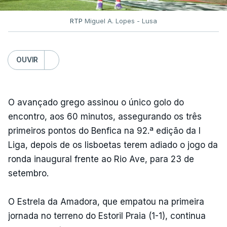
RTP
Miguel A. Lopes - Lusa
OUVIR
O avançado grego assinou o único golo do
encontro, aos 60 minutos, assegurando os três
primeiros pontos do Benfica na 92.ª edição da I
Liga, depois de os lisboetas terem adiado o jogo da
ronda inaugural frente ao Rio Ave, para 23 de
setembro.
O Estrela da Amadora, que empatou na primeira
jornada no terreno do Estoril Praia (1-1), continua