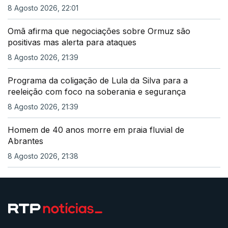
8 Agosto 2026, 22:01
Omã afirma que negociações sobre Ormuz são
positivas mas alerta para ataques
8 Agosto 2026, 21:39
Programa da coligação de Lula da Silva para a
reeleição com foco na soberania e segurança
8 Agosto 2026, 21:39
Homem de 40 anos morre em praia fluvial de
Abrantes
8 Agosto 2026, 21:38