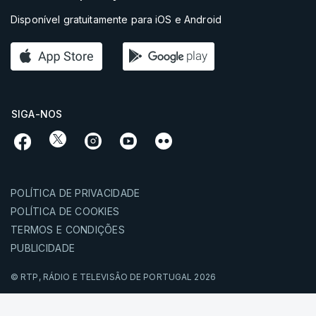
Disponível gratuitamente para iOS e Android
SIGA-NOS
POLÍTICA DE PRIVACIDADE
POLÍTICA DE COOKIES
TERMOS E CONDIÇÕES
PUBLICIDADE
© RTP,
RÁDIO E TELEVISÃO DE PORTUGAL
2026