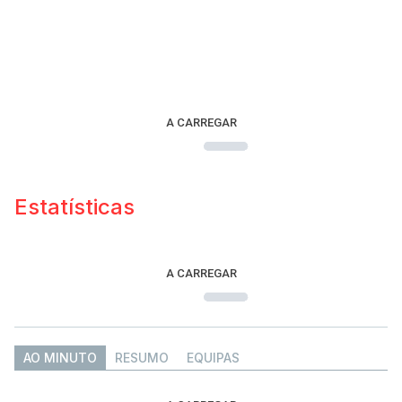
A CARREGAR
Estatísticas
A CARREGAR
AO MINUTO
RESUMO
EQUIPAS