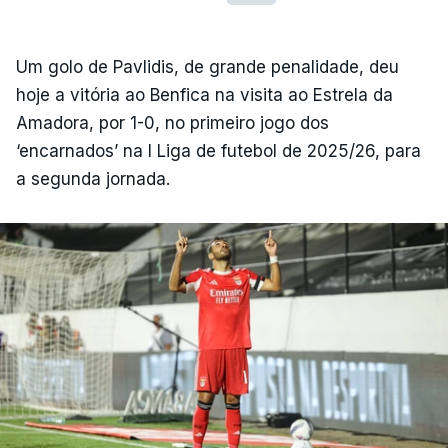
Um golo de Pavlidis, de grande penalidade, deu
hoje a vitória ao Benfica na visita ao Estrela da
Amadora, por 1-0, no primeiro jogo dos
‘encarnados’ na I Liga de futebol de 2025/26, para
a segunda jornada.