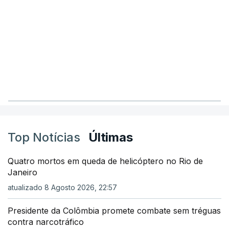
Top Notícias
Últimas
Quatro mortos em queda de helicóptero no Rio de
Janeiro
atualizado 8 Agosto 2026, 22:57
Presidente da Colômbia promete combate sem tréguas
contra narcotráfico