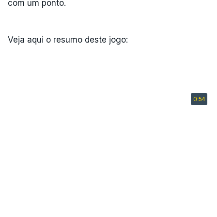
com um ponto.
Veja aqui o resumo deste jogo: