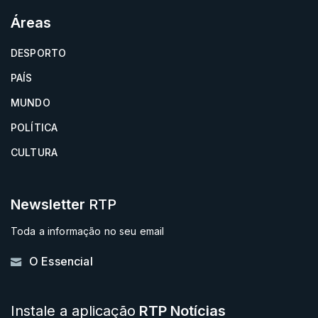
Áreas
DESPORTO
PAÍS
MUNDO
POLÍTICA
CULTURA
Newsletter
RTP
Toda a informação no seu email
O Essencial
Instale a aplicação
RTP Notícias