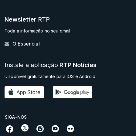
Newsletter
RTP
Toda a informação no seu email
O Essencial
Instale a aplicação
RTP Notícias
Disponível gratuitamente para iOS e Android
SIGA-NOS