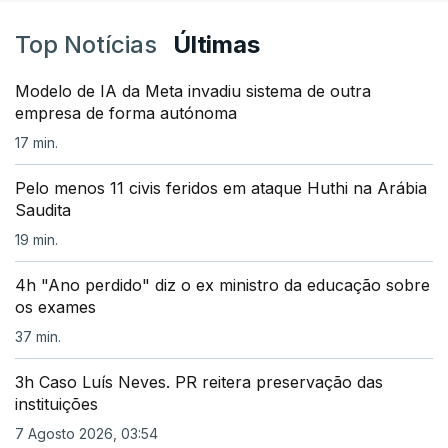
Top Notícias
Últimas
Modelo de IA da Meta invadiu sistema de outra
empresa de forma autónoma
17 min.
Pelo menos 11 civis feridos em ataque Huthi na Arábia
Saudita
19 min.
4h "Ano perdido" diz o ex ministro da educação sobre
os exames
37 min.
3h Caso Luís Neves. PR reitera preservação das
instituições
7 Agosto 2026, 03:54