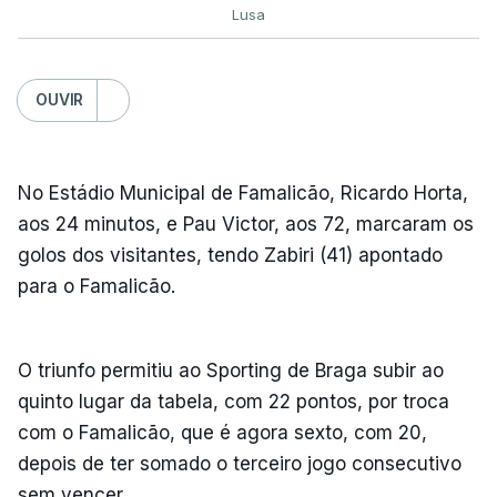
Lusa
OUVIR
No Estádio Municipal de Famalicão, Ricardo Horta,
aos 24 minutos, e Pau Victor, aos 72, marcaram os
golos dos visitantes, tendo Zabiri (41) apontado
para o Famalicão.
O triunfo permitiu ao Sporting de Braga subir ao
quinto lugar da tabela, com 22 pontos, por troca
com o Famalicão, que é agora sexto, com 20,
depois de ter somado o terceiro jogo consecutivo
sem vencer.