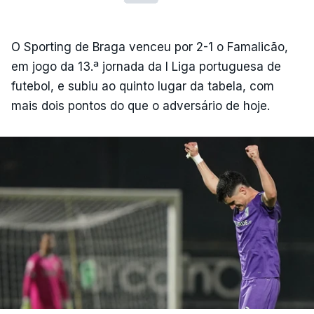
O Sporting de Braga venceu por 2-1 o Famalicão,
em jogo da 13.ª jornada da I Liga portuguesa de
futebol, e subiu ao quinto lugar da tabela, com
mais dois pontos do que o adversário de hoje.