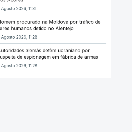
 Agosto 2026, 11:31
omem procurado na Moldova por tráfico de
eres humanos detido no Alentejo
 Agosto 2026, 11:28
utoridades alemãs detêm ucraniano por
uspeita de espionagem em fábrica de armas
 Agosto 2026, 11:28