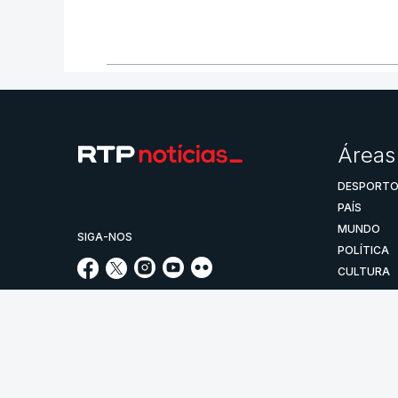
Áreas
DESPORT
PAÍS
MUNDO
SIGA-NOS
POLÍTICA
CULTURA
POLÍTICA DE
PUBLICIDA