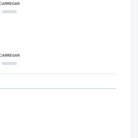
 CARREGAR
 CARREGAR