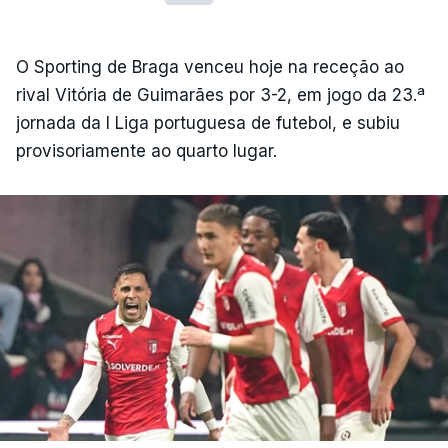
O Sporting de Braga venceu hoje na receção ao
rival Vitória de Guimarães por 3-2, em jogo da 23.ª
jornada da I Liga portuguesa de futebol, e subiu
provisoriamente ao quarto lugar.