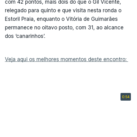
com 42 pontos, mais dois do que o Gil Vicente,
relegado para quinto e que visita nesta ronda o
Estoril Praia, enquanto o Vitória de Guimarães
permanece no oitavo posto, com 31, ao alcance
dos ‘canarinhos’.
Veja aqui os melhores momentos deste encontro: