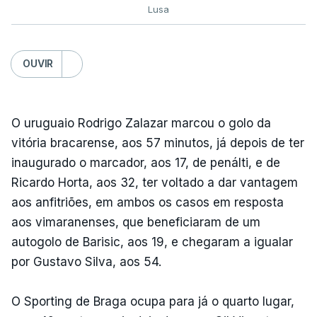
Lusa
OUVIR
O uruguaio Rodrigo Zalazar marcou o golo da
vitória bracarense, aos 57 minutos, já depois de ter
inaugurado o marcador, aos 17, de penálti, e de
Ricardo Horta, aos 32, ter voltado a dar vantagem
aos anfitriões, em ambos os casos em resposta
aos vimaranenses, que beneficiaram de um
autogolo de Barisic, aos 19, e chegaram a igualar
por Gustavo Silva, aos 54.
O Sporting de Braga ocupa para já o quarto lugar,