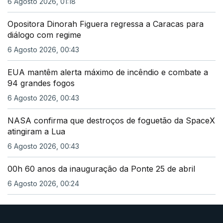
6 Agosto 2026, 01:18
Opositora Dinorah Figuera regressa a Caracas para
diálogo com regime
6 Agosto 2026, 00:43
EUA mantêm alerta máximo de incêndio e combate a
94 grandes fogos
6 Agosto 2026, 00:43
NASA confirma que destroços de foguetão da SpaceX
atingiram a Lua
6 Agosto 2026, 00:43
00h 60 anos da inauguração da Ponte 25 de abril
6 Agosto 2026, 00:24