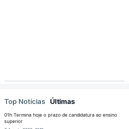
Top Notícias
Últimas
01h Termina hoje o prazo de candidatura ao ensino
superior