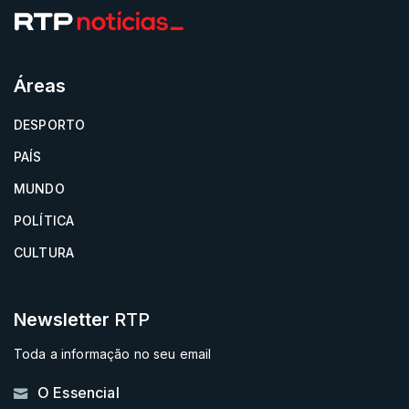
Áreas
DESPORTO
PAÍS
MUNDO
POLÍTICA
CULTURA
Newsletter
RTP
Toda a informação no seu email
O Essencial