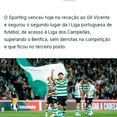
O Sporting venceu hoje na receção ao Gil Vicente
e segurou o segundo lugar da I Liga portuguesa de
futebol, de acesso à Liga dos Campeões,
superando o Benfica, sem derrotas na competição
e que ficou no terceiro posto.