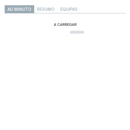
AO MINUTO
RESUMO
EQUIPAS
A CARREGAR