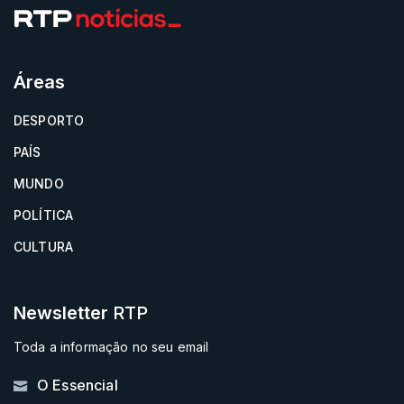
Áreas
DESPORTO
PAÍS
MUNDO
POLÍTICA
CULTURA
Newsletter
RTP
Toda a informação no seu email
O Essencial