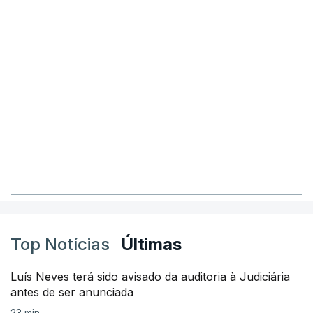
Top Notícias
Últimas
Luís Neves terá sido avisado da auditoria à Judiciária
antes de ser anunciada
23 min.