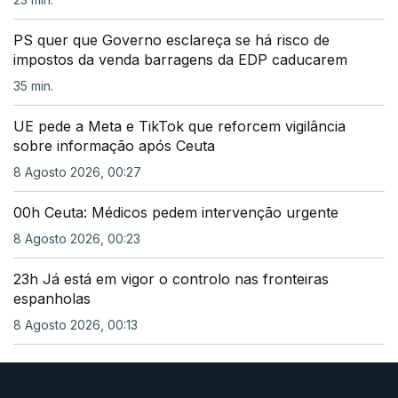
PS quer que Governo esclareça se há risco de
impostos da venda barragens da EDP caducarem
35 min.
UE pede a Meta e TikTok que reforcem vigilância
sobre informação após Ceuta
8 Agosto 2026, 00:27
00h Ceuta: Médicos pedem intervenção urgente
8 Agosto 2026, 00:23
23h Já está em vigor o controlo nas fronteiras
espanholas
8 Agosto 2026, 00:13