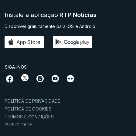
Instale a aplicação
RTP Notícias
Disponível gratuitamente para iOS e Android
SIGA-NOS
POLÍTICA DE PRIVACIDADE
POLÍTICA DE COOKIES
TERMOS E CONDIÇÕES
PUBLICIDADE