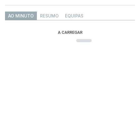
AO MINUTO
RESUMO
EQUIPAS
A CARREGAR