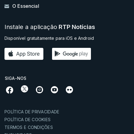
O Essencial
Instale a aplicação
RTP Notícias
Disponível gratuitamente para iOS e Android
SIGA-NOS
POLÍTICA DE PRIVACIDADE
POLÍTICA DE COOKIES
TERMOS E CONDIÇÕES