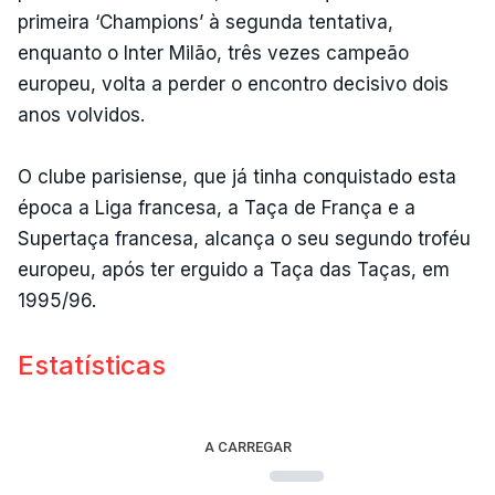
primeira ‘Champions’ à segunda tentativa,
enquanto o Inter Milão, três vezes campeão
europeu, volta a perder o encontro decisivo dois
anos volvidos.
O clube parisiense, que já tinha conquistado esta
época a Liga francesa, a Taça de França e a
Supertaça francesa, alcança o seu segundo troféu
europeu, após ter erguido a Taça das Taças, em
1995/96.
Estatísticas
A CARREGAR