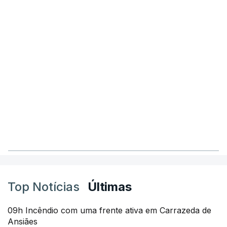
Top Notícias
Últimas
09h Incêndio com uma frente ativa em Carrazeda de
Ansiães