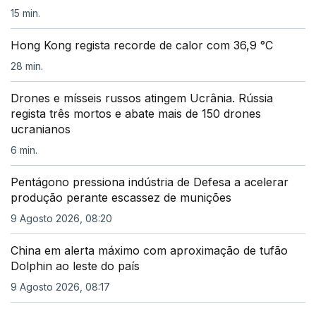
15 min.
Hong Kong regista recorde de calor com 36,9 °C
28 min.
Drones e mísseis russos atingem Ucrânia. Rússia
regista três mortos e abate mais de 150 drones
ucranianos
6 min.
Pentágono pressiona indústria de Defesa a acelerar
produção perante escassez de munições
9 Agosto 2026, 08:20
China em alerta máximo com aproximação de tufão
Dolphin ao leste do país
9 Agosto 2026, 08:17