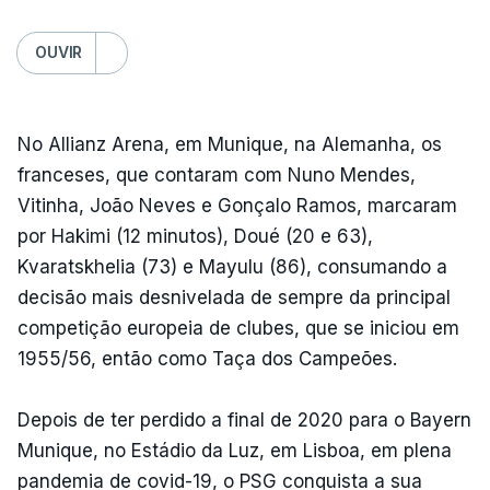
OUVIR
No Allianz Arena, em Munique, na Alemanha, os
franceses, que contaram com Nuno Mendes,
Vitinha, João Neves e Gonçalo Ramos, marcaram
por Hakimi (12 minutos), Doué (20 e 63),
Kvaratskhelia (73) e Mayulu (86), consumando a
decisão mais desnivelada de sempre da principal
competição europeia de clubes, que se iniciou em
1955/56, então como Taça dos Campeões.
Depois de ter perdido a final de 2020 para o Bayern
Munique, no Estádio da Luz, em Lisboa, em plena
pandemia de covid-19, o PSG conquista a sua