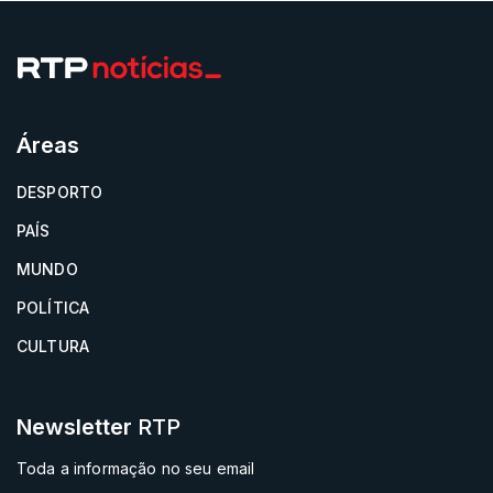
Áreas
DESPORTO
PAÍS
MUNDO
POLÍTICA
CULTURA
Newsletter
RTP
Toda a informação no seu email