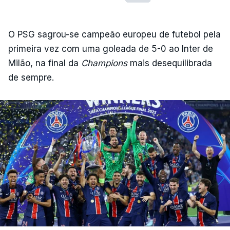
O PSG sagrou-se campeão europeu de futebol pela
primeira vez com uma goleada de 5-0 ao Inter de
Milão, na final da
Champions
mais desequilibrada
de sempre.