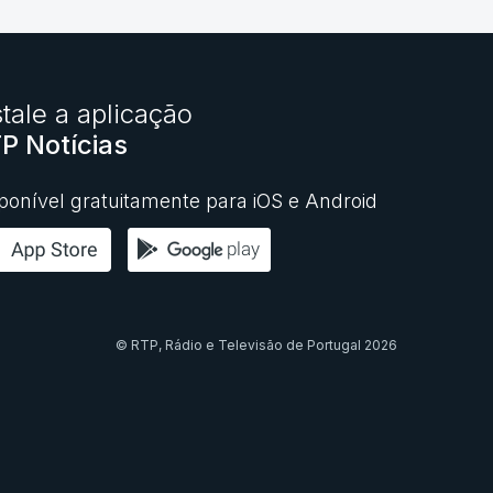
stale a aplicação
P Notícias
ponível gratuitamente para iOS e Android
© RTP,
Rádio e Televisão de Portugal
2026