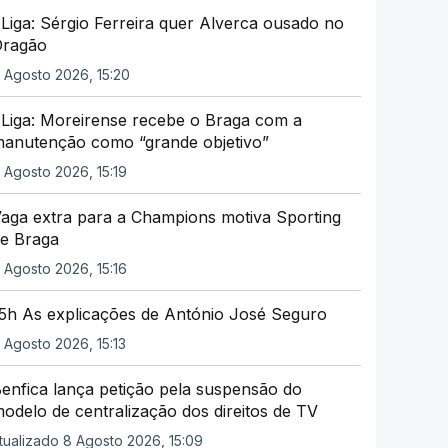
 Liga: Sérgio Ferreira quer Alverca ousado no
Dragão
 Agosto 2026, 15:20
 Liga: Moreirense recebe o Braga com a
anutenção como “grande objetivo”
 Agosto 2026, 15:19
aga extra para a Champions motiva Sporting
e Braga
 Agosto 2026, 15:16
5h As explicações de António José Seguro
 Agosto 2026, 15:13
enfica lança petição pela suspensão do
odelo de centralização dos direitos de TV
tualizado 8 Agosto 2026, 15:09