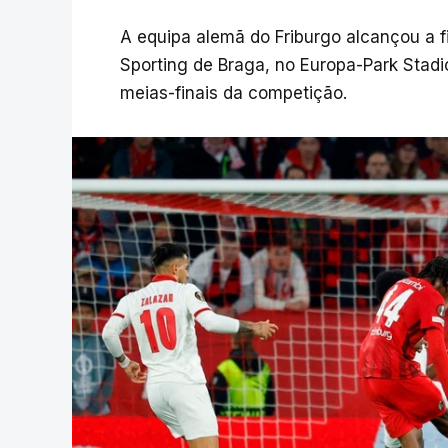
A equipa alemã do Friburgo alcançou a f
Sporting de Braga, no Europa-Park Stad
meias-finais da competição.