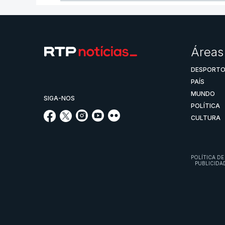
Áreas
DESPORT
PAÍS
MUNDO
SIGA-NOS
POLÍTICA
CULTURA
POLÍTICA DE
PUBLICIDA