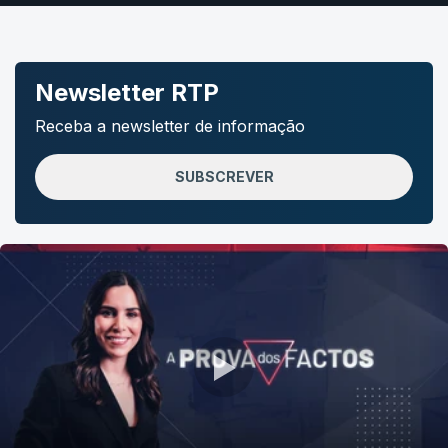
Newsletter RTP
Receba a newsletter de informação
SUBSCREVER