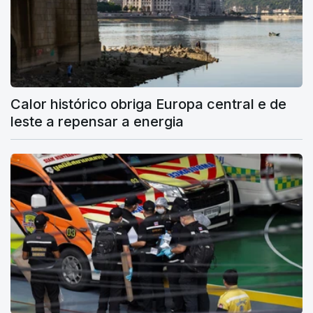
Calor histórico obriga Europa central e de
leste a repensar a energia