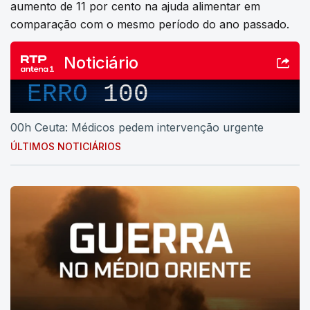
aumento de 11 por cento na ajuda alimentar em
comparação com o mesmo período do ano passado.
Noticiário
ERRO
100
00h Ceuta: Médicos pedem intervenção urgente
ÚLTIMOS NOTICIÁRIOS