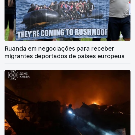
Ruanda em negociações para receber
migrantes deportados de países europeus