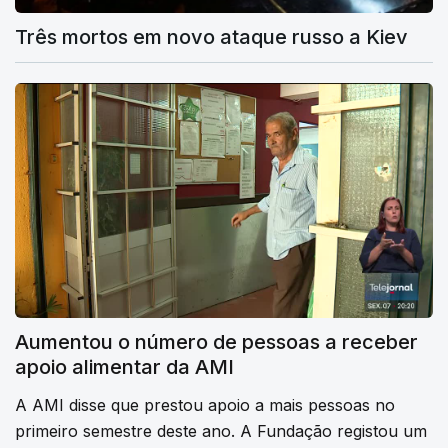
Três mortos em novo ataque russo a Kiev
Aumentou o número de pessoas a receber
apoio alimentar da AMI
A AMI disse que prestou apoio a mais pessoas no
primeiro semestre deste ano. A Fundação registou um