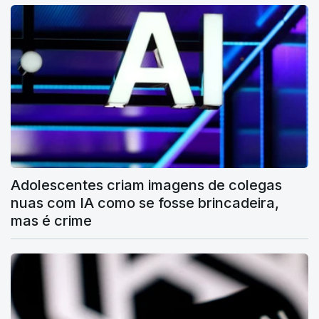
Adolescentes criam imagens de colegas
nuas com IA como se fosse brincadeira,
mas é crime