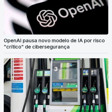
OpenAI pausa novo modelo de IA por risco
"crítico" de cibersegurança