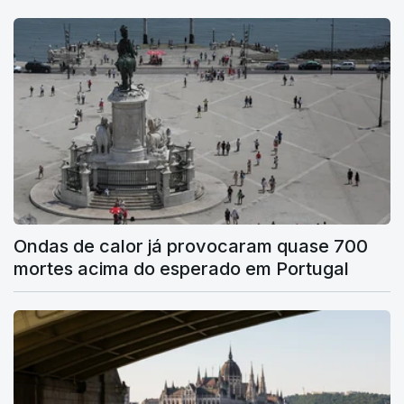
Ondas de calor já provocaram quase 700
mortes acima do esperado em Portugal