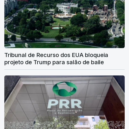
Tribunal de Recurso dos EUA bloqueia
projeto de Trump para salão de baile