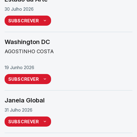
30 Julho 2026
SUBSCREVER
Washington DC
AGOSTINHO COSTA
19 Junho 2026
SUBSCREVER
Janela Global
31 Julho 2026
SUBSCREVER