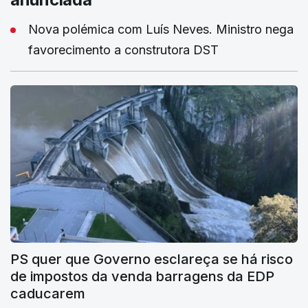
Nova polémica com Luís Neves. Ministro nega
favorecimento a construtora DST
PS quer que Governo esclareça se há risco
de impostos da venda barragens da EDP
caducarem