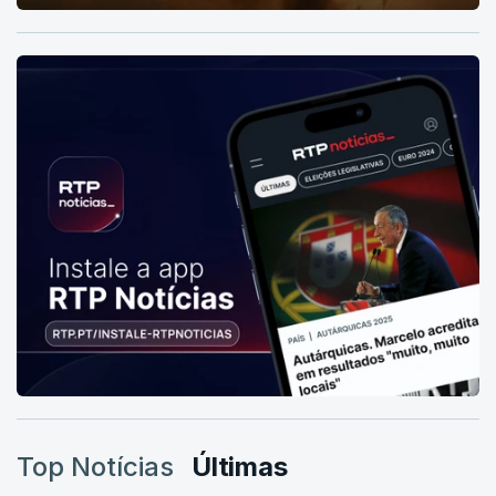
Top Notícias
Últimas