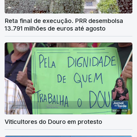
Reta final de execução. PRR desembolsa
13.791 milhões de euros até agosto
Viticultores do Douro em protesto