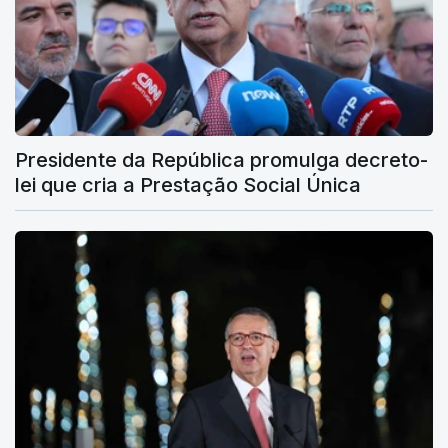
Presidente da República promulga decreto-
lei que cria a Prestação Social Única