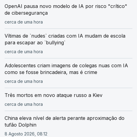
OpenAI pausa novo modelo de IA por risco "crítico"
de cibersegurança
cerca de uma hora
Vítimas de `nudes` criadas com IA mudam de escola
para escapar ao `bullying`
cerca de uma hora
Adolescentes criam imagens de colegas nuas com IA
como se fosse brincadeira, mas é crime
cerca de uma hora
Três mortos em novo ataque russo a Kiev
cerca de uma hora
China eleva nível de alerta perante aproximação do
tufão Dolphin
8 Agosto 2026, 08:12