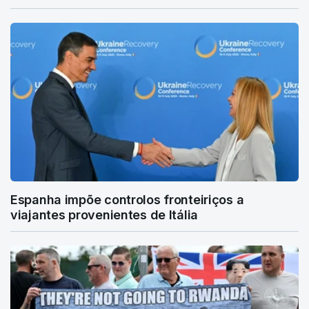
Espanha impõe controlos fronteiriços a
viajantes provenientes de Itália