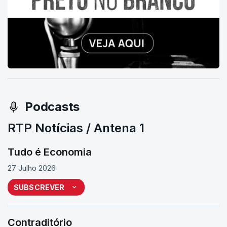
Podcasts
RTP Notícias / Antena 1
Tudo é Economia
27 Julho 2026
SUBSCREVER
Contraditório