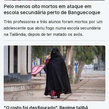
Pelo menos oito mortos em ataque em
escola secundária perto de Banguecoque
Três professores e três alunos foram mortos por um
adolescente que abriu fogo numa escola secundária
na Tailândia, depois de ter matado os avós.
"O rosto foi desfigurado". Regime talibã