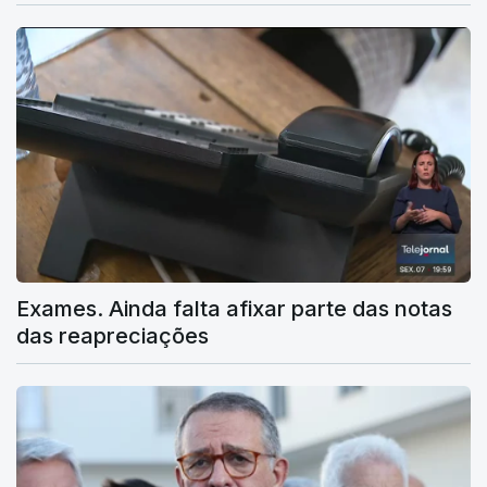
Exames. Ainda falta afixar parte das notas
das reapreciações