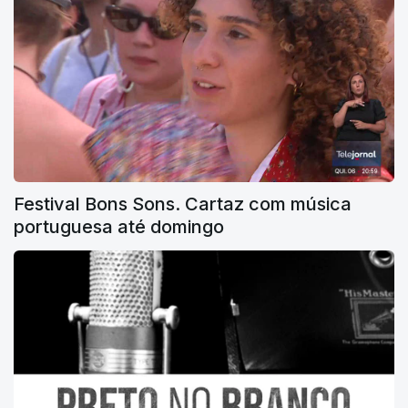
Festival Bons Sons. Cartaz com música
portuguesa até domingo