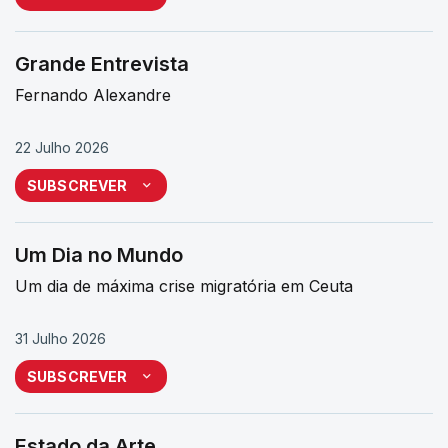
Grande Entrevista
Fernando Alexandre
22 Julho 2026
SUBSCREVER
Um Dia no Mundo
Um dia de máxima crise migratória em Ceuta
31 Julho 2026
SUBSCREVER
Estado da Arte