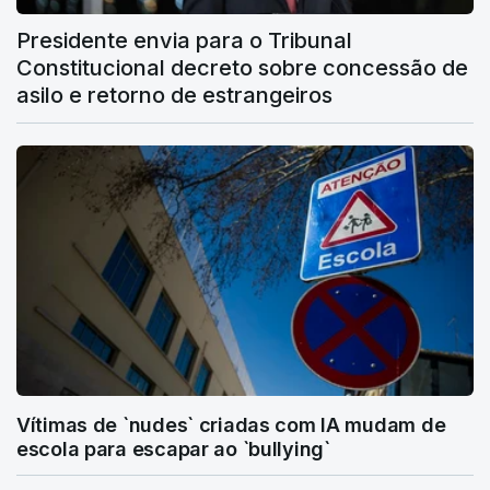
Presidente envia para o Tribunal
Constitucional decreto sobre concessão de
asilo e retorno de estrangeiros
Vítimas de `nudes` criadas com IA mudam de
escola para escapar ao `bullying`