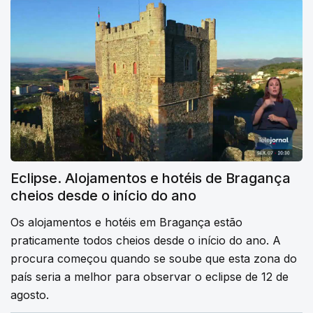
Eclipse. Alojamentos e hotéis de Bragança
cheios desde o início do ano
Os alojamentos e hotéis em Bragança estão
praticamente todos cheios desde o início do ano. A
procura começou quando se soube que esta zona do
país seria a melhor para observar o eclipse de 12 de
agosto.