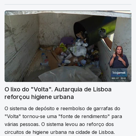
O lixo do "Volta". Autarquia de Lisboa
reforçou higiene urbana
O sistema de depósito e reembolso de garrafas do
"Volta" tornou-se uma "fonte de rendimento" para
várias pessoas. O sistema levou ao reforço dos
circuitos de higiene urbana na cidade de Lisboa.