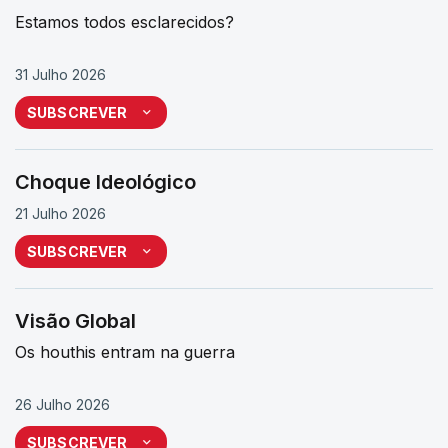
Estamos todos esclarecidos?
31 Julho 2026
SUBSCREVER
Choque Ideológico
21 Julho 2026
SUBSCREVER
Visão Global
Os houthis entram na guerra
26 Julho 2026
SUBSCREVER