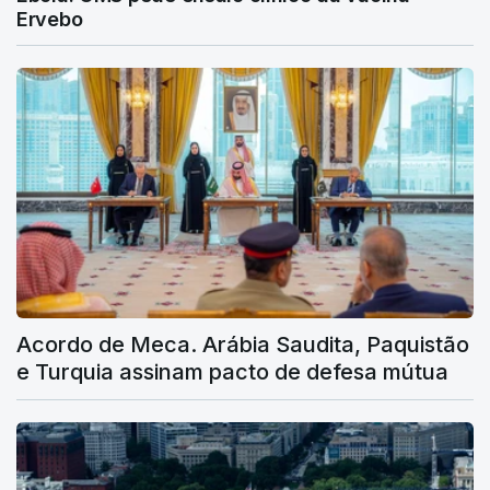
Ervebo
Acordo de Meca. Arábia Saudita, Paquistão
e Turquia assinam pacto de defesa mútua