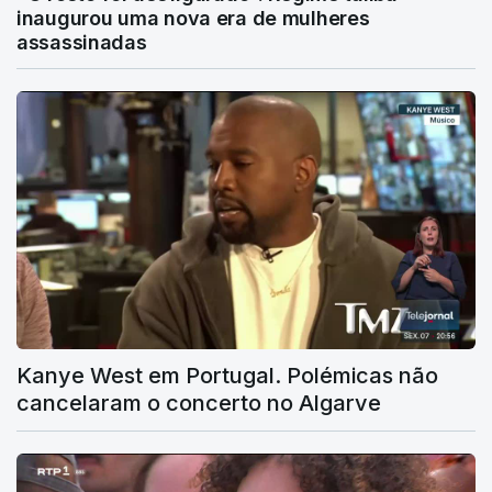
inaugurou uma nova era de mulheres
assassinadas
Kanye West em Portugal. Polémicas não
cancelaram o concerto no Algarve