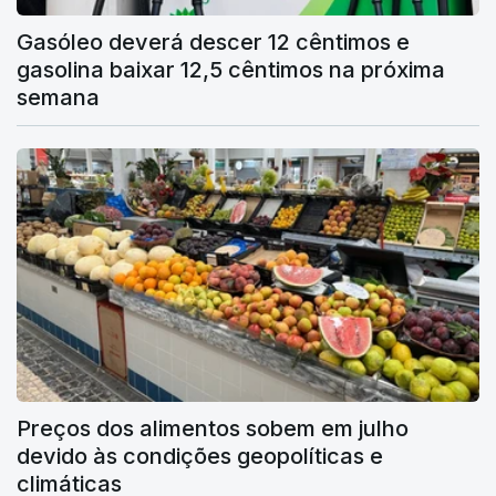
Gasóleo deverá descer 12 cêntimos e
gasolina baixar 12,5 cêntimos na próxima
semana
Preços dos alimentos sobem em julho
devido às condições geopolíticas e
climáticas