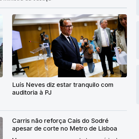
Luís Neves diz estar tranquilo com
auditoria à PJ
Carris não reforça Cais do Sodré
apesar de corte no Metro de Lisboa