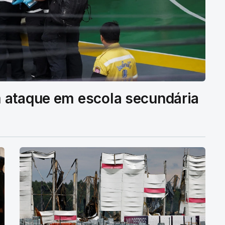
 ataque em escola secundária