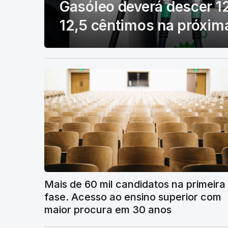
Gasóleo deverá descer 12
12,5 cêntimos na próxi
Mais de 60 mil candidatos na primeira
fase. Acesso ao ensino superior com
maior procura em 30 anos