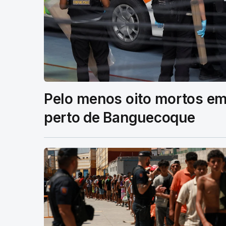
Pelo menos oito mortos em
perto de Banguecoque