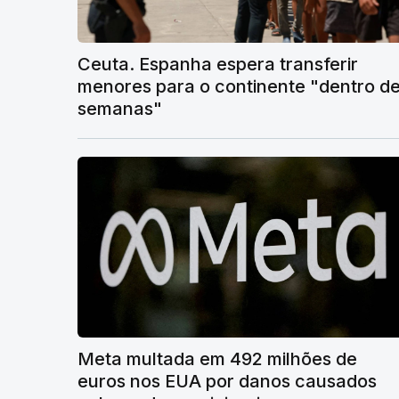
Ceuta. Espanha espera transferir
menores para o continente "dentro d
semanas"
Meta multada em 492 milhões de
euros nos EUA por danos causados