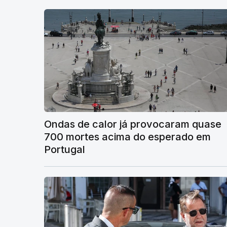
Ondas de calor já provocaram quase
700 mortes acima do esperado em
Portugal