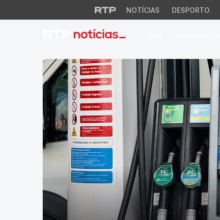
NOTÍCIAS
DESPORTO
PAÍS
MUNDIAL 2
RTP Notícias