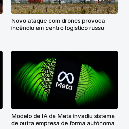
Novo ataque com drones provoca
e
incêndio em centro logístico russo
Modelo de IA da Meta invadiu sistema
de outra empresa de forma autónoma