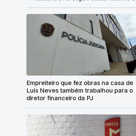
Empreiteiro que fez obras na casa de
Luís Neves também trabalhou para o
diretor financeiro da PJ