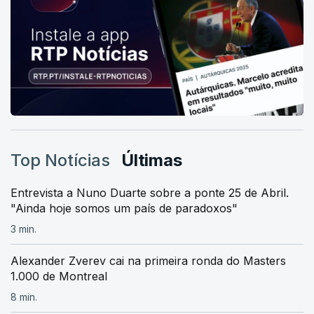
Top Notícias
Últimas
Entrevista a Nuno Duarte sobre a ponte 25 de Abril.
"Ainda hoje somos um país de paradoxos"
3 min.
Alexander Zverev cai na primeira ronda do Masters
1.000 de Montreal
8 min.