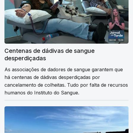
Centenas de dádivas de sangue
desperdiçadas
As associações de dadores de sangue garantem que
há centenas de dádivas desperdiçadas por
cancelamento de colheitas. Tudo por falta de recursos
humanos do Instituto do Sangue.