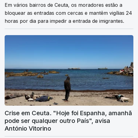
Em vários bairros de Ceuta, os moradores estão a
bloquear as entradas com cercas e mantêm vigílias 24
horas por dia para impedir a entrada de imigrantes.
Crise em Ceuta. "Hoje foi Espanha, amanhã
pode ser qualquer outro País", avisa
António Vitorino