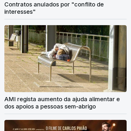
Contratos anulados por "conflito de
interesses"
AMI regista aumento da ajuda alimentar e
dos apoios a pessoas sem-abrigo