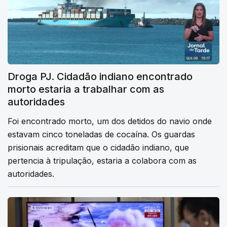
Droga PJ. Cidadão indiano encontrado
morto estaria a trabalhar com as
autoridades
Foi encontrado morto, um dos detidos do navio onde
estavam cinco toneladas de cocaína. Os guardas
prisionais acreditam que o cidadão indiano, que
pertencia à tripulação, estaria a colabora com as
autoridades.