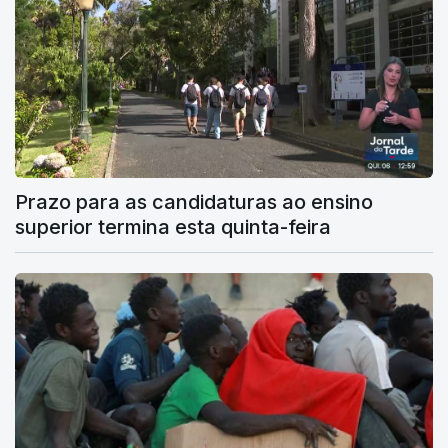
Prazo para as candidaturas ao ensino
superior termina esta quinta-feira