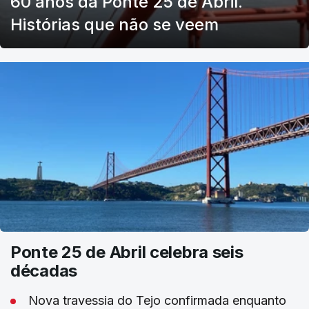
60 anos da Ponte 25 de Abril.
Histórias que não se veem
Ponte 25 de Abril celebra seis
décadas
Nova travessia do Tejo confirmada enquanto