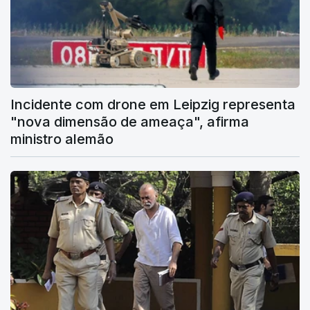
Incidente com drone em Leipzig representa
"nova dimensão de ameaça", afirma
ministro alemão