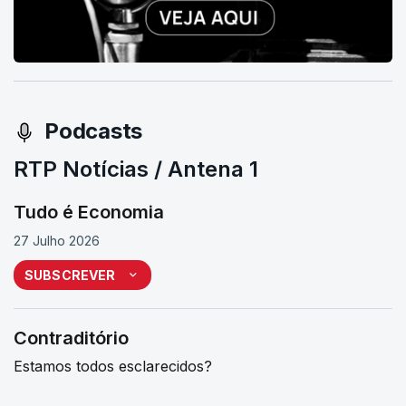
Podcasts
RTP Notícias / Antena 1
Tudo é Economia
27 Julho 2026
SUBSCREVER
Contraditório
Estamos todos esclarecidos?