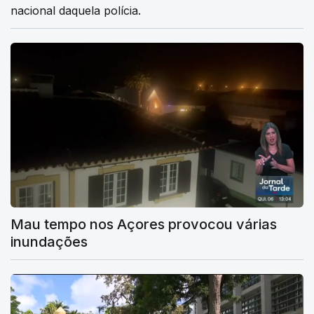
nacional daquela polícia.
Mau tempo nos Açores provocou várias
inundações