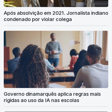
Após absolvição em 2021. Jornalista indiano
condenado por violar colega
Governo dinamarquês aplica regras mais
rígidas ao uso da IA nas escolas