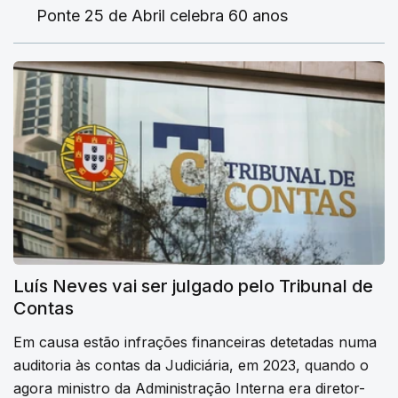
Ponte 25 de Abril celebra 60 anos
Luís Neves vai ser julgado pelo Tribunal de
Contas
Em causa estão infrações financeiras detetadas numa
auditoria às contas da Judiciária, em 2023, quando o
agora ministro da Administração Interna era diretor-