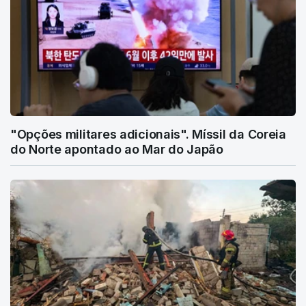
"Opções militares adicionais". Míssil da Coreia
do Norte apontado ao Mar do Japão