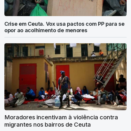
Crise em Ceuta. Vox usa pactos com PP para se
opor ao acolhimento de menores
Moradores incentivam à violência contra
migrantes nos bairros de Ceuta