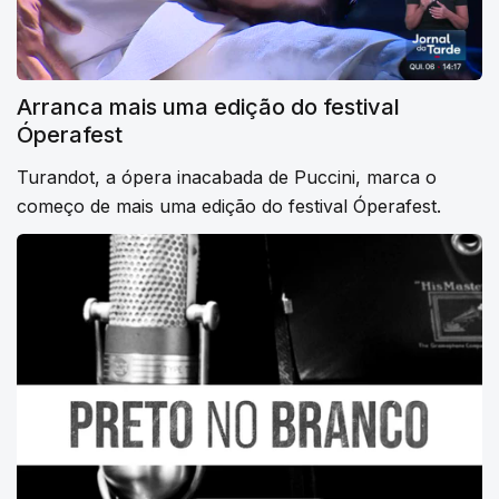
Arranca mais uma edição do festival
Óperafest
Turandot, a ópera inacabada de Puccini, marca o
começo de mais uma edição do festival Óperafest.