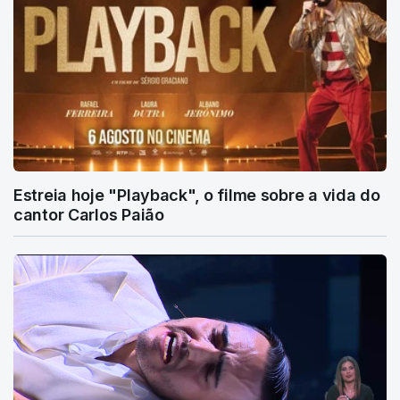
Estreia hoje "Playback", o filme sobre a vida do
cantor Carlos Paião