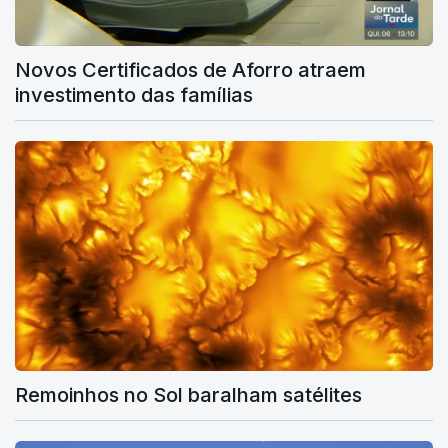
Novos Certificados de Aforro atraem
investimento das famílias
Remoinhos no Sol baralham satélites