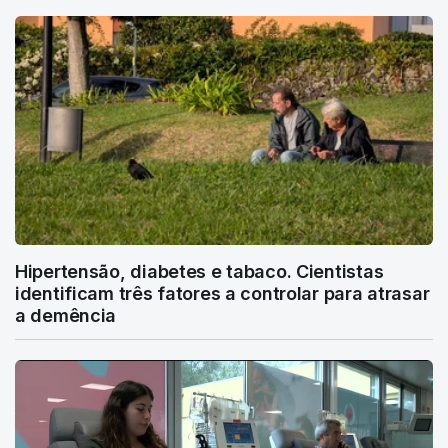
Hipertensão, diabetes e tabaco. Cientistas
identificam três fatores a controlar para atrasar
a demência