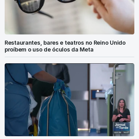
Restaurantes, bares e teatros no Reino Unido
proíbem o uso de óculos da Meta