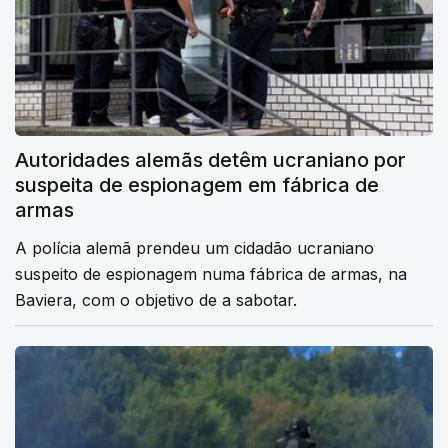
Autoridades alemãs detêm ucraniano por
suspeita de espionagem em fábrica de
armas
A polícia alemã prendeu um cidadão ucraniano
suspeito de espionagem numa fábrica de armas, na
Baviera, com o objetivo de a sabotar.