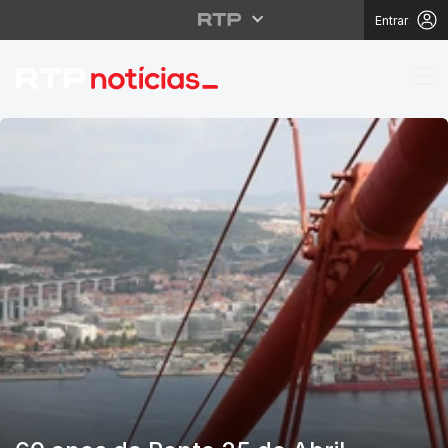
Entrar
RTP Notícias