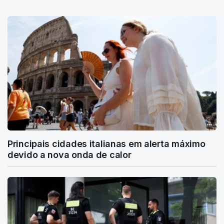
Principais cidades italianas em alerta máximo
devido a nova onda de calor