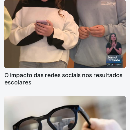
O impacto das redes sociais nos resultados
escolares