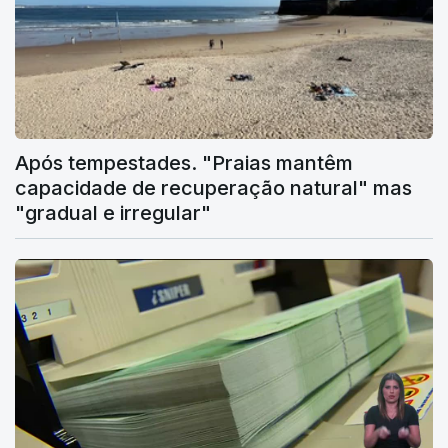
Após tempestades. "Praias mantêm
capacidade de recuperação natural" mas
"gradual e irregular"