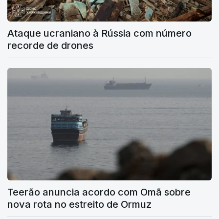
Ataque ucraniano à Rússia com número
recorde de drones
Teerão anuncia acordo com Omã sobre
nova rota no estreito de Ormuz