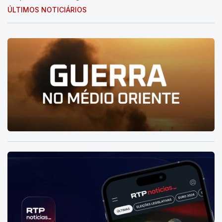
ÚLTIMOS NOTICIÁRIOS