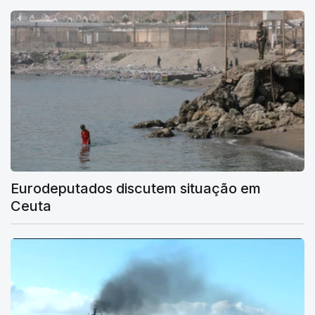
Eurodeputados discutem situação em
Ceuta