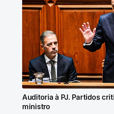
Auditoria à PJ. Partidos cri
ministro