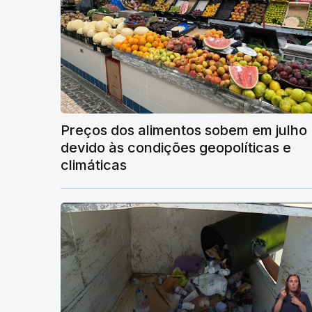
Preços dos alimentos sobem em julho
devido às condições geopolíticas e
climáticas