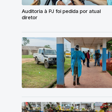
Auditoria à PJ foi pedida por atual
diretor