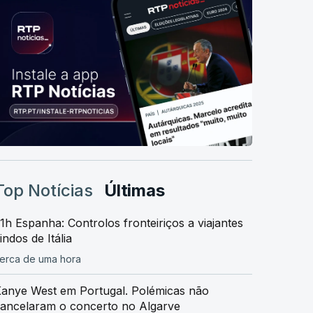
Top Notícias
Últimas
1h Espanha: Controlos fronteiriços a viajantes
indos de Itália
erca de uma hora
anye West em Portugal. Polémicas não
ancelaram o concerto no Algarve