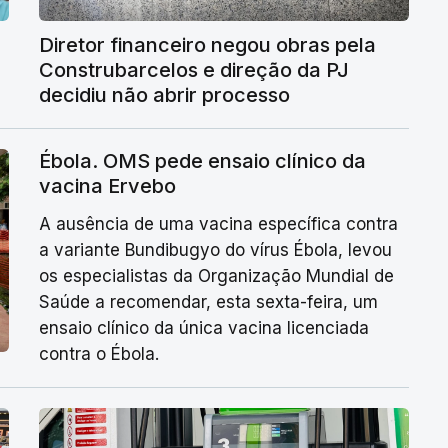
Diretor financeiro negou obras pela
Construbarcelos e direção da PJ
decidiu não abrir processo
Ébola. OMS pede ensaio clínico da
vacina Ervebo
A ausência de uma vacina específica contra
a variante Bundibugyo do vírus Ébola, levou
os especialistas da Organização Mundial de
Saúde a recomendar, esta sexta-feira, um
ensaio clínico da única vacina licenciada
contra o Ébola.