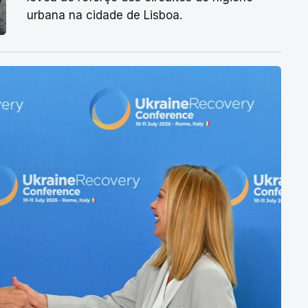
urbana na cidade de Lisboa.