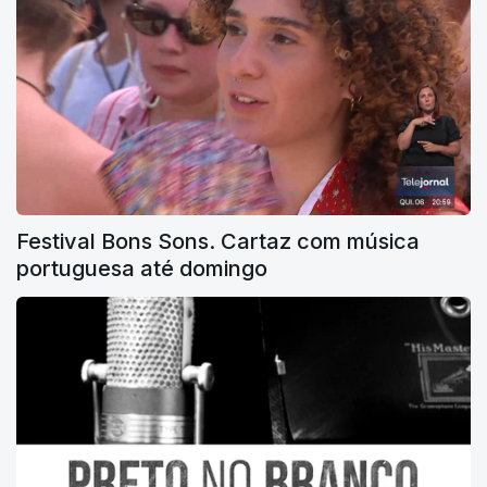
Festival Bons Sons. Cartaz com música
portuguesa até domingo