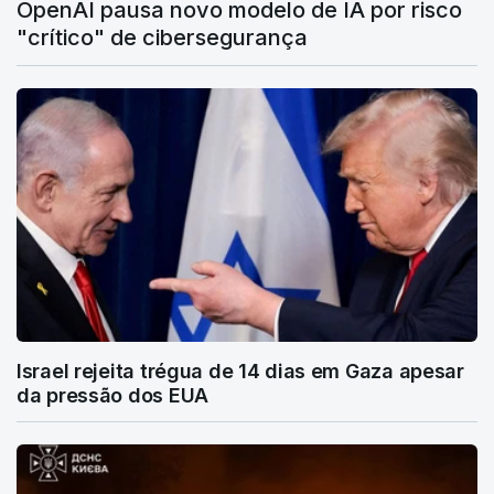
OpenAI pausa novo modelo de IA por risco
"crítico" de cibersegurança
Israel rejeita trégua de 14 dias em Gaza apesar
da pressão dos EUA