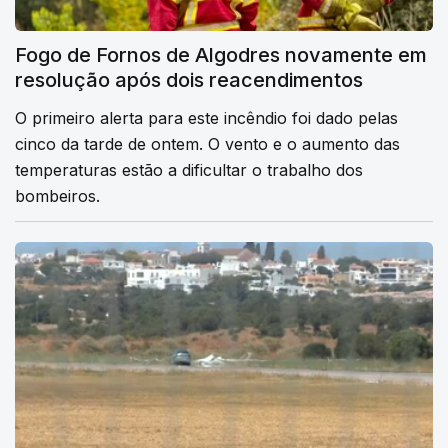
Fogo de Fornos de Algodres novamente em
resolução após dois reacendimentos
O primeiro alerta para este incêndio foi dado pelas
cinco da tarde de ontem. O vento e o aumento das
temperaturas estão a dificultar o trabalho dos
bombeiros.