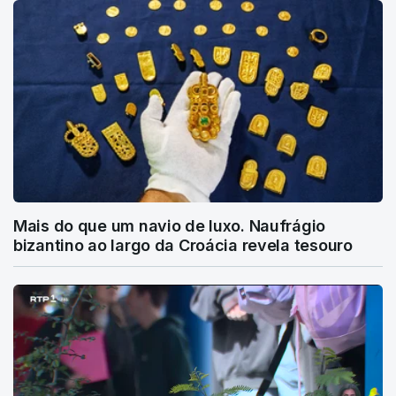
Mais do que um navio de luxo. Naufrágio
bizantino ao largo da Croácia revela tesouro