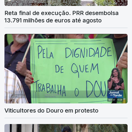
Reta final de execução. PRR desembolsa
13.791 milhões de euros até agosto
Viticultores do Douro em protesto