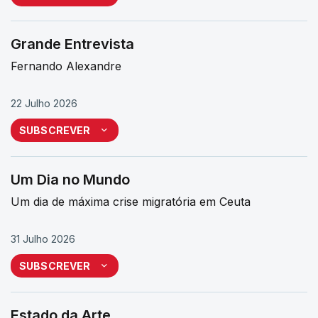
Grande Entrevista
Fernando Alexandre
22 Julho 2026
SUBSCREVER
Um Dia no Mundo
Um dia de máxima crise migratória em Ceuta
31 Julho 2026
SUBSCREVER
Estado da Arte