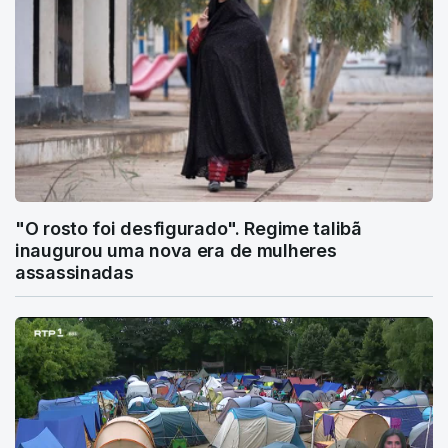
"O rosto foi desfigurado". Regime talibã
inaugurou uma nova era de mulheres
assassinadas