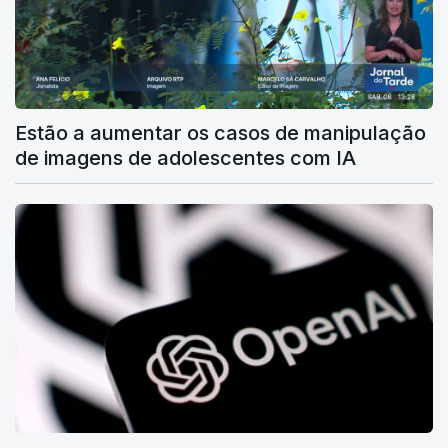
Estão a aumentar os casos de manipulação
de imagens de adolescentes com IA