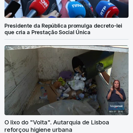
Presidente da República promulga decreto-lei
que cria a Prestação Social Única
O lixo do "Volta". Autarquia de Lisboa
reforçou higiene urbana