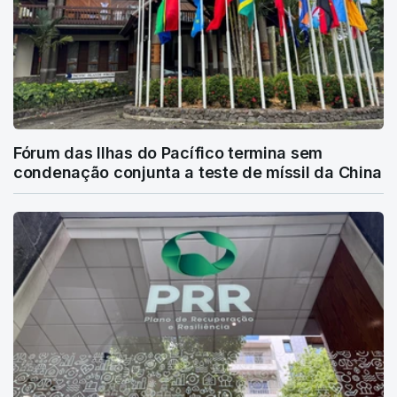
Fórum das Ilhas do Pacífico termina sem
condenação conjunta a teste de míssil da China