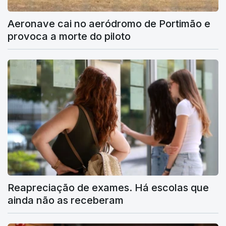
Aeronave cai no aeródromo de Portimão e
provoca a morte do piloto
Reapreciação de exames. Há escolas que
ainda não as receberam