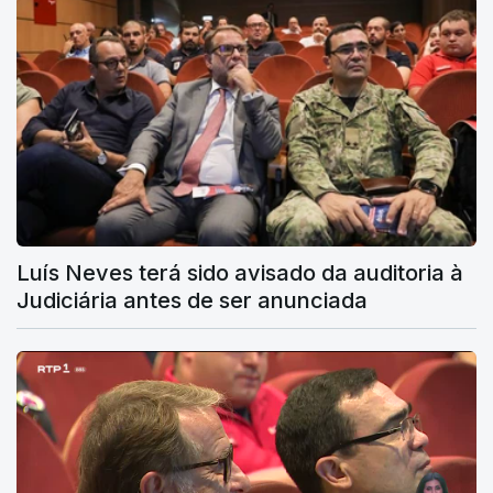
Luís Neves terá sido avisado da auditoria à
Judiciária antes de ser anunciada