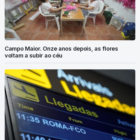
Campo Maior. Onze anos depois, as flores
voltam a subir ao céu