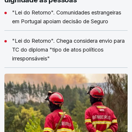
"Lei do Retorno". Comunidades estrangeiras
em Portugal apoiam decisão de Seguro
"Lei do Retorno". Chega considera envio para
TC do diploma "tipo de atos políticos
irresponsáveis"