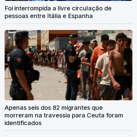
Foi interrompida a livre circulação de
pessoas entre Itália e Espanha
Apenas seis dos 82 migrantes que
morreram na travessia para Ceuta foram
identificados