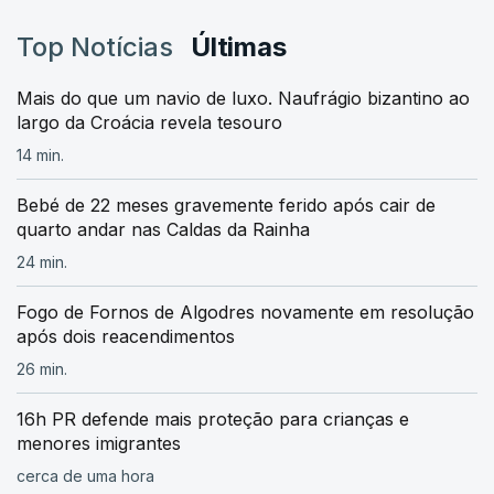
Top Notícias
Últimas
Mais do que um navio de luxo. Naufrágio bizantino ao
largo da Croácia revela tesouro
14 min.
Bebé de 22 meses gravemente ferido após cair de
quarto andar nas Caldas da Rainha
24 min.
Fogo de Fornos de Algodres novamente em resolução
após dois reacendimentos
26 min.
16h PR defende mais proteção para crianças e
menores imigrantes
cerca de uma hora