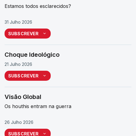
Estamos todos esclarecidos?
31 Julho 2026
SUBSCREVER
Choque Ideológico
21 Julho 2026
SUBSCREVER
Visão Global
Os houthis entram na guerra
26 Julho 2026
SUBSCREVER