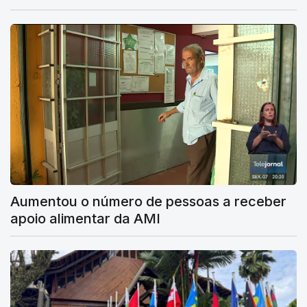
Aumentou o número de pessoas a receber
apoio alimentar da AMI