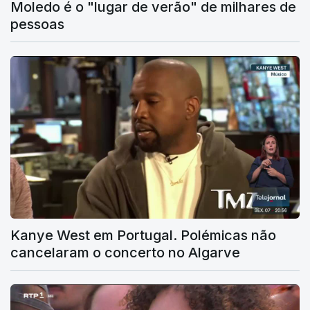
Moledo é o "lugar de verão" de milhares de
pessoas
Kanye West em Portugal. Polémicas não
cancelaram o concerto no Algarve