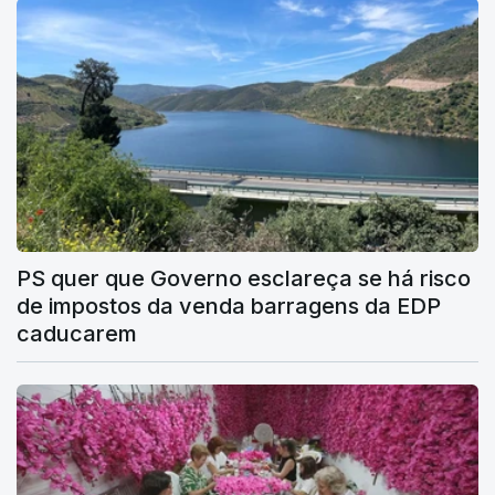
PS quer que Governo esclareça se há risco
de impostos da venda barragens da EDP
caducarem