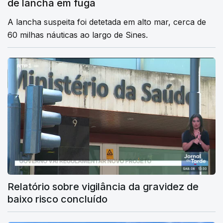
de lancha em fuga
A lancha suspeita foi detetada em alto mar, cerca de
60 milhas náuticas ao largo de Sines.
Relatório sobre vigilância da gravidez de
baixo risco concluído