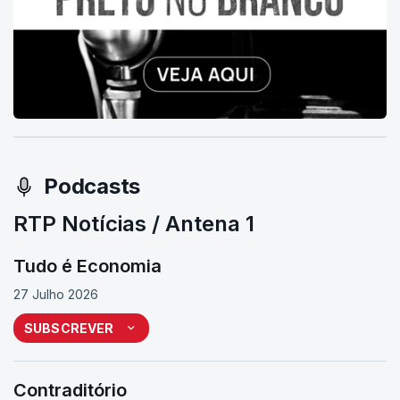
Podcasts
RTP Notícias / Antena 1
Tudo é Economia
27 Julho 2026
SUBSCREVER
Contraditório