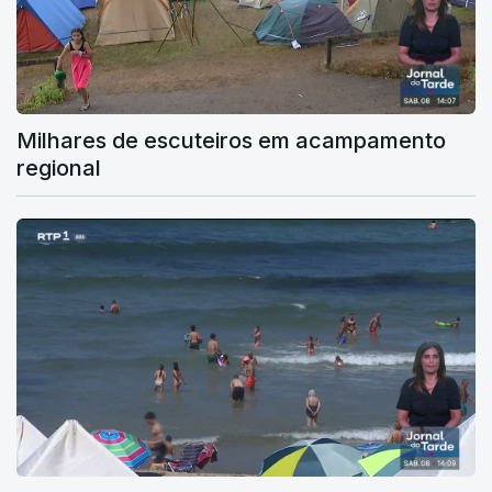
Milhares de escuteiros em acampamento
regional