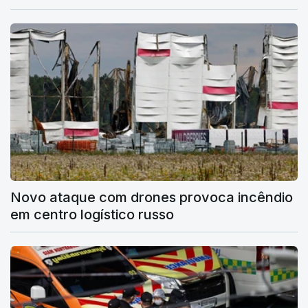
Novo ataque com drones provoca incêndio
em centro logístico russo