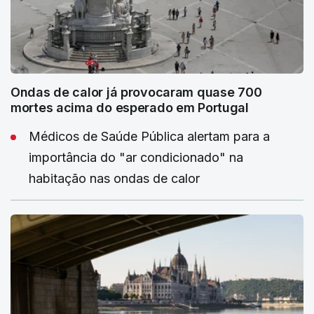
Ondas de calor já provocaram quase 700
mortes acima do esperado em Portugal
Médicos de Saúde Pública alertam para a
importância do "ar condicionado" na
habitação nas ondas de calor