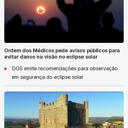
Ordem dos Médicos pede avisos públicos para
evitar danos na visão no eclipse solar
DGS emite recomendações para observação
em segurança do eclipse solar