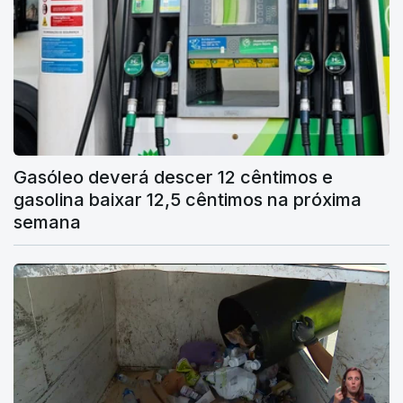
Gasóleo deverá descer 12 cêntimos e
gasolina baixar 12,5 cêntimos na próxima
semana