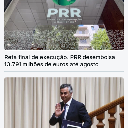
Reta final de execução. PRR desembolsa
13.791 milhões de euros até agosto