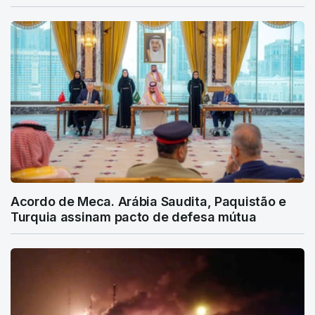
Acordo de Meca. Arábia Saudita, Paquistão e
Turquia assinam pacto de defesa mútua