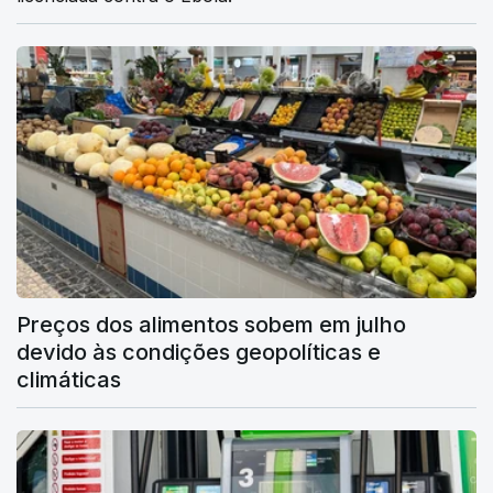
Preços dos alimentos sobem em julho
devido às condições geopolíticas e
climáticas