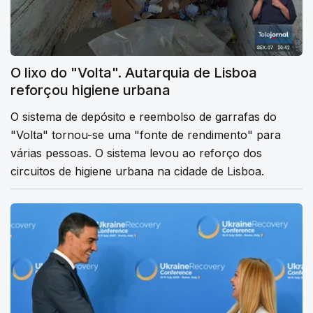
O lixo do "Volta". Autarquia de Lisboa
reforçou higiene urbana
O sistema de depósito e reembolso de garrafas do
"Volta" tornou-se uma "fonte de rendimento" para
várias pessoas. O sistema levou ao reforço dos
circuitos de higiene urbana na cidade de Lisboa.