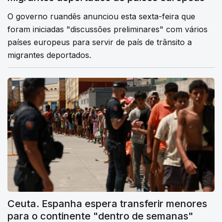
O governo ruandês anunciou esta sexta-feira que
foram iniciadas "discussões preliminares" com vários
países europeus para servir de país de trânsito a
migrantes deportados.
Ceuta. Espanha espera transferir menores
para o continente "dentro de semanas"