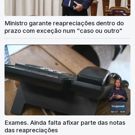
Ministro garante reapreciações dentro do
prazo com exceção num "caso ou outro"
Exames. Ainda falta afixar parte das notas
das reapreciações