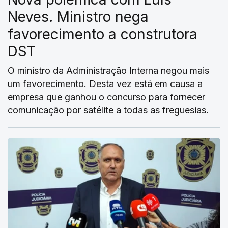
Neves. Ministro nega
favorecimento a construtora
DST
O ministro da Administração Interna negou mais
um favorecimento. Desta vez está em causa a
empresa que ganhou o concurso para fornecer
comunicação por satélite a todas as freguesias.