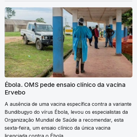
Ébola. OMS pede ensaio clínico da vacina
Ervebo
A ausência de uma vacina específica contra a variante
Bundibugyo do vírus Ébola, levou os especialistas da
Organização Mundial de Saúde a recomendar, esta
sexta-feira, um ensaio clínico da única vacina
licenciada contra o Ébola.