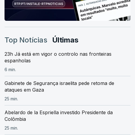
Top Notícias
Últimas
23h Já está em vigor o controlo nas fronteiras
espanholas
6 min.
Gabinete de Segurança israelita pede retoma de
ataques em Gaza
25 min.
Abelardo de la Espriella investido Presidente da
Colômbia
25 min.