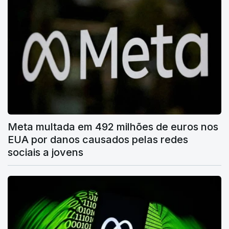
Meta multada em 492 milhões de euros nos
EUA por danos causados pelas redes
sociais a jovens