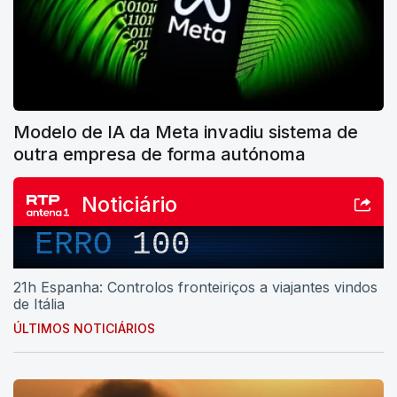
Modelo de IA da Meta invadiu sistema de
outra empresa de forma autónoma
Noticiário
ERRO
100
21h Espanha: Controlos fronteiriços a viajantes vindos
de Itália
ÚLTIMOS NOTICIÁRIOS