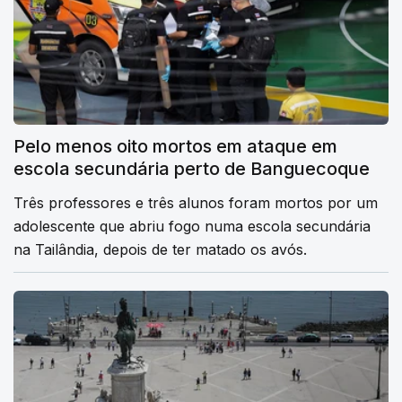
Pelo menos oito mortos em ataque em
escola secundária perto de Banguecoque
Três professores e três alunos foram mortos por um
adolescente que abriu fogo numa escola secundária
na Tailândia, depois de ter matado os avós.