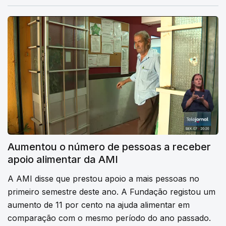
Aumentou o número de pessoas a receber
apoio alimentar da AMI
A AMI disse que prestou apoio a mais pessoas no
primeiro semestre deste ano. A Fundação registou um
aumento de 11 por cento na ajuda alimentar em
comparação com o mesmo período do ano passado.