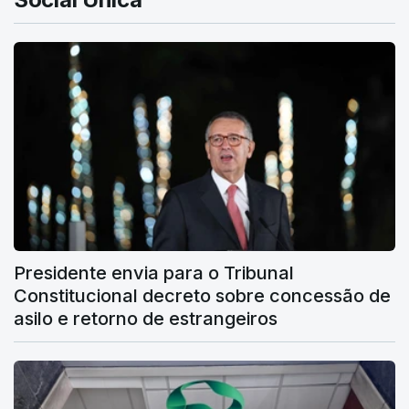
Presidente envia para o Tribunal
Constitucional decreto sobre concessão de
asilo e retorno de estrangeiros