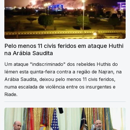
Pelo menos 11 civis feridos em ataque Huthi
na Arábia Saudita
Um ataque "indiscriminado" dos rebeldes Huthis do
Iémen esta quinta-feira contra a região de Najran, na
Arábia Saudita, deixou pelo menos 11 civis feridos,
numa escalada de violência entre os insurgentes e
Riade.