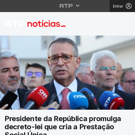
Entrar
RTP Notícias
Presidente da República promulga
decreto-lei que cria a Prestação
Social Única