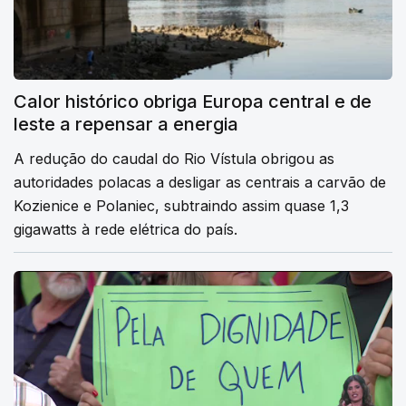
Calor histórico obriga Europa central e de
leste a repensar a energia
A redução do caudal do Rio Vístula obrigou as
autoridades polacas a desligar as centrais a carvão de
Kozienice e Polaniec, subtraindo assim quase 1,3
gigawatts à rede elétrica do país.