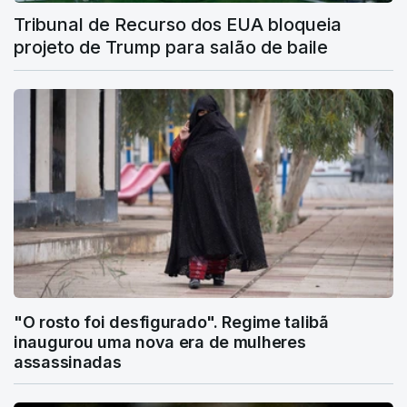
Tribunal de Recurso dos EUA bloqueia
projeto de Trump para salão de baile
"O rosto foi desfigurado". Regime talibã
inaugurou uma nova era de mulheres
assassinadas