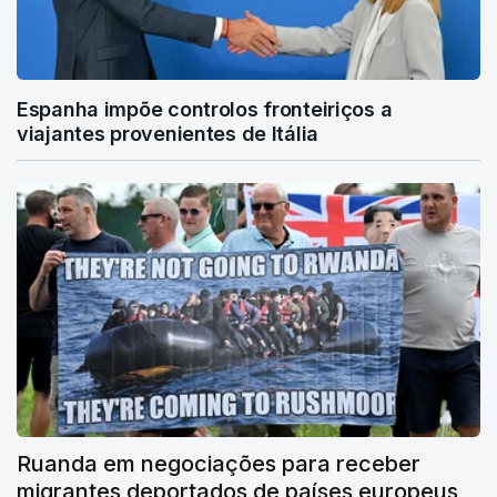
Espanha impõe controlos fronteiriços a
viajantes provenientes de Itália
Ruanda em negociações para receber
migrantes deportados de países europeus