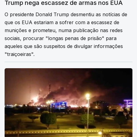
Trump nega escassez de armas nos EUA
O presidente Donald Trump desmentiu as notícias de
que os EUA estariam a sofrer com a escassez de
munições e prometeu, numa publicação nas redes
sociais, procurar "longas penas de prisão" para
aqueles que são suspeitos de divulgar informações
"traiçoeiras".