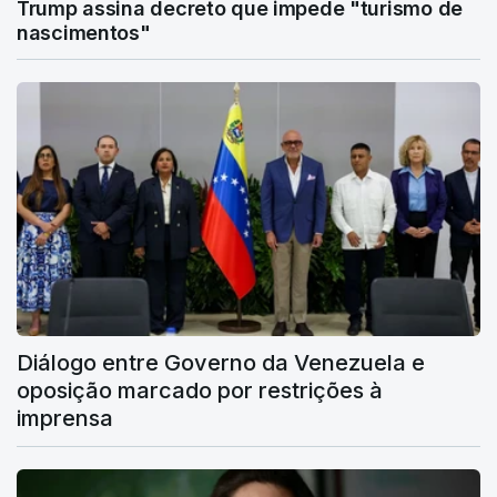
Trump assina decreto que impede "turismo de
nascimentos"
Diálogo entre Governo da Venezuela e
oposição marcado por restrições à
imprensa