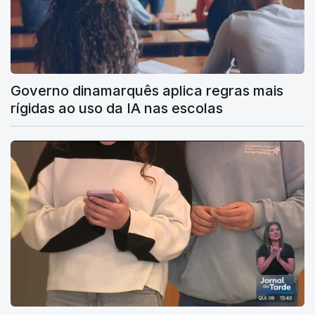
Governo dinamarquês aplica regras mais
rígidas ao uso da IA nas escolas