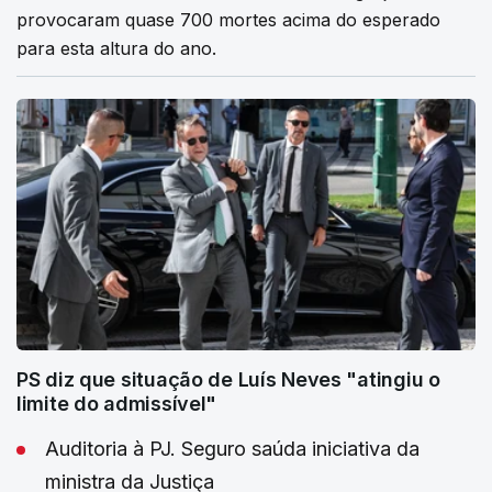
provocaram quase 700 mortes acima do esperado
para esta altura do ano.
PS diz que situação de Luís Neves "atingiu o
limite do admissível"
Auditoria à PJ. Seguro saúda iniciativa da
ministra da Justiça