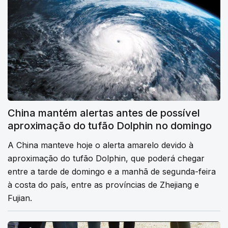
China mantém alertas antes de possível
aproximação do tufão Dolphin no domingo
A China manteve hoje o alerta amarelo devido à
aproximação do tufão Dolphin, que poderá chegar
entre a tarde de domingo e a manhã de segunda-feira
à costa do país, entre as províncias de Zhejiang e
Fujian.