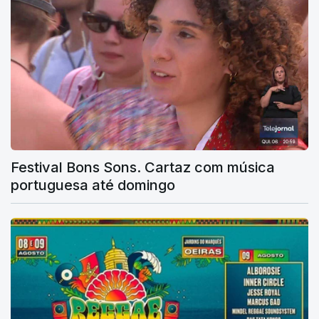
Festival Bons Sons. Cartaz com música
portuguesa até domingo