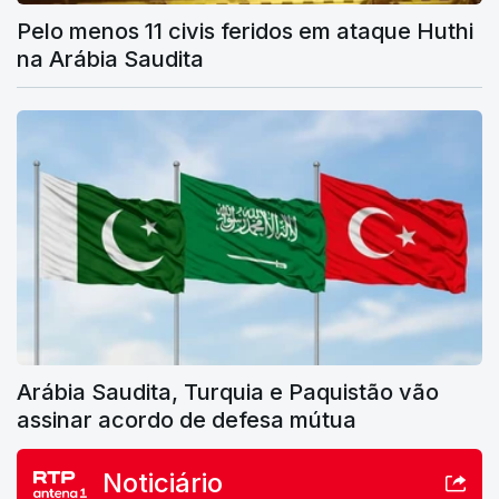
Pelo menos 11 civis feridos em ataque Huthi
na Arábia Saudita
Arábia Saudita, Turquia e Paquistão vão
assinar acordo de defesa mútua
Noticiário