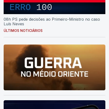
ERRO
100
08h PS pede decisões ao Primeiro-Ministro no caso
Luís Neves
ÚLTIMOS NOTICIÁRIOS