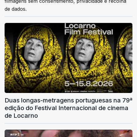
filmagens sem consentimento, privacidade e recolha
de dados.
Duas longas-metragens portuguesas na 79ª
edição do Festival Internacional de cinema
de Locarno