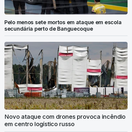
Pelo menos sete mortos em ataque em escola
secundária perto de Banguecoque
Novo ataque com drones provoca incêndio
em centro logístico russo