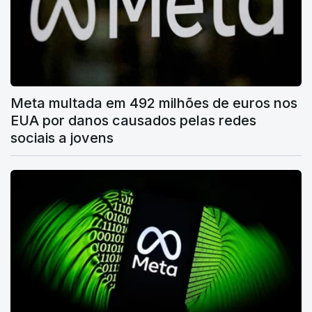
Meta multada em 492 milhões de euros nos
EUA por danos causados pelas redes
sociais a jovens