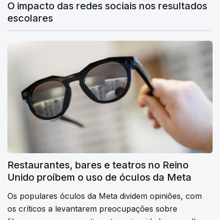
O impacto das redes sociais nos resultados
escolares
Restaurantes, bares e teatros no Reino
Unido proíbem o uso de óculos da Meta
Os populares óculos da Meta dividem opiniões, com
os críticos a levantarem preocupações sobre