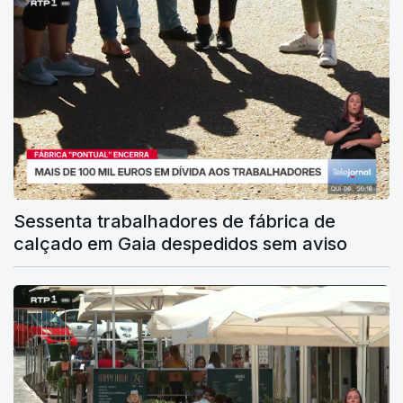
Sessenta trabalhadores de fábrica de
calçado em Gaia despedidos sem aviso