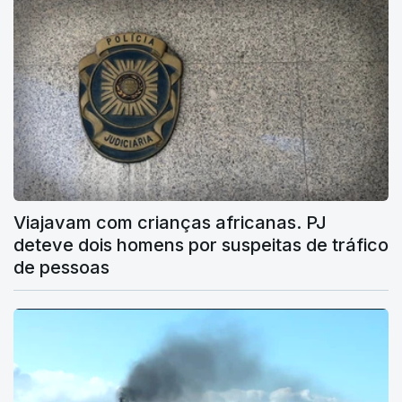
Viajavam com crianças africanas. PJ
deteve dois homens por suspeitas de tráfico
de pessoas