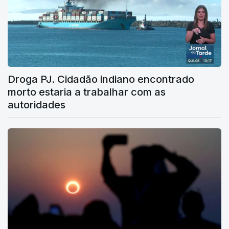
Droga PJ. Cidadão indiano encontrado
morto estaria a trabalhar com as
autoridades