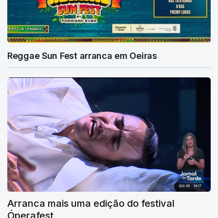
Reggae Sun Fest arranca em Oeiras
Arranca mais uma edição do festival
Óperafest