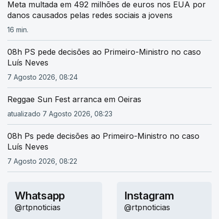
Meta multada em 492 milhões de euros nos EUA por
danos causados pelas redes sociais a jovens
16 min.
08h PS pede decisões ao Primeiro-Ministro no caso
Luís Neves
7 Agosto 2026, 08:24
Reggae Sun Fest arranca em Oeiras
atualizado 7 Agosto 2026, 08:23
08h Ps pede decisões ao Primeiro-Ministro no caso
Luís Neves
7 Agosto 2026, 08:22
Whatsapp
Instagram
@rtpnoticias
@rtpnoticias