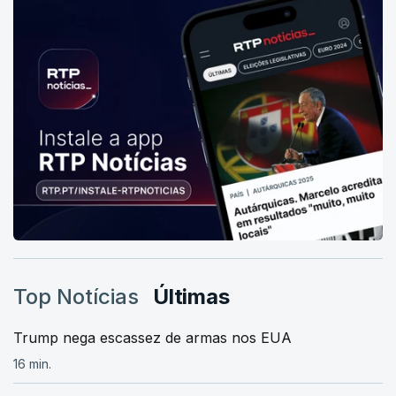
Top Notícias
Últimas
Trump nega escassez de armas nos EUA
16 min.