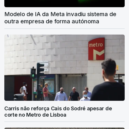
Modelo de IA da Meta invadiu sistema de
outra empresa de forma autónoma
Carris não reforça Cais do Sodré apesar de
corte no Metro de Lisboa