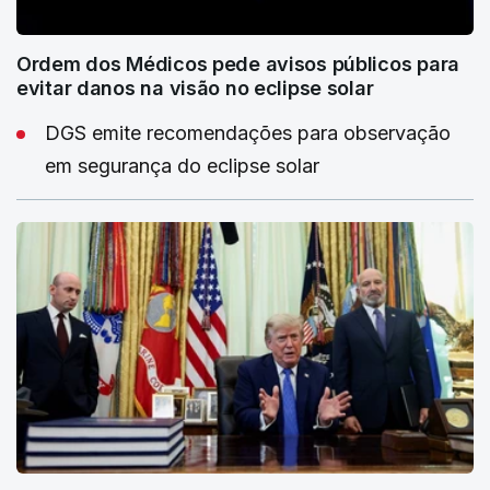
Ordem dos Médicos pede avisos públicos para
evitar danos na visão no eclipse solar
DGS emite recomendações para observação
em segurança do eclipse solar