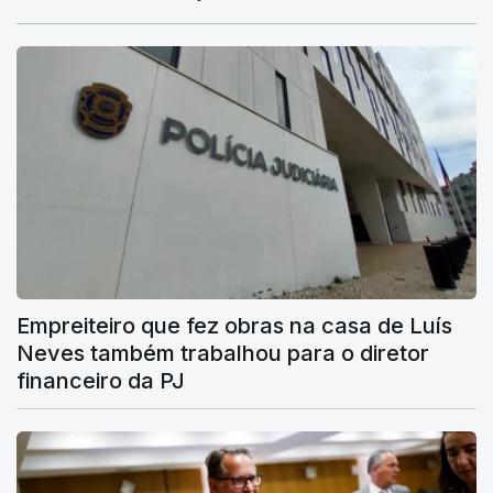
Empreiteiro que fez obras na casa de Luís
Neves também trabalhou para o diretor
financeiro da PJ