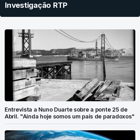
Investigação RTP
Entrevista a Nuno Duarte sobre a ponte 25 de
Abril. "Ainda hoje somos um país de paradoxos"