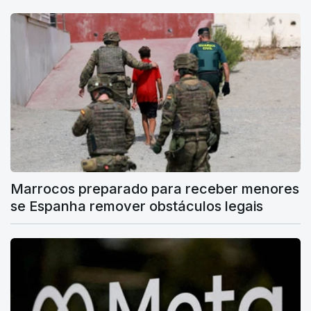
Marrocos preparado para receber menores
se Espanha remover obstáculos legais