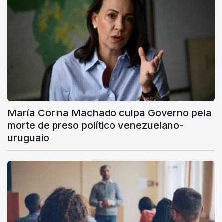
María Corina Machado culpa Governo pela
morte de preso político venezuelano-
uruguaio