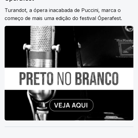
Turandot, a ópera inacabada de Puccini, marca o
começo de mais uma edição do festival Óperafest.