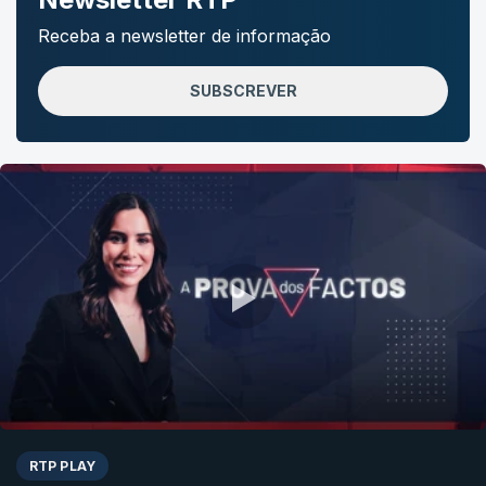
Receba a newsletter de informação
SUBSCREVER
RTP PLAY