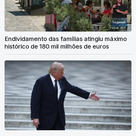
Endividamento das famílias atingiu máximo
histórico de 180 mil milhões de euros