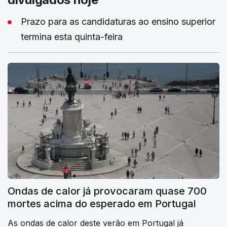
Prazo para as candidaturas ao ensino superior
termina esta quinta-feira
Ondas de calor já provocaram quase 700
mortes acima do esperado em Portugal
As ondas de calor deste verão em Portugal já