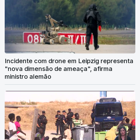
Incidente com drone em Leipzig representa
"nova dimensão de ameaça", afirma
ministro alemão