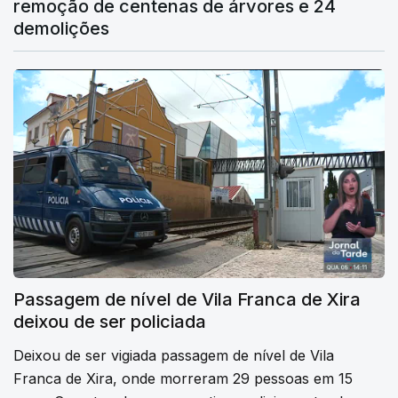
remoção de centenas de árvores e 24
demolições
Passagem de nível de Vila Franca de Xira
deixou de ser policiada
Deixou de ser vigiada passagem de nível de Vila
Franca de Xira, onde morreram 29 pessoas em 15