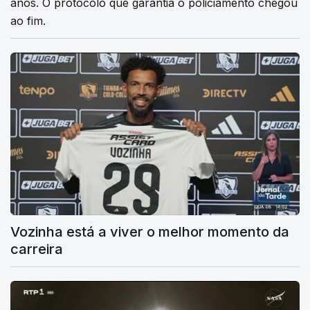
anos. O protocolo que garantia o policiamento chegou
ao fim.
Vozinha está a viver o melhor momento da
carreira