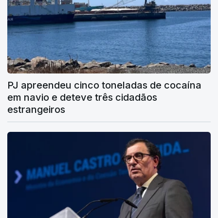
PJ apreendeu cinco toneladas de cocaína
em navio e deteve três cidadãos
estrangeiros