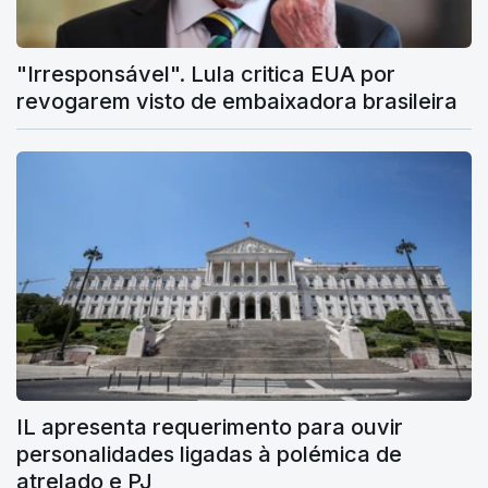
"Irresponsável". Lula critica EUA por
revogarem visto de embaixadora brasileira
IL apresenta requerimento para ouvir
personalidades ligadas à polémica de
atrelado e PJ