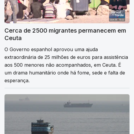
Cerca de 2500 migrantes permanecem em
Ceuta
O Governo espanhol aprovou uma ajuda
extraordinária de 25 milhões de euros para assistência
aos 500 menores não acompanhados, em Ceuta. É
um drama humanitário onde há fome, sede e falta de
esperança.