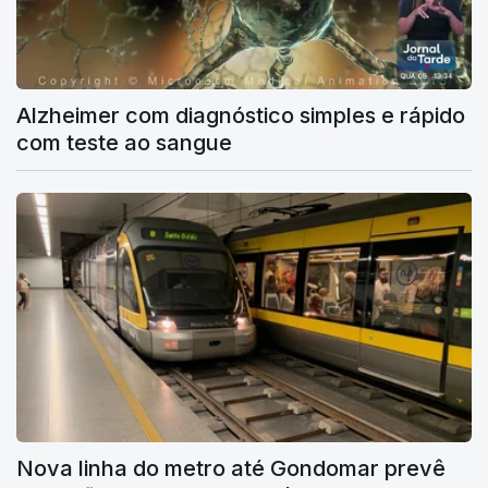
Alzheimer com diagnóstico simples e rápido
com teste ao sangue
Nova linha do metro até Gondomar prevê