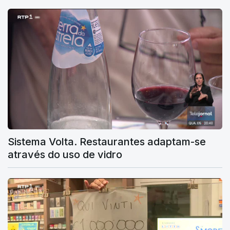
Sistema Volta. Restaurantes adaptam-se
através do uso de vidro