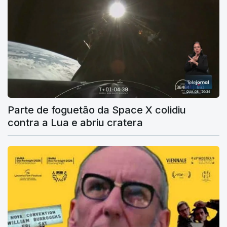
Parte de foguetão da Space X colidiu
contra a Lua e abriu cratera