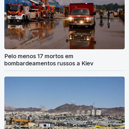
Pelo menos 17 mortos em
bombardeamentos russos a Kiev