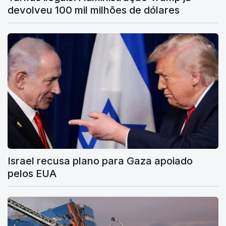
devolveu 100 mil milhões de dólares
Israel recusa plano para Gaza apoiado
pelos EUA