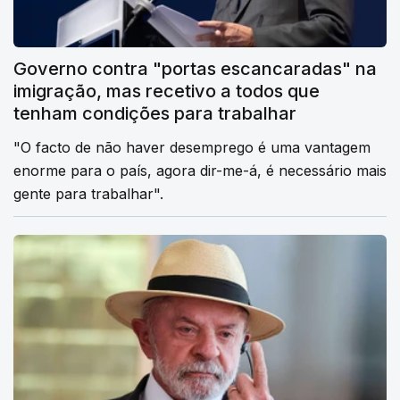
Governo contra "portas escancaradas" na
imigração, mas recetivo a todos que
tenham condições para trabalhar
"O facto de não haver desemprego é uma vantagem
enorme para o país, agora dir-me-á, é necessário mais
gente para trabalhar".