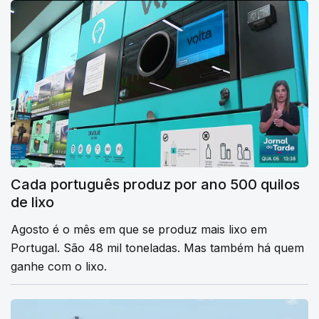
Cada português produz por ano 500 quilos
de lixo
Agosto é o mês em que se produz mais lixo em
Portugal. São 48 mil toneladas. Mas também há quem
ganhe com o lixo.