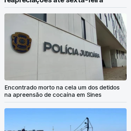
Encontrado morto na cela um dos detidos
na apreensão de cocaína em Sines