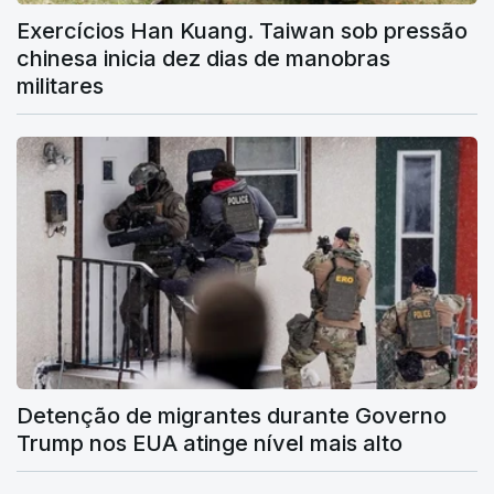
Exercícios Han Kuang. Taiwan sob pressão
chinesa inicia dez dias de manobras
militares
Detenção de migrantes durante Governo
Trump nos EUA atinge nível mais alto