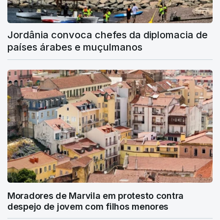
Jordânia convoca chefes da diplomacia de
países árabes e muçulmanos
Moradores de Marvila em protesto contra
despejo de jovem com filhos menores