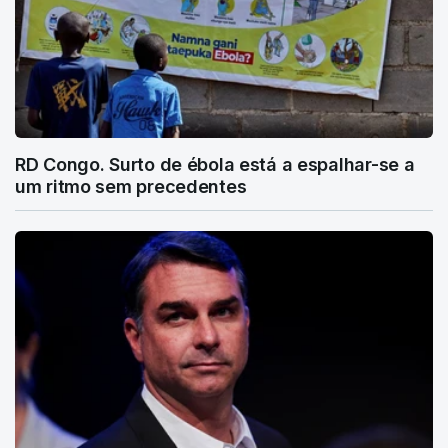
RD Congo. Surto de ébola está a espalhar-se a
um ritmo sem precedentes