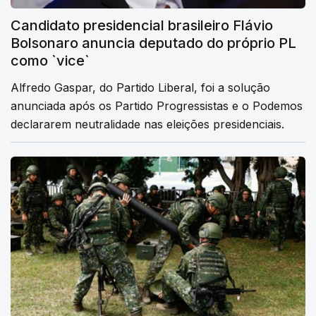
Candidato presidencial brasileiro Flávio
Bolsonaro anuncia deputado do próprio PL
como `vice`
Alfredo Gaspar, do Partido Liberal, foi a solução
anunciada após os Partido Progressistas e o Podemos
declararem neutralidade nas eleições presidenciais.