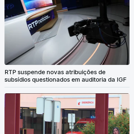
RTP suspende novas atribuições de
subsídios questionados em auditoria da IGF