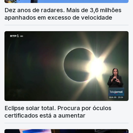
Dez anos de radares. Mais de 3,6 milhões
apanhados em excesso de velocidade
Eclipse solar total. Procura por óculos
certificados está a aumentar