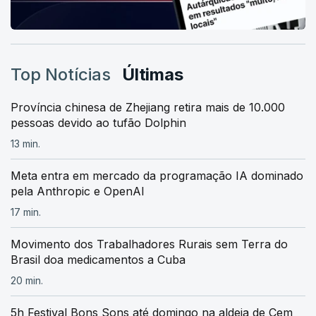
Top Notícias
Últimas
Província chinesa de Zhejiang retira mais de 10.000
pessoas devido ao tufão Dolphin
13 min.
Meta entra em mercado da programação IA dominado
pela Anthropic e OpenAI
17 min.
Movimento dos Trabalhadores Rurais sem Terra do
Brasil doa medicamentos a Cuba
20 min.
5h Festival Bons Sons até domingo na aldeia de Cem