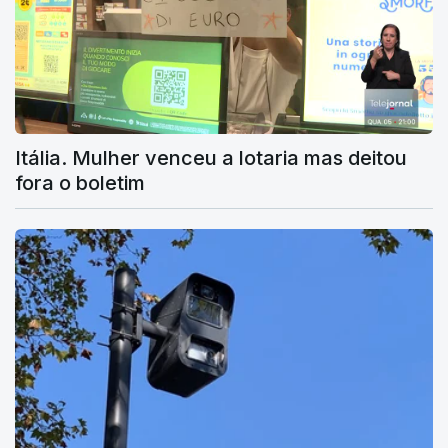
Itália. Mulher venceu a lotaria mas deitou
fora o boletim