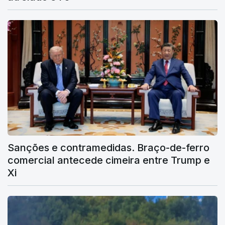
Sanções e contramedidas. Braço-de-ferro
comercial antecede cimeira entre Trump e
Xi