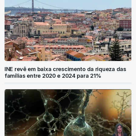
INE revê em baixa crescimento da riqueza das
famílias entre 2020 e 2024 para 21%