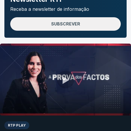
Receba a newsletter de informação
SUBSCREVER
RTP PLAY