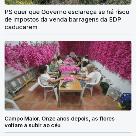
PS quer que Governo esclareça se há risco
de impostos da venda barragens da EDP
caducarem
Campo Maior. Onze anos depois, as flores
voltam a subir ao céu