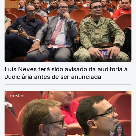
Luís Neves terá sido avisado da auditoria à
Judiciária antes de ser anunciada