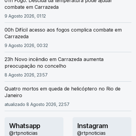
01h Fogo. Descida da temperatura pode ajudar
combate em Carrazeda
9 Agosto 2026, 01:12
00h Difícil acesso aos fogos complica combate em
Carrazeda
9 Agosto 2026, 00:32
23h Novo incêndio em Carrazeda aumenta
preocupação no concelho
8 Agosto 2026, 23:57
Quatro mortos em queda de helicóptero no Rio de
Janeiro
atualizado 8 Agosto 2026, 22:57
Whatsapp
Instagram
@rtpnoticias
@rtpnoticias