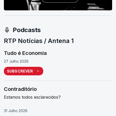
Podcasts
RTP Notícias / Antena 1
Tudo é Economia
27 Julho 2026
SUBSCREVER
Contraditório
Estamos todos esclarecidos?
31 Julho 2026