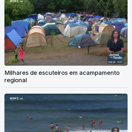
Milhares de escuteiros em acampamento
regional