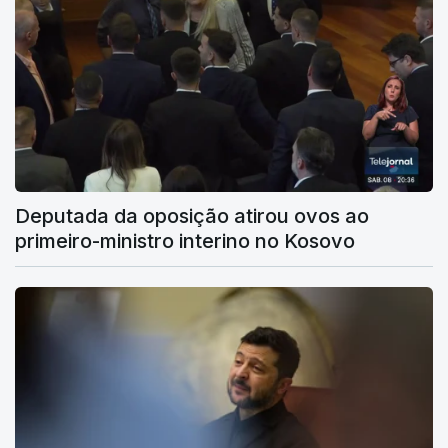
Deputada da oposição atirou ovos ao
primeiro-ministro interino no Kosovo