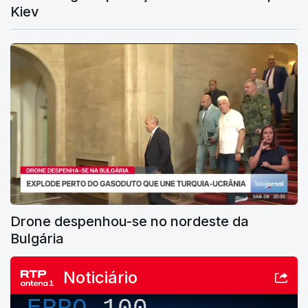
Kiev
Drone despenhou-se no nordeste da
Bulgária
Noticiário