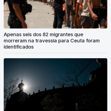
Apenas seis dos 82 migrantes que
morreram na travessia para Ceuta foram
identificados