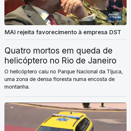
MAI rejeita favorecimento à empresa DST
Quatro mortos em queda de
helicóptero no Rio de Janeiro
O helicóptero caiu no Parque Nacional da Tijuca,
uma zona de densa floresta numa encosta de
montanha.