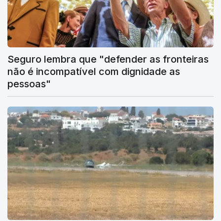
Seguro lembra que "defender as fronteiras
não é incompatível com dignidade as
pessoas"