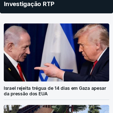
Investigação RTP
Israel rejeita trégua de 14 dias em Gaza apesar
da pressão dos EUA