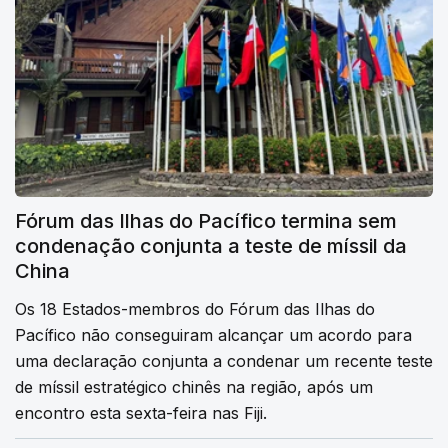
Fórum das Ilhas do Pacífico termina sem
condenação conjunta a teste de míssil da
China
Os 18 Estados-membros do Fórum das Ilhas do
Pacífico não conseguiram alcançar um acordo para
uma declaração conjunta a condenar um recente teste
de míssil estratégico chinês na região, após um
encontro esta sexta-feira nas Fiji.