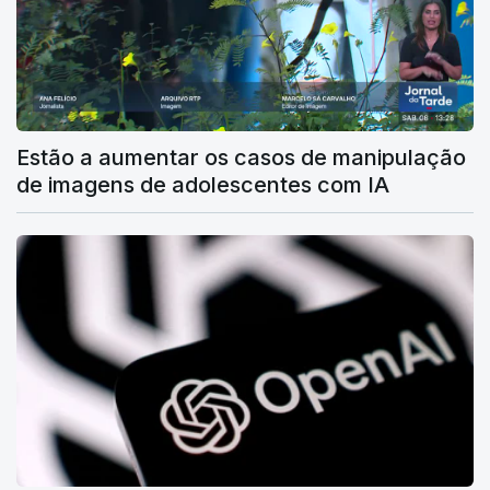
Estão a aumentar os casos de manipulação
de imagens de adolescentes com IA