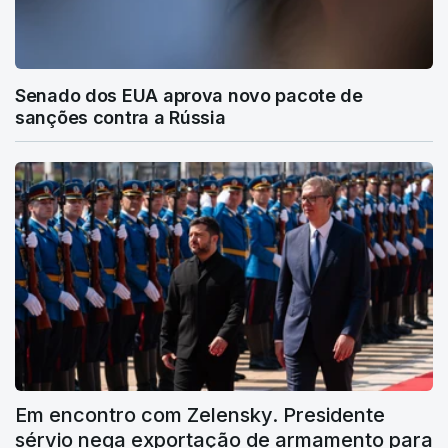
Senado dos EUA aprova novo pacote de
sanções contra a Rússia
Em encontro com Zelensky. Presidente
sérvio nega exportação de armamento para