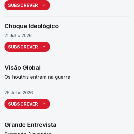
SUBSCREVER
Choque Ideológico
21 Julho 2026
SUBSCREVER
Visão Global
Os houthis entram na guerra
26 Julho 2026
SUBSCREVER
Grande Entrevista
Fernando Alexandre