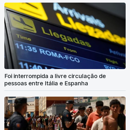
Foi interrompida a livre circulação de
pessoas entre Itália e Espanha