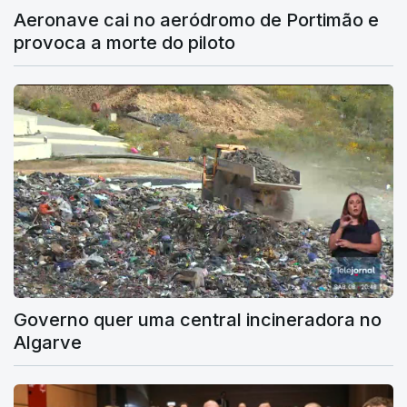
Aeronave cai no aeródromo de Portimão e
provoca a morte do piloto
Governo quer uma central incineradora no
Algarve