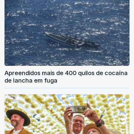
Apreendidos mais de 400 quilos de cocaína
de lancha em fuga