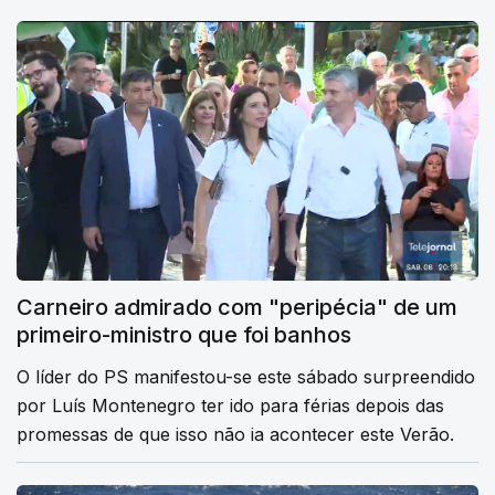
Carneiro admirado com "peripécia" de um
primeiro-ministro que foi banhos
O líder do PS manifestou-se este sábado surpreendido
por Luís Montenegro ter ido para férias depois das
promessas de que isso não ia acontecer este Verão.