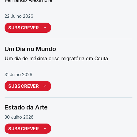
22 Julho 2026
SUBSCREVER
Um Dia no Mundo
Um dia de máxima crise migratória em Ceuta
31 Julho 2026
SUBSCREVER
Estado da Arte
30 Julho 2026
SUBSCREVER