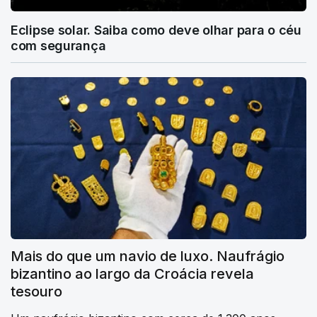
Eclipse solar. Saiba como deve olhar para o céu
com segurança
Mais do que um navio de luxo. Naufrágio
bizantino ao largo da Croácia revela
tesouro