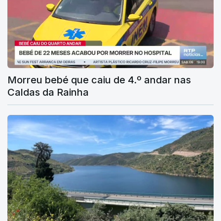
Morreu bebé que caiu de 4.º andar nas
Caldas da Rainha