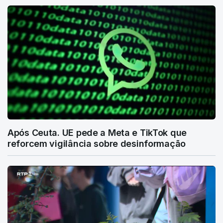
Após Ceuta. UE pede a Meta e TikTok que
reforcem vigilância sobre desinformação