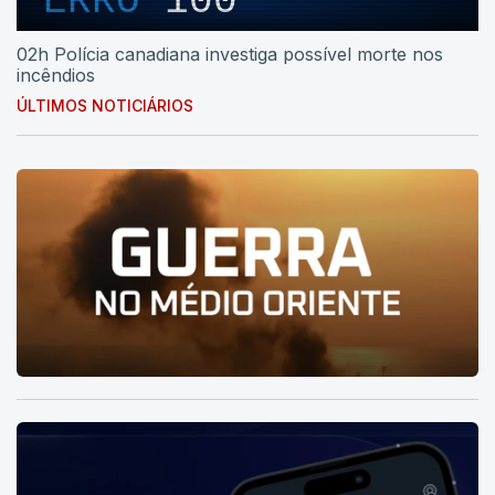
ERRO
100
02h Polícia canadiana investiga possível morte nos
incêndios
ÚLTIMOS NOTICIÁRIOS