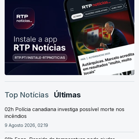
Top Notícias
Últimas
02h Polícia canadiana investiga possível morte nos
incêndios
9 Agosto 2026, 02:19