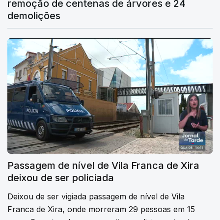
remoção de centenas de árvores e 24
demolições
Passagem de nível de Vila Franca de Xira
deixou de ser policiada
Deixou de ser vigiada passagem de nível de Vila
Franca de Xira, onde morreram 29 pessoas em 15