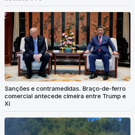
Sanções e contramedidas. Braço-de-ferro
comercial antecede cimeira entre Trump e
Xi