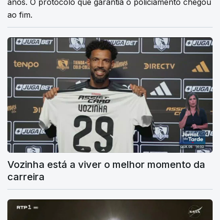
anos. O protocolo que garantia o policiamento chegou
ao fim.
Vozinha está a viver o melhor momento da
carreira