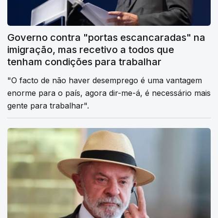
Governo contra "portas escancaradas" na
imigração, mas recetivo a todos que
tenham condições para trabalhar
"O facto de não haver desemprego é uma vantagem
enorme para o país, agora dir-me-á, é necessário mais
gente para trabalhar".