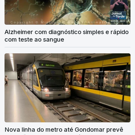
Alzheimer com diagnóstico simples e rápido
com teste ao sangue
Nova linha do metro até Gondomar prevê