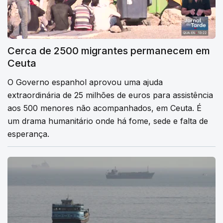
Cerca de 2500 migrantes permanecem em
Ceuta
O Governo espanhol aprovou uma ajuda
extraordinária de 25 milhões de euros para assistência
aos 500 menores não acompanhados, em Ceuta. É
um drama humanitário onde há fome, sede e falta de
esperança.