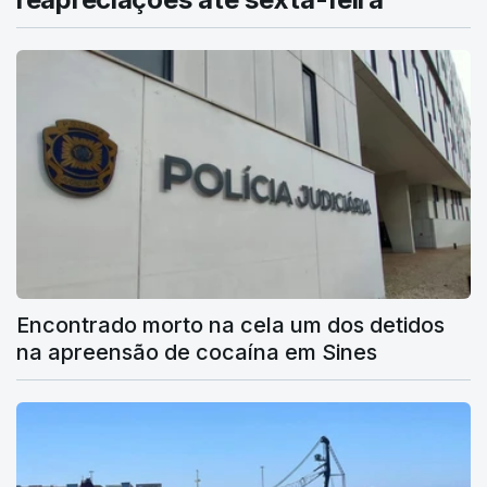
Encontrado morto na cela um dos detidos
na apreensão de cocaína em Sines