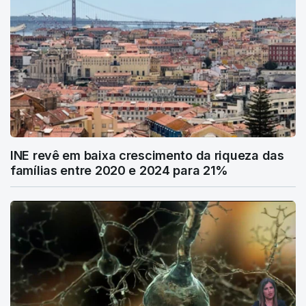
INE revê em baixa crescimento da riqueza das
famílias entre 2020 e 2024 para 21%