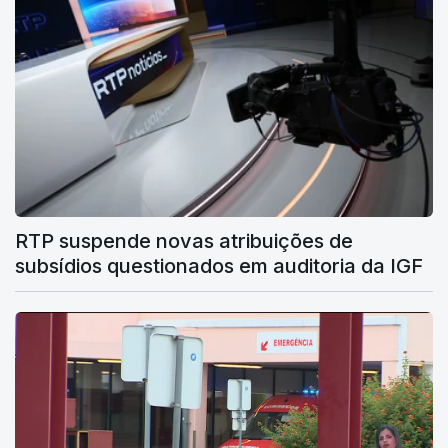
RTP suspende novas atribuições de
subsídios questionados em auditoria da IGF