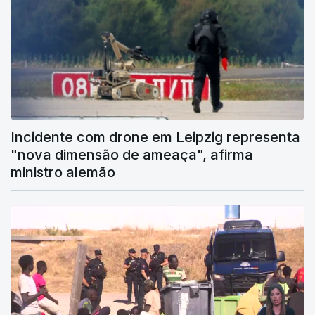
Incidente com drone em Leipzig representa
"nova dimensão de ameaça", afirma
ministro alemão