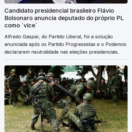
Candidato presidencial brasileiro Flávio
Bolsonaro anuncia deputado do próprio PL
como `vice`
Alfredo Gaspar, do Partido Liberal, foi a solução
anunciada após os Partido Progressistas e o Podemos
declararem neutralidade nas eleições presidenciais.