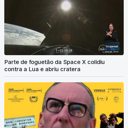
Parte de foguetão da Space X colidiu
contra a Lua e abriu cratera