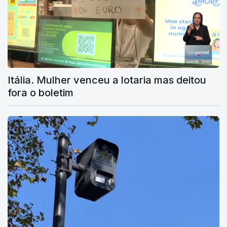
Itália. Mulher venceu a lotaria mas deitou
fora o boletim