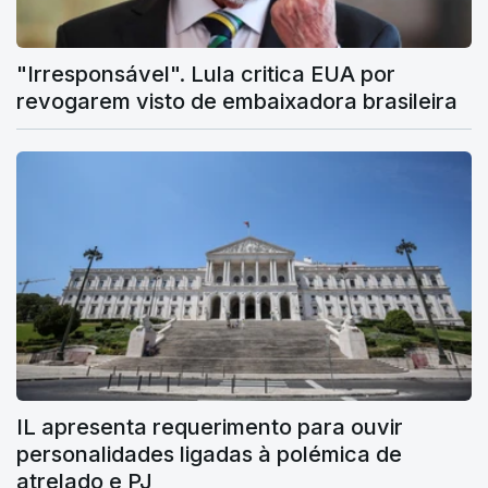
"Irresponsável". Lula critica EUA por
revogarem visto de embaixadora brasileira
IL apresenta requerimento para ouvir
personalidades ligadas à polémica de
atrelado e PJ