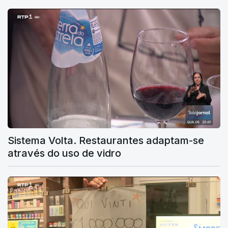
Sistema Volta. Restaurantes adaptam-se
através do uso de vidro