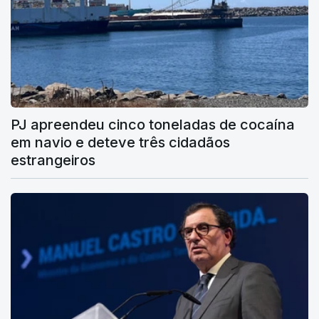
PJ apreendeu cinco toneladas de cocaína
em navio e deteve três cidadãos
estrangeiros