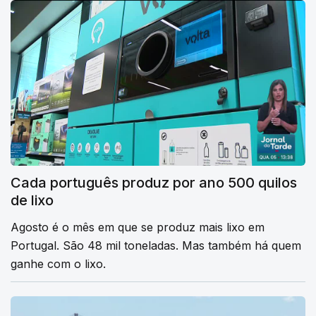
Cada português produz por ano 500 quilos
de lixo
Agosto é o mês em que se produz mais lixo em
Portugal. São 48 mil toneladas. Mas também há quem
ganhe com o lixo.