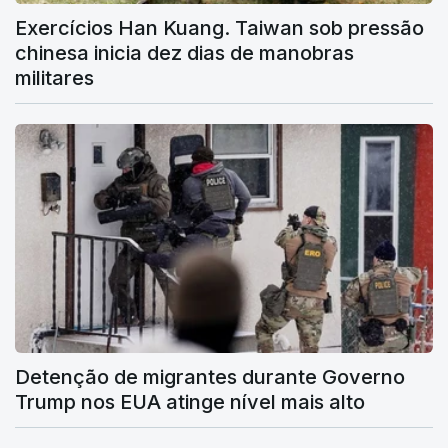
Exercícios Han Kuang. Taiwan sob pressão
chinesa inicia dez dias de manobras
militares
Detenção de migrantes durante Governo
Trump nos EUA atinge nível mais alto