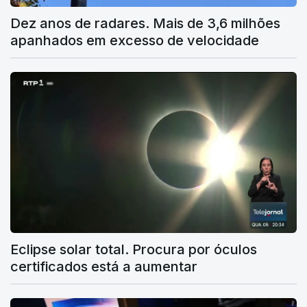
Dez anos de radares. Mais de 3,6 milhões
apanhados em excesso de velocidade
Eclipse solar total. Procura por óculos
certificados está a aumentar