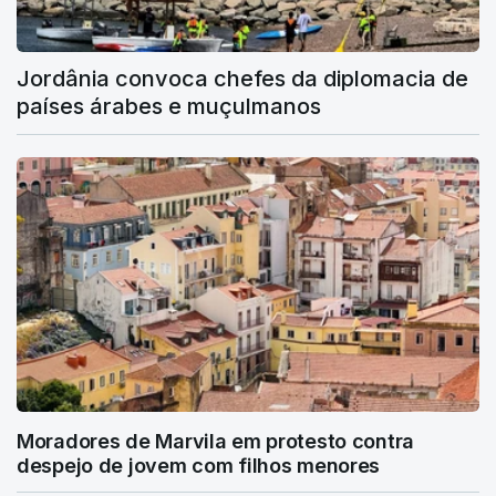
Jordânia convoca chefes da diplomacia de
países árabes e muçulmanos
Moradores de Marvila em protesto contra
despejo de jovem com filhos menores