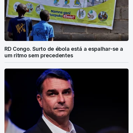
RD Congo. Surto de ébola está a espalhar-se a
um ritmo sem precedentes