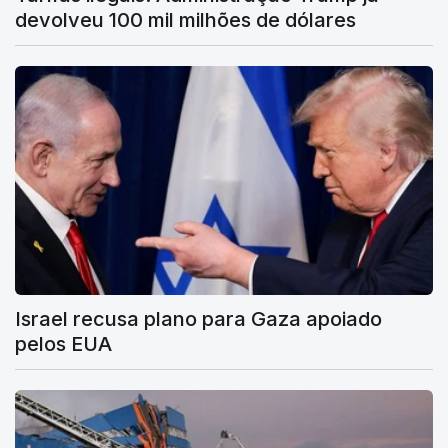
devolveu 100 mil milhões de dólares
Israel recusa plano para Gaza apoiado
pelos EUA