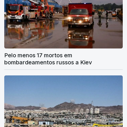
Pelo menos 17 mortos em
bombardeamentos russos a Kiev