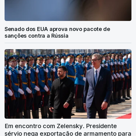
Senado dos EUA aprova novo pacote de
sanções contra a Rússia
Em encontro com Zelensky. Presidente
sérvio nega exportação de armamento para