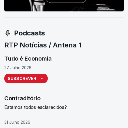
Podcasts
RTP Notícias / Antena 1
Tudo é Economia
27 Julho 2026
SUBSCREVER
Contraditório
Estamos todos esclarecidos?
31 Julho 2026