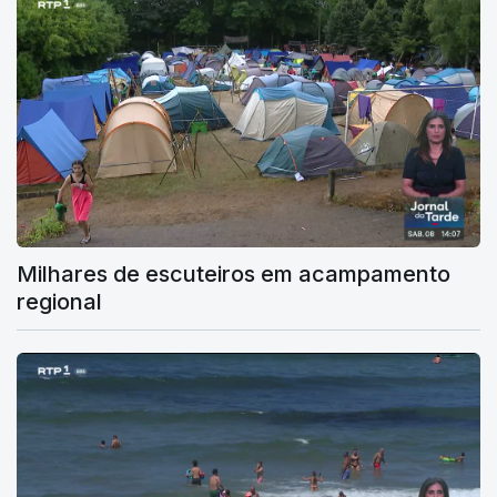
Milhares de escuteiros em acampamento
regional