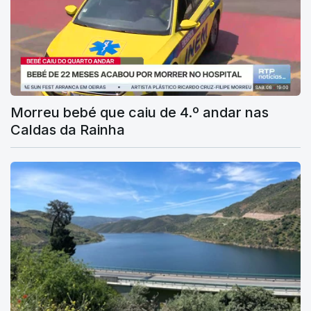
Morreu bebé que caiu de 4.º andar nas
Caldas da Rainha