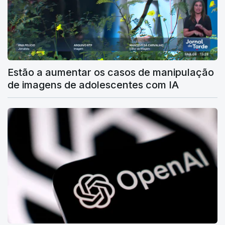
Estão a aumentar os casos de manipulação
de imagens de adolescentes com IA