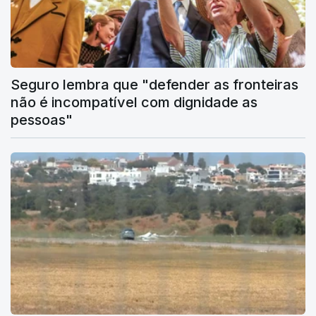
Seguro lembra que "defender as fronteiras
não é incompatível com dignidade as
pessoas"