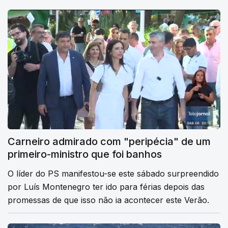
Carneiro admirado com "peripécia" de um
primeiro-ministro que foi banhos
O líder do PS manifestou-se este sábado surpreendido
por Luís Montenegro ter ido para férias depois das
promessas de que isso não ia acontecer este Verão.