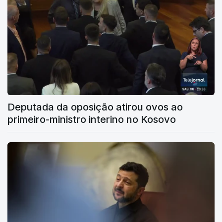
Deputada da oposição atirou ovos ao
primeiro-ministro interino no Kosovo