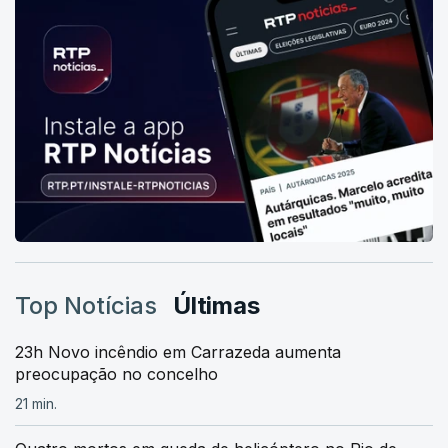
Top Notícias
Últimas
23h Novo incêndio em Carrazeda aumenta
preocupação no concelho
21 min.