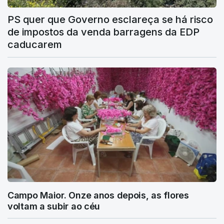
PS quer que Governo esclareça se há risco
de impostos da venda barragens da EDP
caducarem
Campo Maior. Onze anos depois, as flores
voltam a subir ao céu