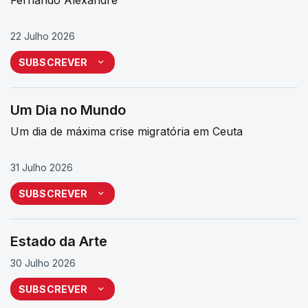
22 Julho 2026
SUBSCREVER
Um Dia no Mundo
Um dia de máxima crise migratória em Ceuta
31 Julho 2026
SUBSCREVER
Estado da Arte
30 Julho 2026
SUBSCREVER