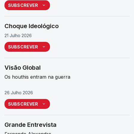
SUBSCREVER
Choque Ideológico
21 Julho 2026
SUBSCREVER
Visão Global
Os houthis entram na guerra
26 Julho 2026
SUBSCREVER
Grande Entrevista
Fernando Alexandre