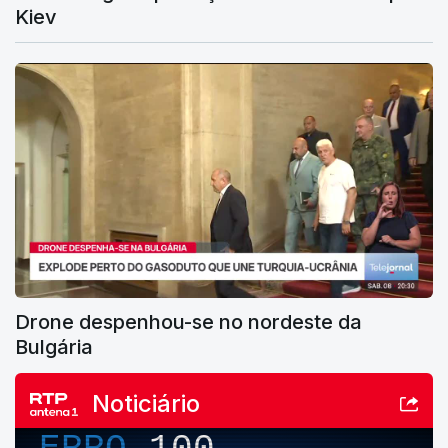
Kiev
Drone despenhou-se no nordeste da
Bulgária
Noticiário