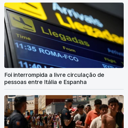
Foi interrompida a livre circulação de
pessoas entre Itália e Espanha