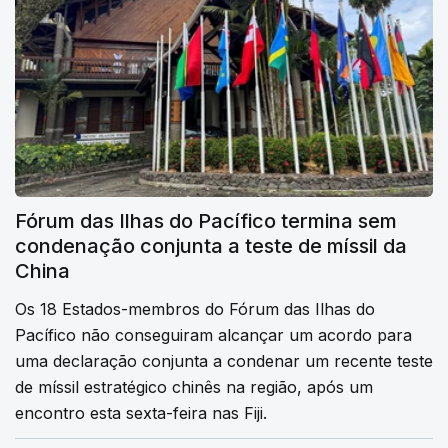
Fórum das Ilhas do Pacífico termina sem
condenação conjunta a teste de míssil da
China
Os 18 Estados-membros do Fórum das Ilhas do
Pacífico não conseguiram alcançar um acordo para
uma declaração conjunta a condenar um recente teste
de míssil estratégico chinês na região, após um
encontro esta sexta-feira nas Fiji.