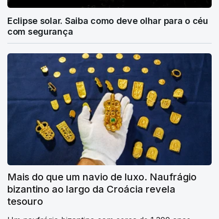
Eclipse solar. Saiba como deve olhar para o céu
com segurança
Mais do que um navio de luxo. Naufrágio
bizantino ao largo da Croácia revela
tesouro