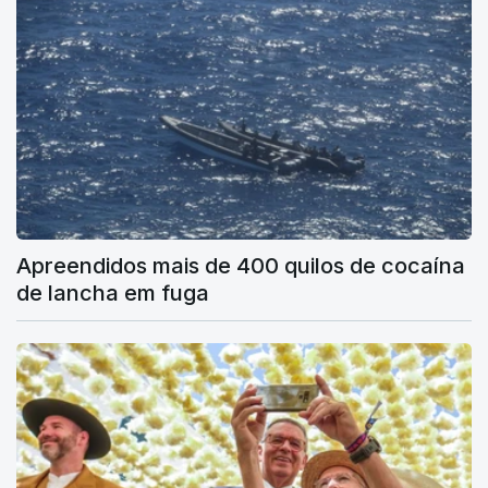
Apreendidos mais de 400 quilos de cocaína
de lancha em fuga