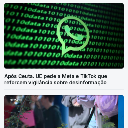
Após Ceuta. UE pede a Meta e TikTok que
reforcem vigilância sobre desinformação