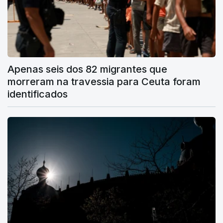
Apenas seis dos 82 migrantes que
morreram na travessia para Ceuta foram
identificados