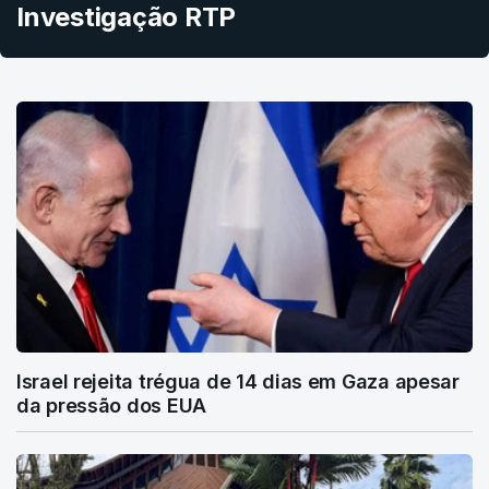
Investigação RTP
Israel rejeita trégua de 14 dias em Gaza apesar
da pressão dos EUA