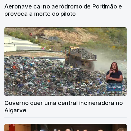
Aeronave cai no aeródromo de Portimão e
provoca a morte do piloto
Governo quer uma central incineradora no
Algarve