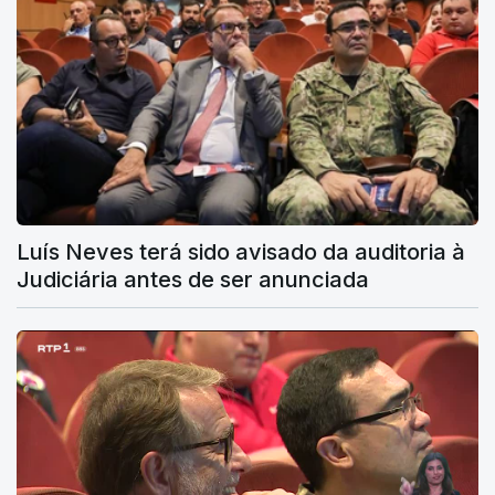
Luís Neves terá sido avisado da auditoria à
Judiciária antes de ser anunciada