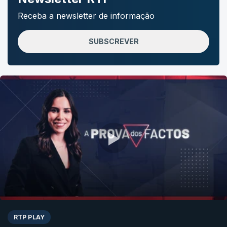
Receba a newsletter de informação
SUBSCREVER
RTP PLAY