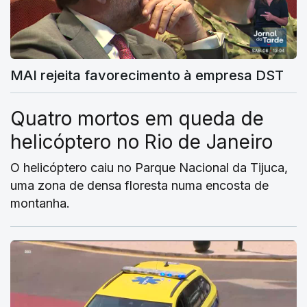
MAI rejeita favorecimento à empresa DST
Quatro mortos em queda de
helicóptero no Rio de Janeiro
O helicóptero caiu no Parque Nacional da Tijuca,
uma zona de densa floresta numa encosta de
montanha.