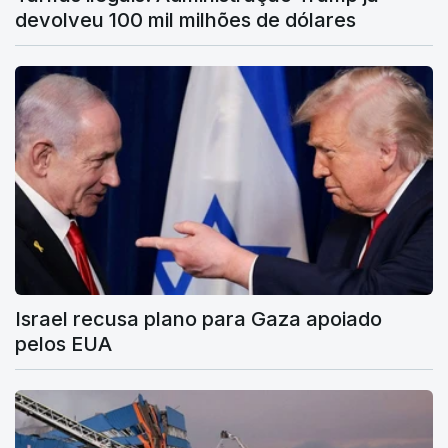
devolveu 100 mil milhões de dólares
Israel recusa plano para Gaza apoiado
pelos EUA