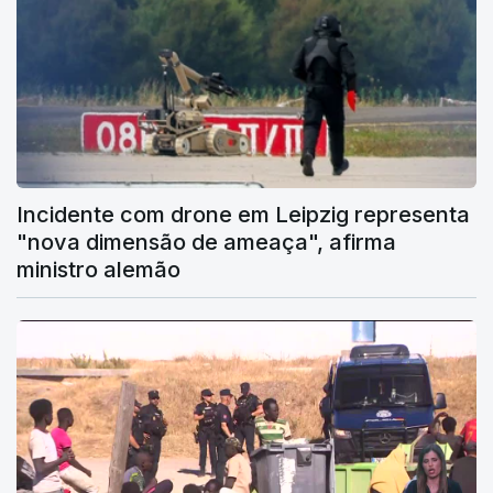
Incidente com drone em Leipzig representa
"nova dimensão de ameaça", afirma
ministro alemão