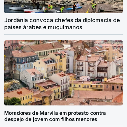
Jordânia convoca chefes da diplomacia de
países árabes e muçulmanos
Moradores de Marvila em protesto contra
despejo de jovem com filhos menores