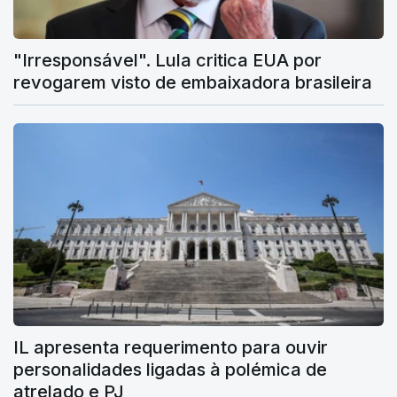
"Irresponsável". Lula critica EUA por
revogarem visto de embaixadora brasileira
IL apresenta requerimento para ouvir
personalidades ligadas à polémica de
atrelado e PJ