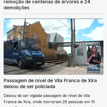
remoção de centenas de árvores e 24
demolições
Passagem de nível de Vila Franca de Xira
deixou de ser policiada
Deixou de ser vigiada passagem de nível de Vila
Franca de Xira, onde morreram 29 pessoas em 15