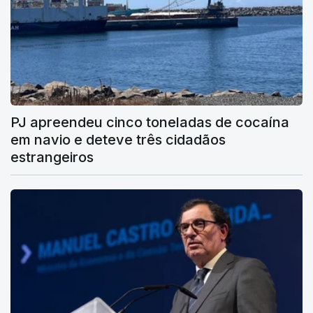
PJ apreendeu cinco toneladas de cocaína
em navio e deteve três cidadãos
estrangeiros