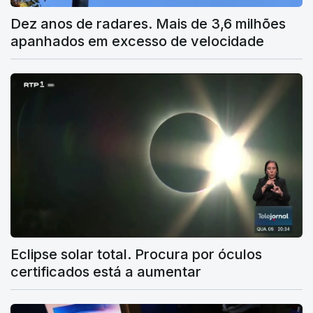
Dez anos de radares. Mais de 3,6 milhões
apanhados em excesso de velocidade
Eclipse solar total. Procura por óculos
certificados está a aumentar