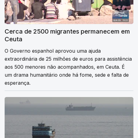
Cerca de 2500 migrantes permanecem em
Ceuta
O Governo espanhol aprovou uma ajuda
extraordinária de 25 milhões de euros para assistência
aos 500 menores não acompanhados, em Ceuta. É
um drama humanitário onde há fome, sede e falta de
esperança.