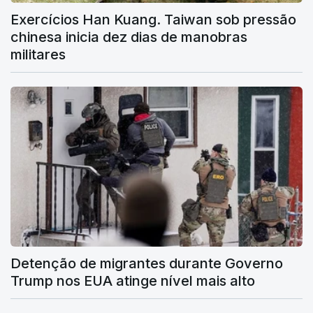
Exercícios Han Kuang. Taiwan sob pressão
chinesa inicia dez dias de manobras
militares
Detenção de migrantes durante Governo
Trump nos EUA atinge nível mais alto