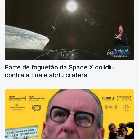
Parte de foguetão da Space X colidiu
contra a Lua e abriu cratera