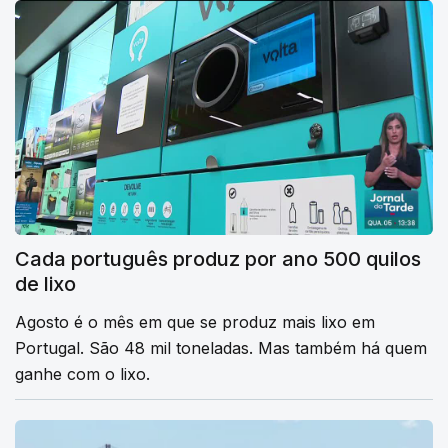
Cada português produz por ano 500 quilos
de lixo
Agosto é o mês em que se produz mais lixo em
Portugal. São 48 mil toneladas. Mas também há quem
ganhe com o lixo.