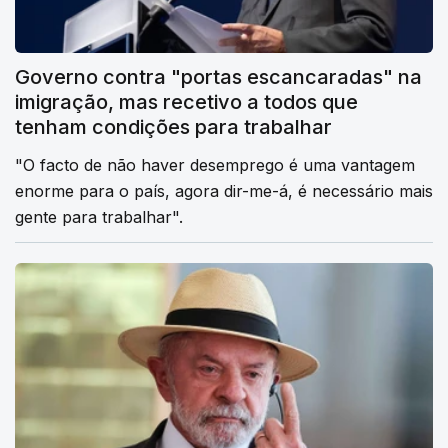
Governo contra "portas escancaradas" na
imigração, mas recetivo a todos que
tenham condições para trabalhar
"O facto de não haver desemprego é uma vantagem
enorme para o país, agora dir-me-á, é necessário mais
gente para trabalhar".