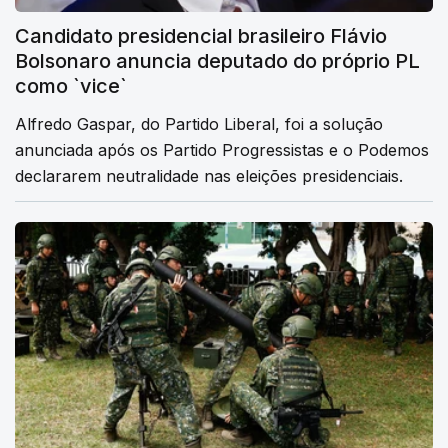
Candidato presidencial brasileiro Flávio
Bolsonaro anuncia deputado do próprio PL
como `vice`
Alfredo Gaspar, do Partido Liberal, foi a solução
anunciada após os Partido Progressistas e o Podemos
declararem neutralidade nas eleições presidenciais.