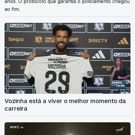
anos. O protocolo que garantia o policiamento chegou
ao fim.
Vozinha está a viver o melhor momento da
carreira