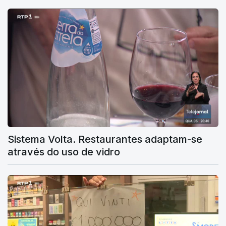
Sistema Volta. Restaurantes adaptam-se
através do uso de vidro