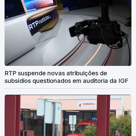
RTP suspende novas atribuições de
subsídios questionados em auditoria da IGF