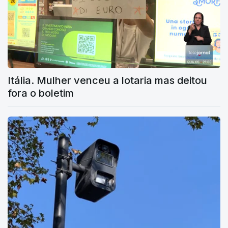
Itália. Mulher venceu a lotaria mas deitou
fora o boletim