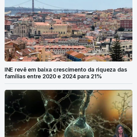
INE revê em baixa crescimento da riqueza das
famílias entre 2020 e 2024 para 21%