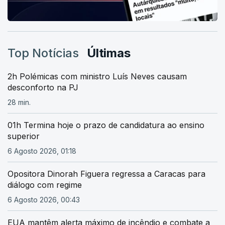
Top Notícias
Últimas
2h Polémicas com ministro Luís Neves causam
desconforto na PJ
28 min.
01h Termina hoje o prazo de candidatura ao ensino
superior
6 Agosto 2026, 01:18
Opositora Dinorah Figuera regressa a Caracas para
diálogo com regime
6 Agosto 2026, 00:43
EUA mantêm alerta máximo de incêndio e combate a