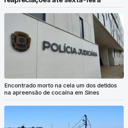
Encontrado morto na cela um dos detidos
na apreensão de cocaína em Sines