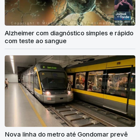
Alzheimer com diagnóstico simples e rápido
com teste ao sangue
Nova linha do metro até Gondomar prevê