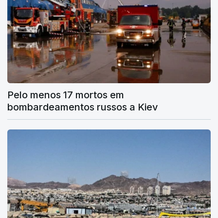
Pelo menos 17 mortos em
bombardeamentos russos a Kiev