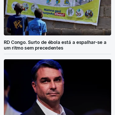
RD Congo. Surto de ébola está a espalhar-se a
um ritmo sem precedentes