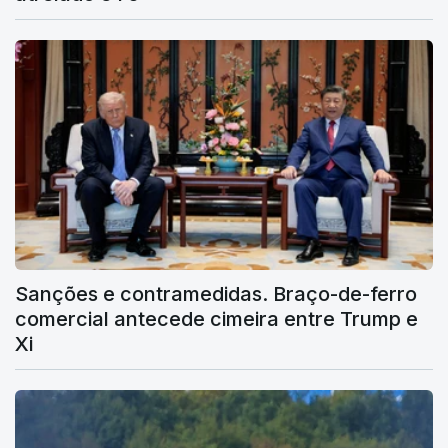
Sanções e contramedidas. Braço-de-ferro
comercial antecede cimeira entre Trump e
Xi