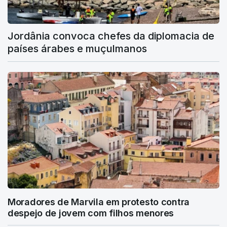
Jordânia convoca chefes da diplomacia de
países árabes e muçulmanos
Moradores de Marvila em protesto contra
despejo de jovem com filhos menores