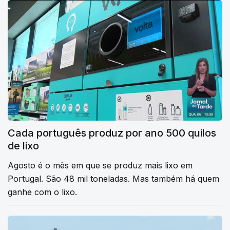
Cada português produz por ano 500 quilos
de lixo
Agosto é o mês em que se produz mais lixo em
Portugal. São 48 mil toneladas. Mas também há quem
ganhe com o lixo.