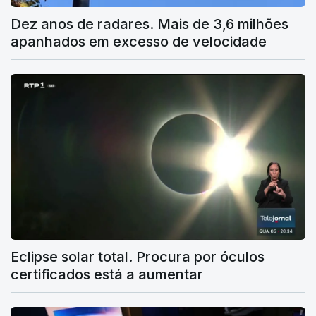
Dez anos de radares. Mais de 3,6 milhões
apanhados em excesso de velocidade
Eclipse solar total. Procura por óculos
certificados está a aumentar