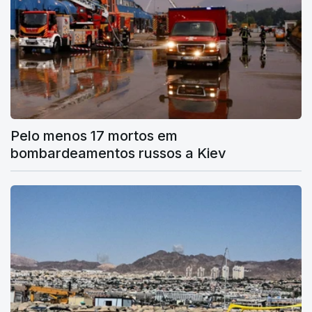
Pelo menos 17 mortos em
bombardeamentos russos a Kiev