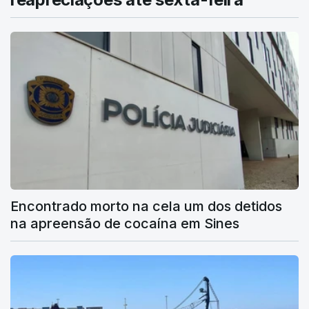
Encontrado morto na cela um dos detidos
na apreensão de cocaína em Sines