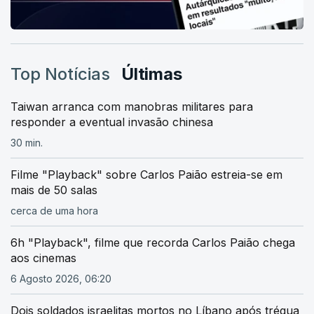
Top Notícias
Últimas
Taiwan arranca com manobras militares para
responder a eventual invasão chinesa
30 min.
Filme "Playback" sobre Carlos Paião estreia-se em
mais de 50 salas
cerca de uma hora
6h "Playback", filme que recorda Carlos Paião chega
aos cinemas
6 Agosto 2026, 06:20
Dois soldados israelitas mortos no Líbano após trégua