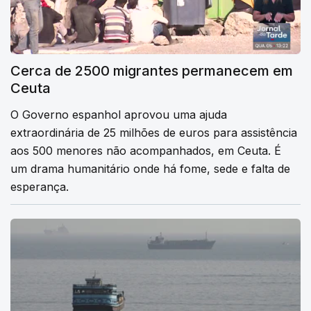
Cerca de 2500 migrantes permanecem em
Ceuta
O Governo espanhol aprovou uma ajuda
extraordinária de 25 milhões de euros para assistência
aos 500 menores não acompanhados, em Ceuta. É
um drama humanitário onde há fome, sede e falta de
esperança.