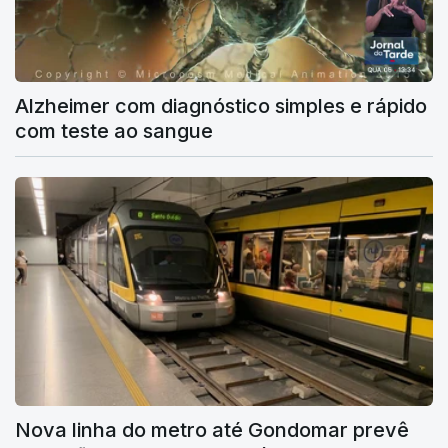
Alzheimer com diagnóstico simples e rápido
com teste ao sangue
Nova linha do metro até Gondomar prevê