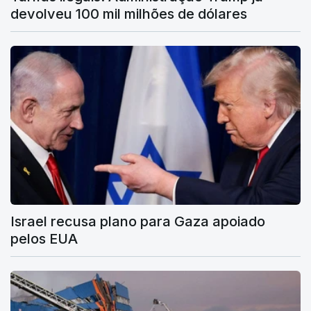
devolveu 100 mil milhões de dólares
Israel recusa plano para Gaza apoiado
pelos EUA