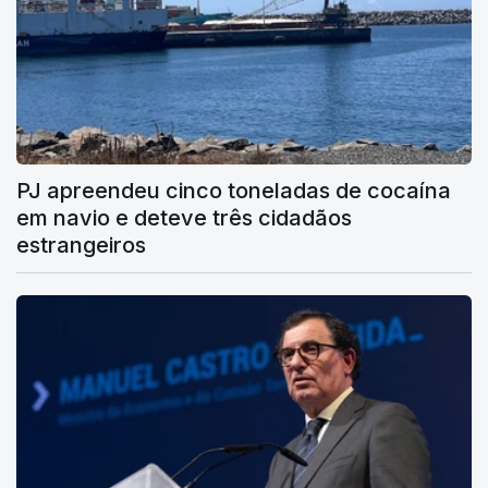
PJ apreendeu cinco toneladas de cocaína
em navio e deteve três cidadãos
estrangeiros