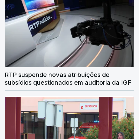
RTP suspende novas atribuições de
subsídios questionados em auditoria da IGF