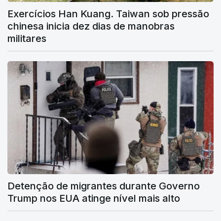
Exercícios Han Kuang. Taiwan sob pressão
chinesa inicia dez dias de manobras
militares
Detenção de migrantes durante Governo
Trump nos EUA atinge nível mais alto