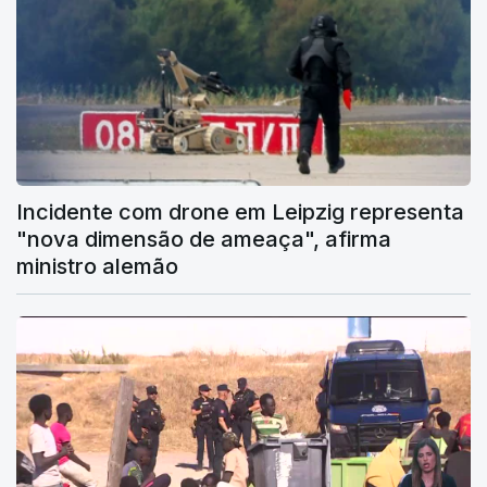
Incidente com drone em Leipzig representa
"nova dimensão de ameaça", afirma
ministro alemão