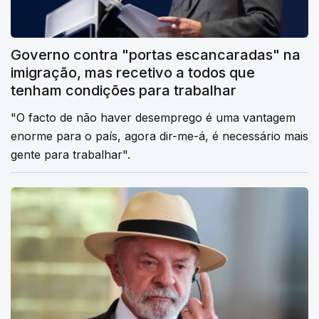
Governo contra "portas escancaradas" na
imigração, mas recetivo a todos que
tenham condições para trabalhar
"O facto de não haver desemprego é uma vantagem
enorme para o país, agora dir-me-á, é necessário mais
gente para trabalhar".