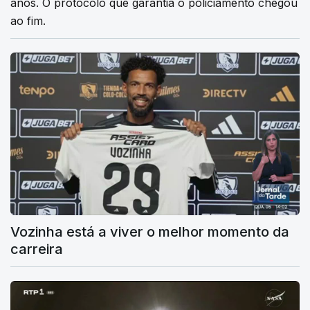
anos. O protocolo que garantia o policiamento chegou
ao fim.
Vozinha está a viver o melhor momento da
carreira