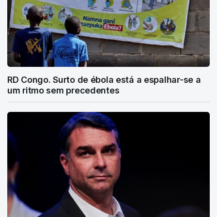
RD Congo. Surto de ébola está a espalhar-se a
um ritmo sem precedentes