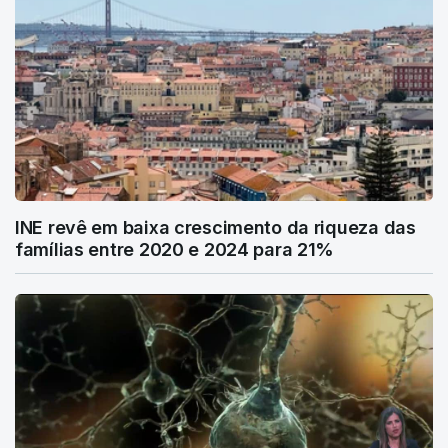
INE revê em baixa crescimento da riqueza das
famílias entre 2020 e 2024 para 21%