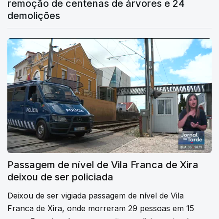
remoção de centenas de árvores e 24
demolições
Passagem de nível de Vila Franca de Xira
deixou de ser policiada
Deixou de ser vigiada passagem de nível de Vila
Franca de Xira, onde morreram 29 pessoas em 15