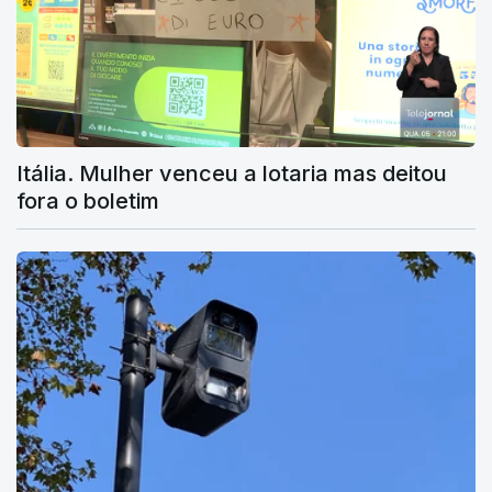
Itália. Mulher venceu a lotaria mas deitou
fora o boletim