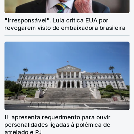
"Irresponsável". Lula critica EUA por
revogarem visto de embaixadora brasileira
IL apresenta requerimento para ouvir
personalidades ligadas à polémica de
atrelado e PJ