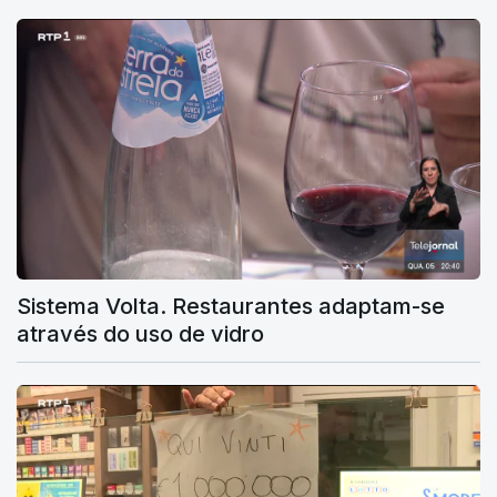
Sistema Volta. Restaurantes adaptam-se
através do uso de vidro