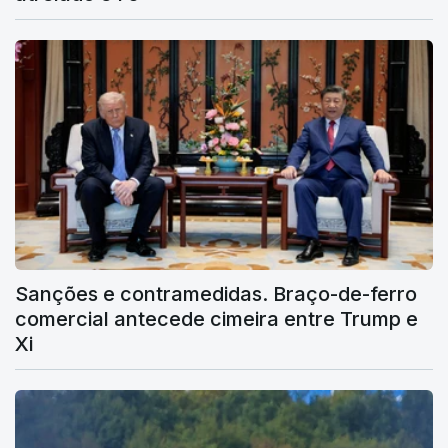
Sanções e contramedidas. Braço-de-ferro
comercial antecede cimeira entre Trump e
Xi