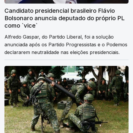
Candidato presidencial brasileiro Flávio
Bolsonaro anuncia deputado do próprio PL
como `vice`
Alfredo Gaspar, do Partido Liberal, foi a solução
anunciada após os Partido Progressistas e o Podemos
declararem neutralidade nas eleições presidenciais.