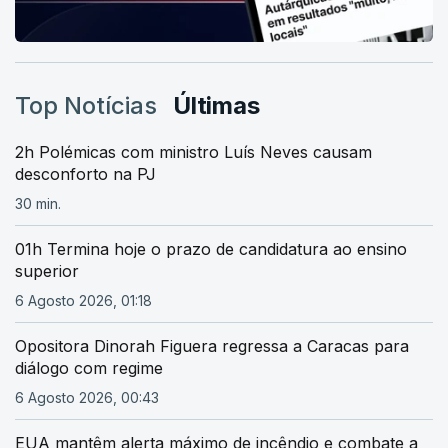
Top Notícias
Últimas
2h Polémicas com ministro Luís Neves causam
desconforto na PJ
30 min.
01h Termina hoje o prazo de candidatura ao ensino
superior
6 Agosto 2026, 01:18
Opositora Dinorah Figuera regressa a Caracas para
diálogo com regime
6 Agosto 2026, 00:43
EUA mantêm alerta máximo de incêndio e combate a