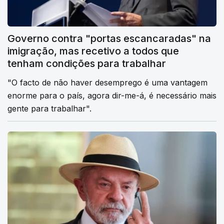
Governo contra "portas escancaradas" na
imigração, mas recetivo a todos que
tenham condições para trabalhar
"O facto de não haver desemprego é uma vantagem
enorme para o país, agora dir-me-á, é necessário mais
gente para trabalhar".