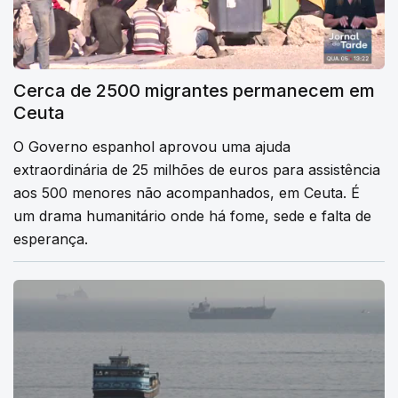
Cerca de 2500 migrantes permanecem em
Ceuta
O Governo espanhol aprovou uma ajuda
extraordinária de 25 milhões de euros para assistência
aos 500 menores não acompanhados, em Ceuta. É
um drama humanitário onde há fome, sede e falta de
esperança.