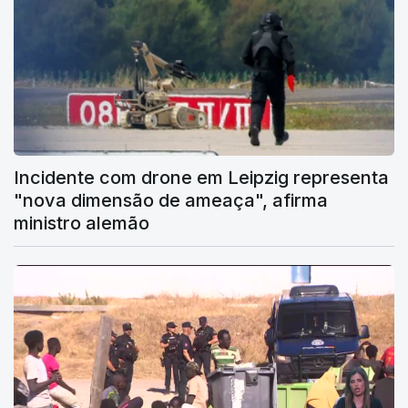
Incidente com drone em Leipzig representa
"nova dimensão de ameaça", afirma
ministro alemão