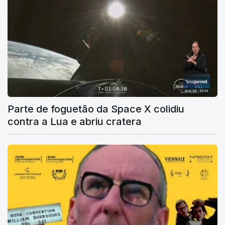
Parte de foguetão da Space X colidiu
contra a Lua e abriu cratera