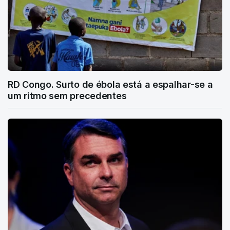
RD Congo. Surto de ébola está a espalhar-se a
um ritmo sem precedentes