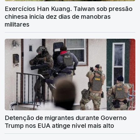
Exercícios Han Kuang. Taiwan sob pressão
chinesa inicia dez dias de manobras
militares
Detenção de migrantes durante Governo
Trump nos EUA atinge nível mais alto