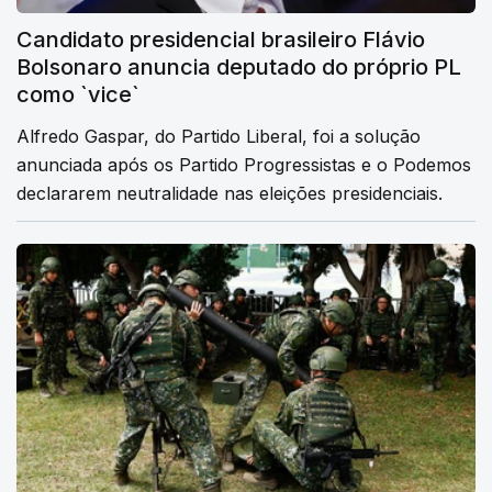
Candidato presidencial brasileiro Flávio
Bolsonaro anuncia deputado do próprio PL
como `vice`
Alfredo Gaspar, do Partido Liberal, foi a solução
anunciada após os Partido Progressistas e o Podemos
declararem neutralidade nas eleições presidenciais.