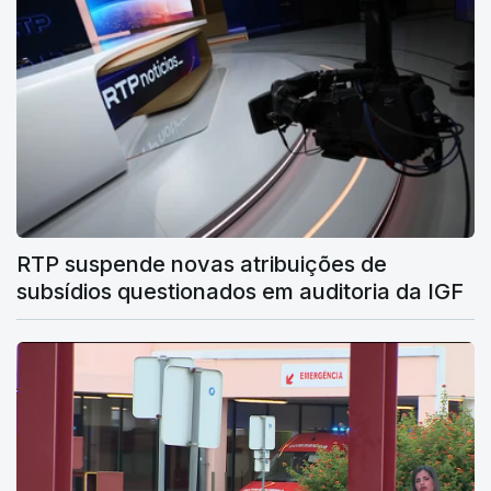
RTP suspende novas atribuições de
subsídios questionados em auditoria da IGF