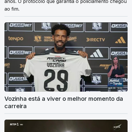
anos. O protocolo que garantia o policiamento chegou
ao fim.
Vozinha está a viver o melhor momento da
carreira