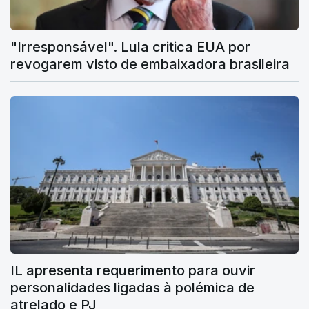
"Irresponsável". Lula critica EUA por
revogarem visto de embaixadora brasileira
IL apresenta requerimento para ouvir
personalidades ligadas à polémica de
atrelado e PJ