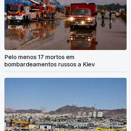
Pelo menos 17 mortos em
bombardeamentos russos a Kiev