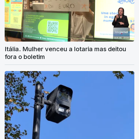
Itália. Mulher venceu a lotaria mas deitou
fora o boletim