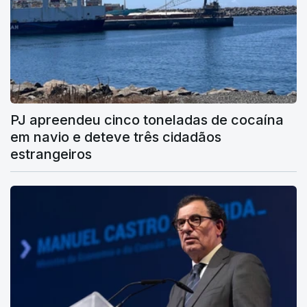
PJ apreendeu cinco toneladas de cocaína
em navio e deteve três cidadãos
estrangeiros