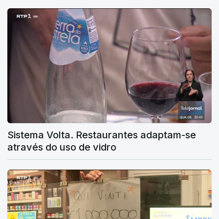
Sistema Volta. Restaurantes adaptam-se
através do uso de vidro