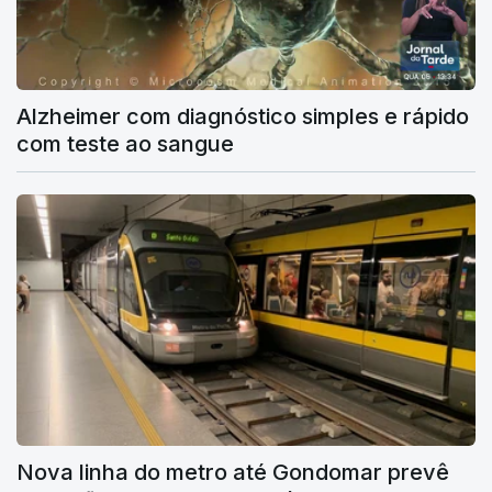
Alzheimer com diagnóstico simples e rápido
com teste ao sangue
Nova linha do metro até Gondomar prevê