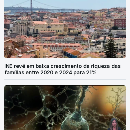
INE revê em baixa crescimento da riqueza das
famílias entre 2020 e 2024 para 21%