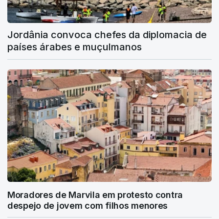
Jordânia convoca chefes da diplomacia de
países árabes e muçulmanos
Moradores de Marvila em protesto contra
despejo de jovem com filhos menores