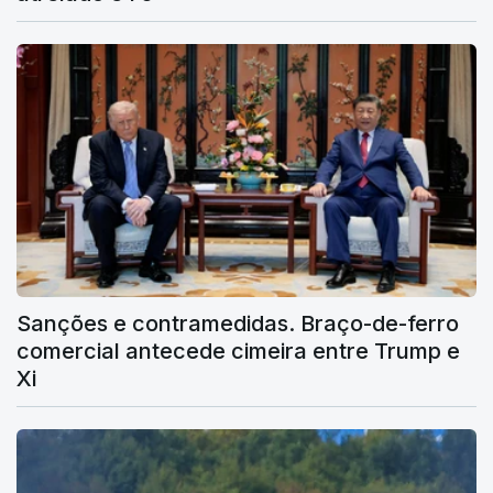
Sanções e contramedidas. Braço-de-ferro
comercial antecede cimeira entre Trump e
Xi