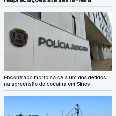
Encontrado morto na cela um dos detidos
na apreensão de cocaína em Sines