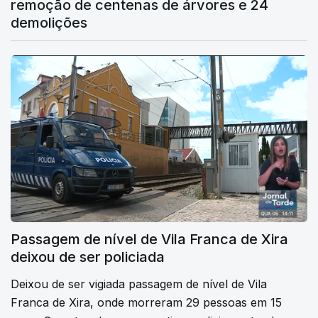
remoção de centenas de árvores e 24
demolições
Passagem de nível de Vila Franca de Xira
deixou de ser policiada
Deixou de ser vigiada passagem de nível de Vila
Franca de Xira, onde morreram 29 pessoas em 15