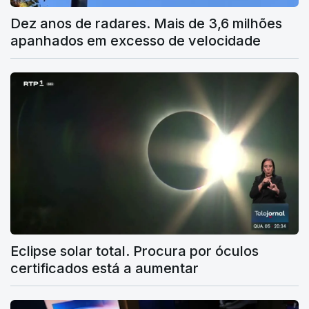
Dez anos de radares. Mais de 3,6 milhões
apanhados em excesso de velocidade
Eclipse solar total. Procura por óculos
certificados está a aumentar