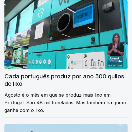
Cada português produz por ano 500 quilos
de lixo
Agosto é o mês em que se produz mais lixo em
Portugal. São 48 mil toneladas. Mas também há quem
ganhe com o lixo.