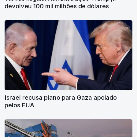
devolveu 100 mil milhões de dólares
Israel recusa plano para Gaza apoiado
pelos EUA