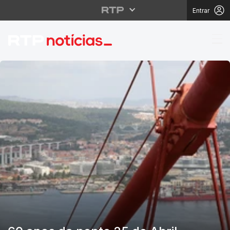
Entrar
RTP Notícias