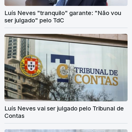
Luís Neves "tranquilo" garante: "Não vou
ser julgado" pelo TdC
Luís Neves vai ser julgado pelo Tribunal de
Contas