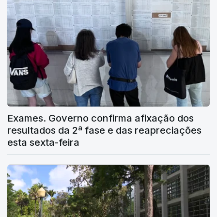
Exames. Governo confirma afixação dos
resultados da 2ª fase e das reapreciações
esta sexta-feira