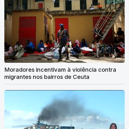
Moradores incentivam à violência contra
migrantes nos bairros de Ceuta