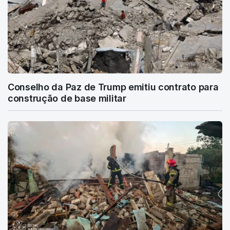
Conselho da Paz de Trump emitiu contrato para
construção de base militar