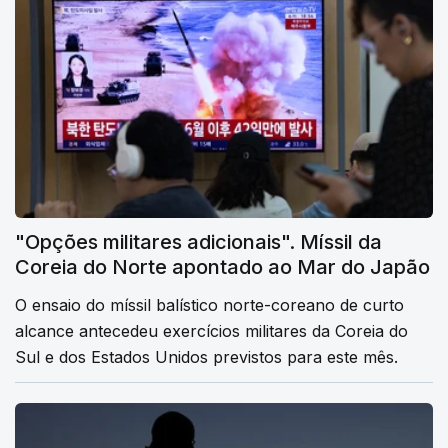
"Opções militares adicionais". Míssil da
Coreia do Norte apontado ao Mar do Japão
O ensaio do míssil balístico norte-coreano de curto
alcance antecedeu exercícios militares da Coreia do
Sul e dos Estados Unidos previstos para este mês.