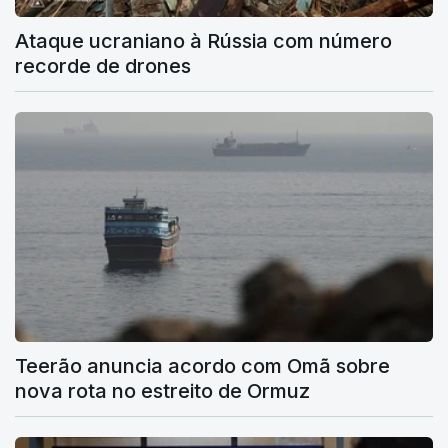
Ataque ucraniano à Rússia com número
recorde de drones
Teerão anuncia acordo com Omã sobre
nova rota no estreito de Ormuz