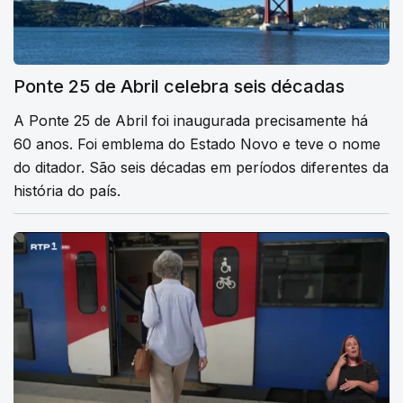
Ponte 25 de Abril celebra seis décadas
A Ponte 25 de Abril foi inaugurada precisamente há
60 anos. Foi emblema do Estado Novo e teve o nome
do ditador. São seis décadas em períodos diferentes da
história do país.