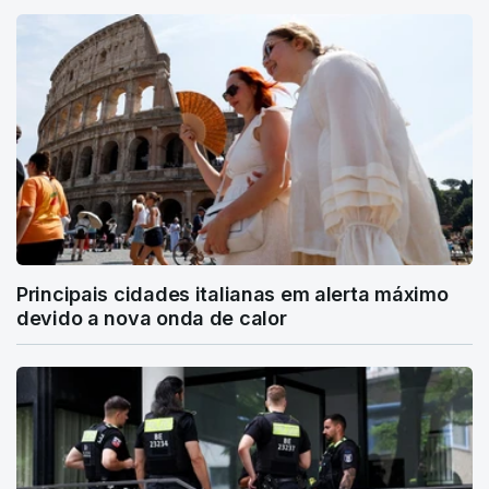
Principais cidades italianas em alerta máximo
devido a nova onda de calor