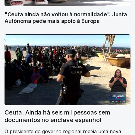
"Ceuta ainda não voltou à normalidade". Junta
Autónoma pede mais apoio à Europa
Ceuta. Ainda há seis mil pessoas sem
documentos no enclave espanhol
O presidente do governo regional receia uma nova