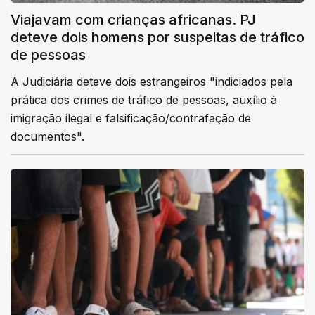
Viajavam com crianças africanas. PJ
deteve dois homens por suspeitas de tráfico
de pessoas
A Judiciária deteve dois estrangeiros "indiciados pela
prática dos crimes de tráfico de pessoas, auxílio à
imigração ilegal e falsificação/contrafação de
documentos".