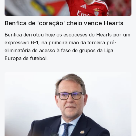
Benfica de 'coração' cheio vence Hearts
Benfica derrotou hoje os escoceses do Hearts por um
expressivo 6-1, na primeira mão da terceira pré-
eliminatória de acesso à fase de grupos da Liga
Europa de futebol.