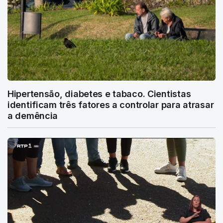
Hipertensão, diabetes e tabaco. Cientistas
identificam três fatores a controlar para atrasar
a demência