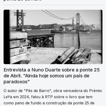
Entrevista a Nuno Duarte sobre a ponte 25
de Abril. "Ainda hoje somos um país de
paradoxos"
O autor de "Pés de Barro", obra vencedora do Prémio
LeYa em 2024, falou à RTP sobre o livro que tem
como pano de fundo a construção da ponte 25 de