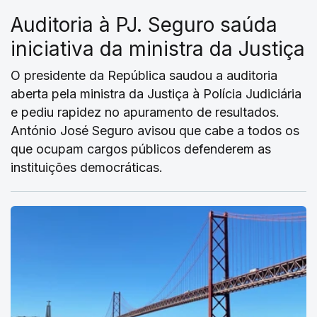
Auditoria à PJ. Seguro saúda
iniciativa da ministra da Justiça
O presidente da República saudou a auditoria
aberta pela ministra da Justiça à Polícia Judiciária
e pediu rapidez no apuramento de resultados.
António José Seguro avisou que cabe a todos os
que ocupam cargos públicos defenderem as
instituições democráticas.