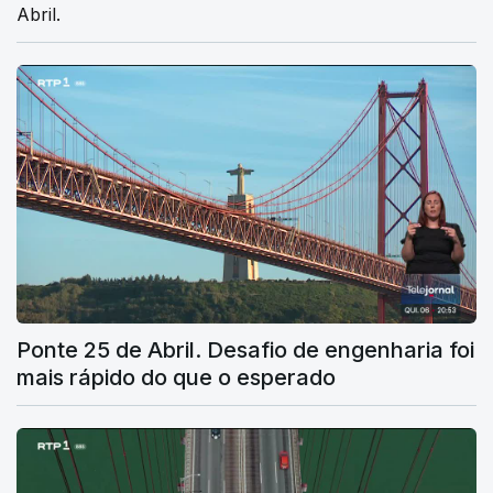
Abril.
Ponte 25 de Abril. Desafio de engenharia foi
mais rápido do que o esperado