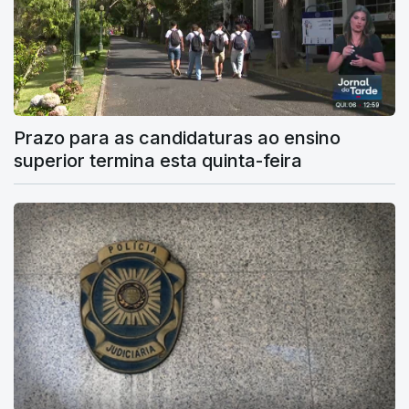
Prazo para as candidaturas ao ensino
superior termina esta quinta-feira