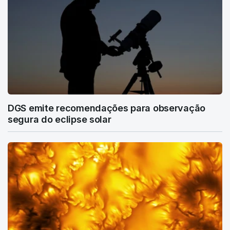
DGS emite recomendações para observação
segura do eclipse solar