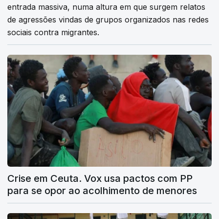
entrada massiva, numa altura em que surgem relatos
de agressões vindas de grupos organizados nas redes
sociais contra migrantes.
Crise em Ceuta. Vox usa pactos com PP
para se opor ao acolhimento de menores