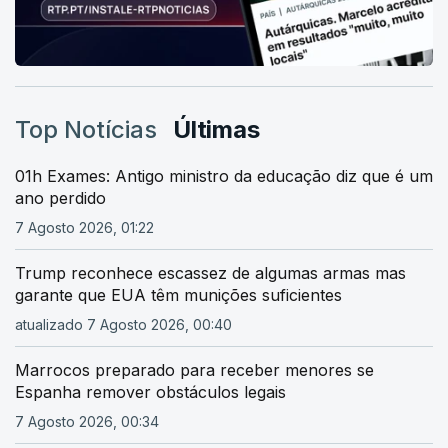
Top Notícias
Últimas
01h Exames: Antigo ministro da educação diz que é um
ano perdido
7 Agosto 2026, 01:22
Trump reconhece escassez de algumas armas mas
garante que EUA têm munições suficientes
atualizado 7 Agosto 2026, 00:40
Marrocos preparado para receber menores se
Espanha remover obstáculos legais
7 Agosto 2026, 00:34