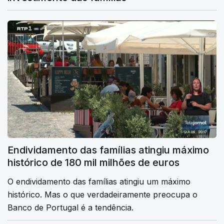
Endividamento das famílias atingiu máximo
histórico de 180 mil milhões de euros
O endividamento das famílias atingiu um máximo
histórico. Mas o que verdadeiramente preocupa o
Banco de Portugal é a tendência.