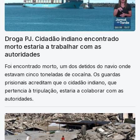
Droga PJ. Cidadão indiano encontrado
morto estaria a trabalhar com as
autoridades
Foi encontrado morto, um dos detidos do navio onde
estavam cinco toneladas de cocaína. Os guardas
prisionais acreditam que o cidadão indiano, que
pertencia à tripulação, estaria a colaborar com as
autoridades.