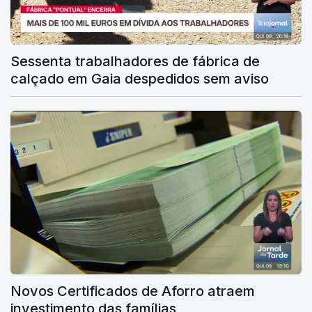
Sessenta trabalhadores de fábrica de
calçado em Gaia despedidos sem aviso
Novos Certificados de Aforro atraem
investimento das famílias