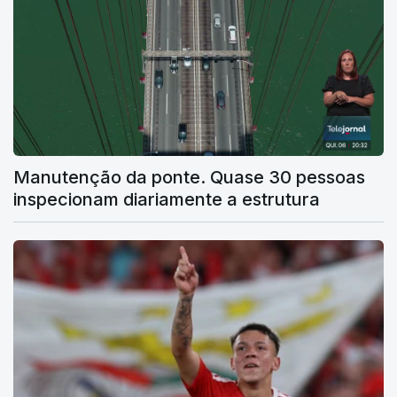
Manutenção da ponte. Quase 30 pessoas
inspecionam diariamente a estrutura