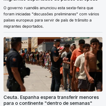
O governo ruandês anunciou esta sexta-feira que
foram iniciadas "discussões preliminares" com vários
países europeus para servir de país de trânsito a
migrantes deportados.
Ceuta. Espanha espera transferir menores
para o continente "dentro de semanas"