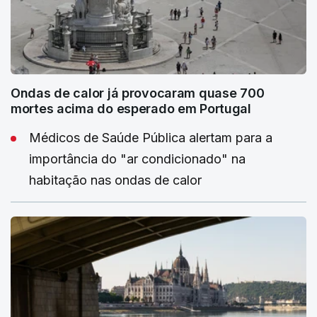
Ondas de calor já provocaram quase 700
mortes acima do esperado em Portugal
Médicos de Saúde Pública alertam para a
importância do "ar condicionado" na
habitação nas ondas de calor