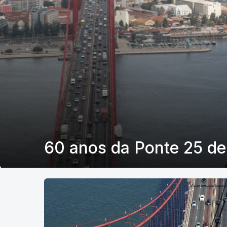
60 anos da Ponte 25 de 