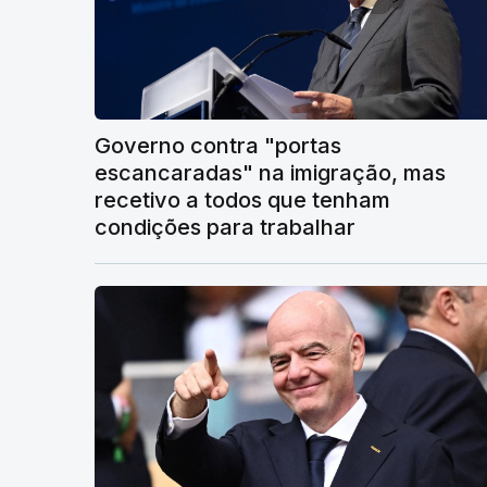
Governo contra "portas
escancaradas" na imigração, mas
recetivo a todos que tenham
condições para trabalhar