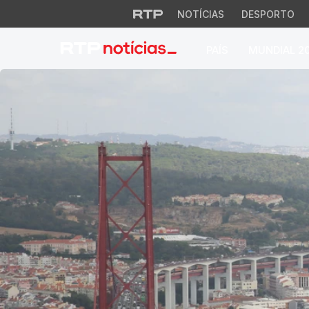
NOTÍCIAS
DESPORTO
PAÍS
MUNDIAL 2
RTP Notícias