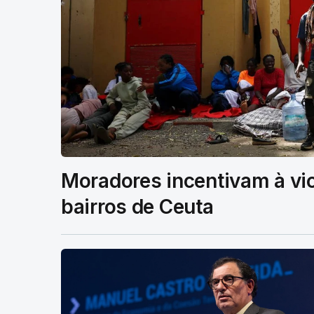
Moradores incentivam à vi
bairros de Ceuta