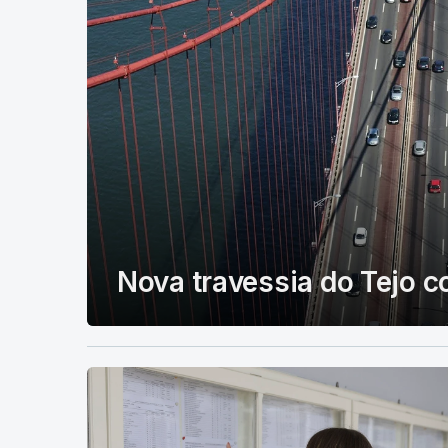
Nova travessia do Tejo 