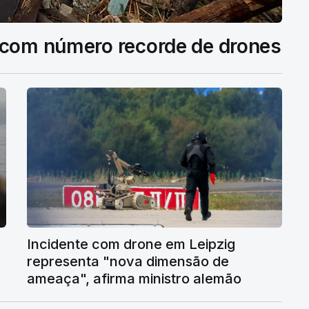
 com número recorde de drones
Incidente com drone em Leipzig
representa "nova dimensão de
ameaça", afirma ministro alemão