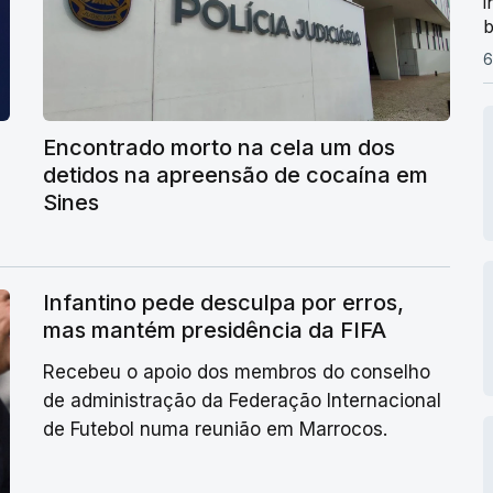
i
b
6
Encontrado morto na cela um dos
detidos na apreensão de cocaína em
Sines
Infantino pede desculpa por erros,
mas mantém presidência da FIFA
Recebeu o apoio dos membros do conselho
de administração da Federação Internacional
de Futebol numa reunião em Marrocos.