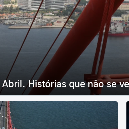
Abril. Histórias que não se 
P