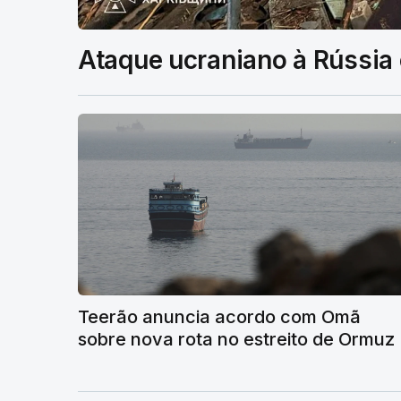
Ataque ucraniano à Rússia
Teerão anuncia acordo com Omã
sobre nova rota no estreito de Ormuz