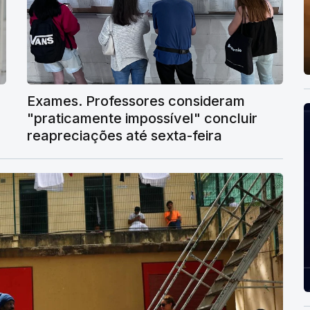
Exames. Professores consideram
"praticamente impossível" concluir
reapreciações até sexta-feira