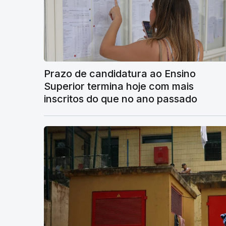
Prazo de candidatura ao Ensino
Superior termina hoje com mais
inscritos do que no ano passado