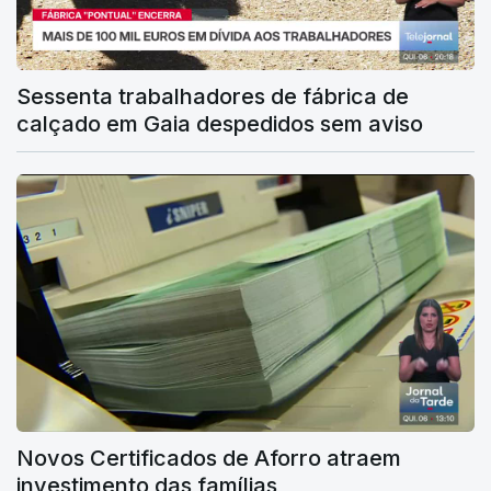
Sessenta trabalhadores de fábrica de
calçado em Gaia despedidos sem aviso
Novos Certificados de Aforro atraem
investimento das famílias