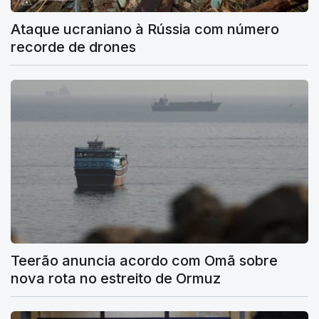
Ataque ucraniano à Rússia com número
recorde de drones
Teerão anuncia acordo com Omã sobre
nova rota no estreito de Ormuz