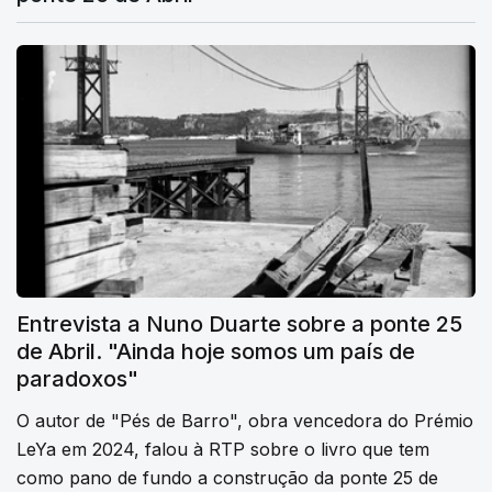
Entrevista a Nuno Duarte sobre a ponte 25
de Abril. "Ainda hoje somos um país de
paradoxos"
O autor de "Pés de Barro", obra vencedora do Prémio
LeYa em 2024, falou à RTP sobre o livro que tem
como pano de fundo a construção da ponte 25 de