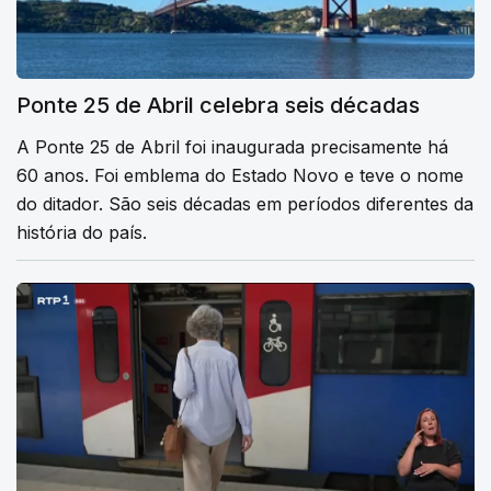
Ponte 25 de Abril celebra seis décadas
A Ponte 25 de Abril foi inaugurada precisamente há
60 anos. Foi emblema do Estado Novo e teve o nome
do ditador. São seis décadas em períodos diferentes da
história do país.