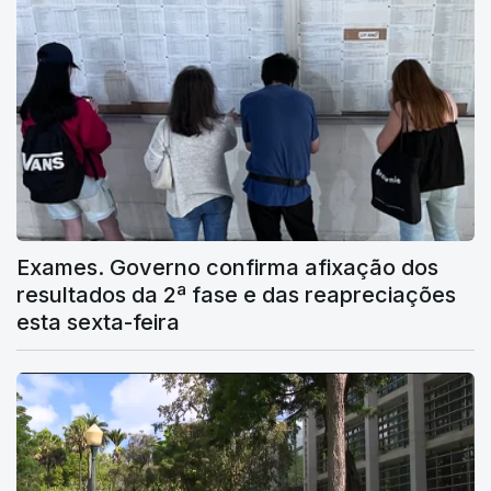
Exames. Governo confirma afixação dos
resultados da 2ª fase e das reapreciações
esta sexta-feira