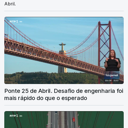
Abril.
Ponte 25 de Abril. Desafio de engenharia foi
mais rápido do que o esperado