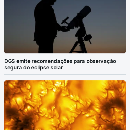
DGS emite recomendações para observação
segura do eclipse solar