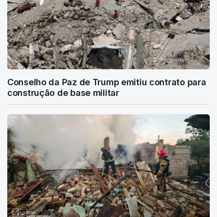
Conselho da Paz de Trump emitiu contrato para
construção de base militar