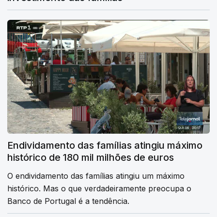
Endividamento das famílias atingiu máximo
histórico de 180 mil milhões de euros
O endividamento das famílias atingiu um máximo
histórico. Mas o que verdadeiramente preocupa o
Banco de Portugal é a tendência.