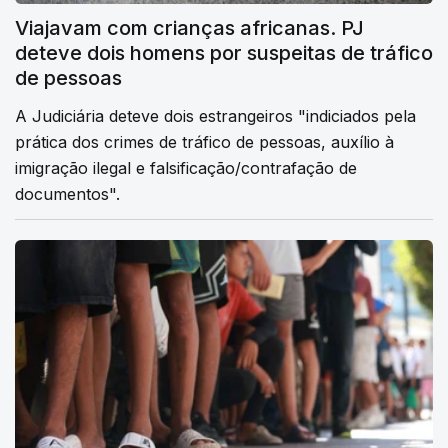
Viajavam com crianças africanas. PJ
deteve dois homens por suspeitas de tráfico
de pessoas
A Judiciária deteve dois estrangeiros "indiciados pela
prática dos crimes de tráfico de pessoas, auxílio à
imigração ilegal e falsificação/contrafação de
documentos".