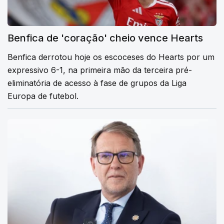
Benfica de 'coração' cheio vence Hearts
Benfica derrotou hoje os escoceses do Hearts por um
expressivo 6-1, na primeira mão da terceira pré-
eliminatória de acesso à fase de grupos da Liga
Europa de futebol.