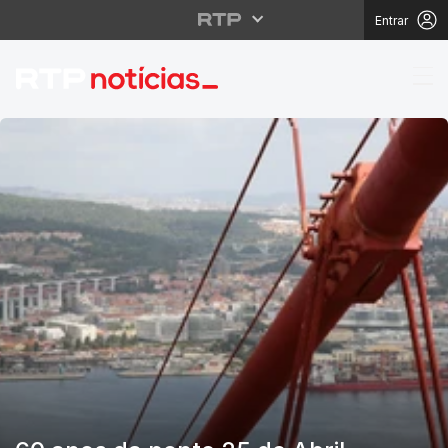
Entrar
RTP Notícias