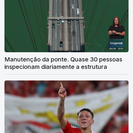
Manutenção da ponte. Quase 30 pessoas
inspecionam diariamente a estrutura