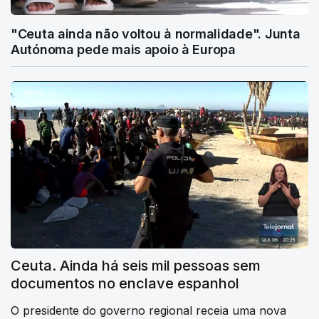
"Ceuta ainda não voltou à normalidade". Junta
Autónoma pede mais apoio à Europa
Ceuta. Ainda há seis mil pessoas sem
documentos no enclave espanhol
O presidente do governo regional receia uma nova