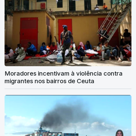
Moradores incentivam à violência contra
migrantes nos bairros de Ceuta