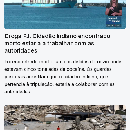
Droga PJ. Cidadão indiano encontrado
morto estaria a trabalhar com as
autoridades
Foi encontrado morto, um dos detidos do navio onde
estavam cinco toneladas de cocaína. Os guardas
prisionais acreditam que o cidadão indiano, que
pertencia à tripulação, estaria a colaborar com as
autoridades.