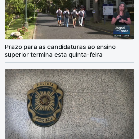
Prazo para as candidaturas ao ensino
superior termina esta quinta-feira