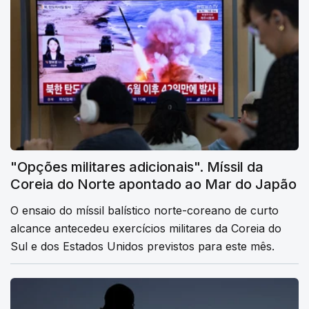
"Opções militares adicionais". Míssil da
Coreia do Norte apontado ao Mar do Japão
O ensaio do míssil balístico norte-coreano de curto
alcance antecedeu exercícios militares da Coreia do
Sul e dos Estados Unidos previstos para este mês.