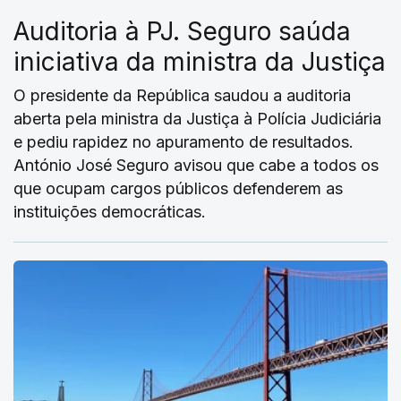
Auditoria à PJ. Seguro saúda
iniciativa da ministra da Justiça
O presidente da República saudou a auditoria
aberta pela ministra da Justiça à Polícia Judiciária
e pediu rapidez no apuramento de resultados.
António José Seguro avisou que cabe a todos os
que ocupam cargos públicos defenderem as
instituições democráticas.