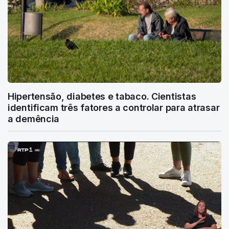
Hipertensão, diabetes e tabaco. Cientistas
identificam três fatores a controlar para atrasar
a demência