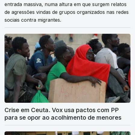
entrada massiva, numa altura em que surgem relatos
de agressões vindas de grupos organizados nas redes
sociais contra migrantes.
Crise em Ceuta. Vox usa pactos com PP
para se opor ao acolhimento de menores