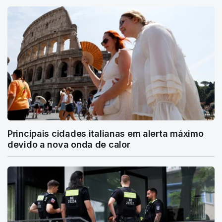
Principais cidades italianas em alerta máximo
devido a nova onda de calor