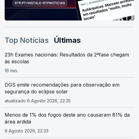
Top Notícias
Últimas
23h Exames nacionais: Resultados da 2ªfase chegam
às escolas
16 min.
DGS emite recomendações para observação em
segurança do eclipse solar
atualizado 6 Agosto 2026, 22:35
Menos de 1% dos fogos deste ano causaram 81% da
área ardida
6 Agosto 2026, 22:33