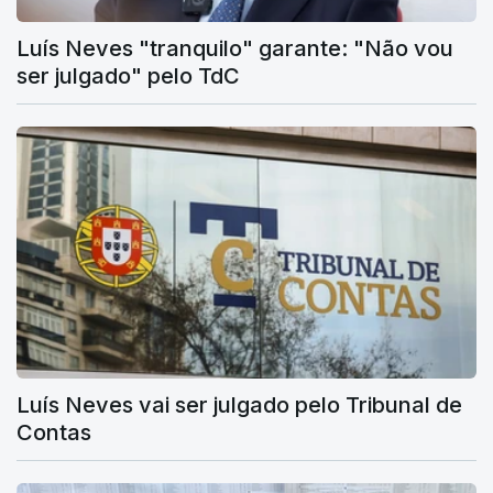
Luís Neves "tranquilo" garante: "Não vou
ser julgado" pelo TdC
Luís Neves vai ser julgado pelo Tribunal de
Contas