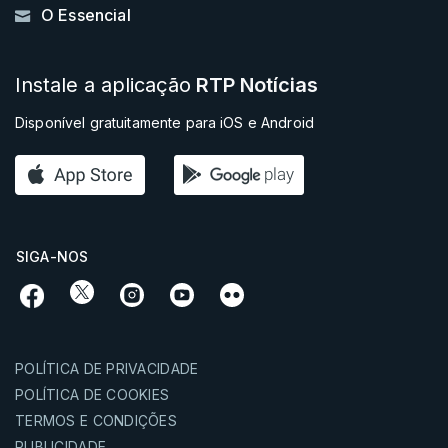
O Essencial
Instale a aplicação
RTP Notícias
Disponível gratuitamente para iOS e Android
SIGA-NOS
POLÍTICA DE PRIVACIDADE
POLÍTICA DE COOKIES
TERMOS E CONDIÇÕES
PUBLICIDADE