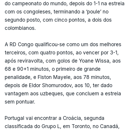
do campeonato do mundo, depois do 1-1 na estreia
com os congoleses, terminando a ‘poule’ no
segundo posto, com cinco pontos, a dois dos
colombianos.
A RD Congo qualificou-se como um dos melhores
terceiros, com quatro pontos, ao vencer por 3-1,
após reviravolta, com golos de Yoane Wissa, aos
68 e 90+1 minutos, o primeiro de grande
penalidade, e Fiston Mayele, aos 78 minutos,
depois de Eldor Shomurodov, aos 10, ter dado
vantagem aos uzbeques, que concluem a estreia
sem pontuar.
Portugal vai encontrar a Croácia, segunda
classificada do Grupo L, em Toronto, no Canadá,