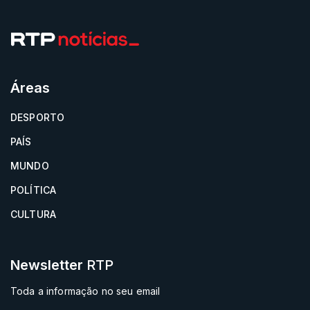
Áreas
DESPORTO
PAÍS
MUNDO
POLÍTICA
CULTURA
Newsletter
RTP
Toda a informação no seu email