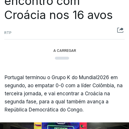
encontro com
Croácia nos 16 avos
RTP
A CARREGAR
Portugal terminou o Grupo K do Mundial2026 em
segundo, ao empatar 0-0 com a líder Colômbia, na
terceira jornada, e vai encontrar a Croácia na
segunda fase, para a qual também avança a
República Democrática do Congo.