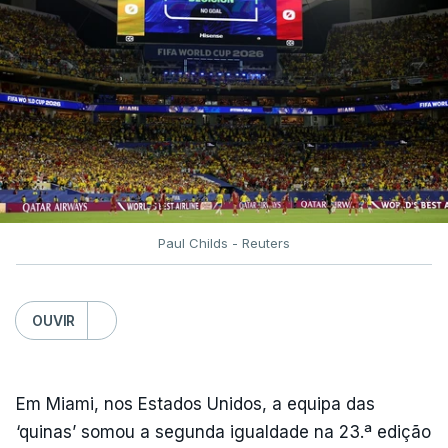
Paul Childs - Reuters
OUVIR
Em Miami, nos Estados Unidos, a equipa das
‘quinas’ somou a segunda igualdade na 23.ª edição