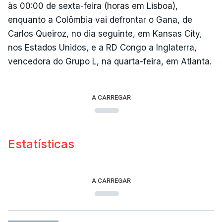
às 00:00 de sexta-feira (horas em Lisboa),
enquanto a Colômbia vai defrontar o Gana, de
Carlos Queiroz, no dia seguinte, em Kansas City,
nos Estados Unidos, e a RD Congo a Inglaterra,
vencedora do Grupo L, na quarta-feira, em Atlanta.
A CARREGAR
Estatísticas
A CARREGAR