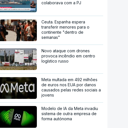
colaborava com a PJ
Ceuta. Espanha espera
transferir menores para o
continente "dentro de
semanas"
Novo ataque com drones
provoca incêndio em centro
logístico russo
Meta multada em 492 milhões
de euros nos EUA por danos
causados pelas redes sociais a
jovens
Modelo de IA da Meta invadiu
sistema de outra empresa de
forma autónoma