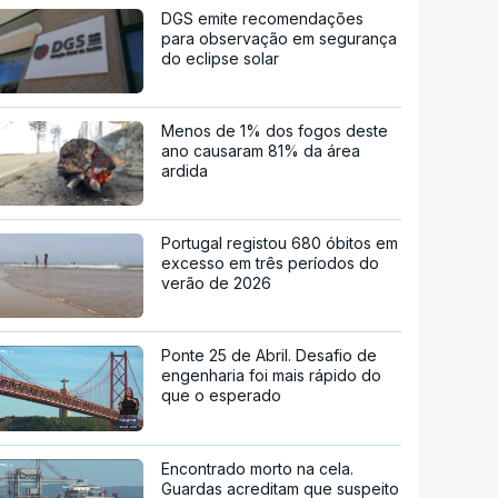
DGS emite recomendações
para observação em segurança
do eclipse solar
Menos de 1% dos fogos deste
ano causaram 81% da área
ardida
Portugal registou 680 óbitos em
excesso em três períodos do
verão de 2026
Ponte 25 de Abril. Desafio de
engenharia foi mais rápido do
que o esperado
Encontrado morto na cela.
Guardas acreditam que suspeito