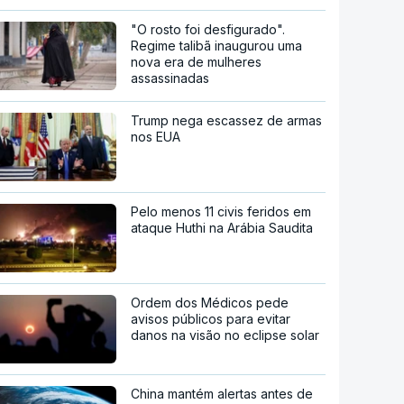
"O rosto foi desfigurado".
Regime talibã inaugurou uma
nova era de mulheres
assassinadas
Trump nega escassez de armas
nos EUA
Pelo menos 11 civis feridos em
ataque Huthi na Arábia Saudita
Ordem dos Médicos pede
avisos públicos para evitar
danos na visão no eclipse solar
China mantém alertas antes de