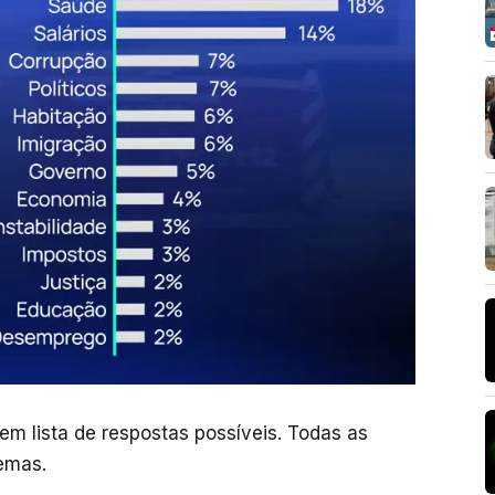
em lista de respostas possíveis. Todas as
emas.