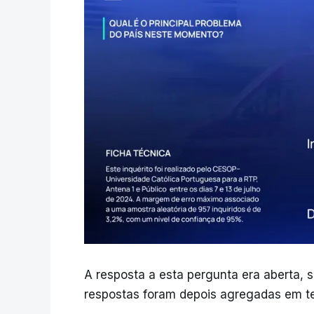
A resposta a esta pergunta era aberta, s
respostas foram depois agregadas em t