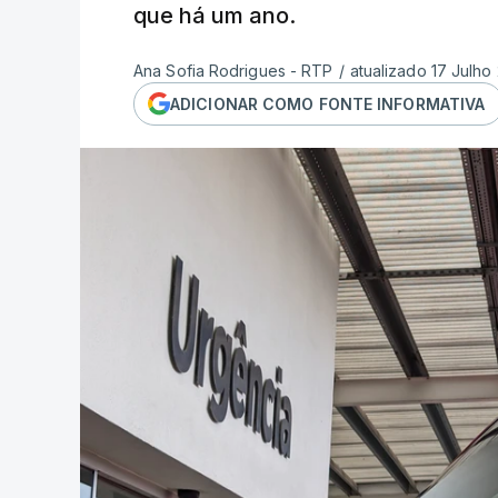
que há um ano.
Ana Sofia Rodrigues - RTP
/
atualizado 17 Julho
ADICIONAR COMO FONTE INFORMATIVA