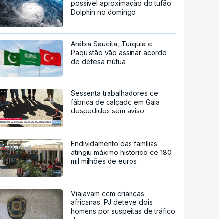
possível aproximação do tufão
Dolphin no domingo
Arábia Saudita, Turquia e
Paquistão vão assinar acordo
de defesa mútua
Sessenta trabalhadores de
fábrica de calçado em Gaia
despedidos sem aviso
Endividamento das famílias
atingiu máximo histórico de 180
mil milhões de euros
Viajavam com crianças
africanas. PJ deteve dois
homens por suspeitas de tráfico