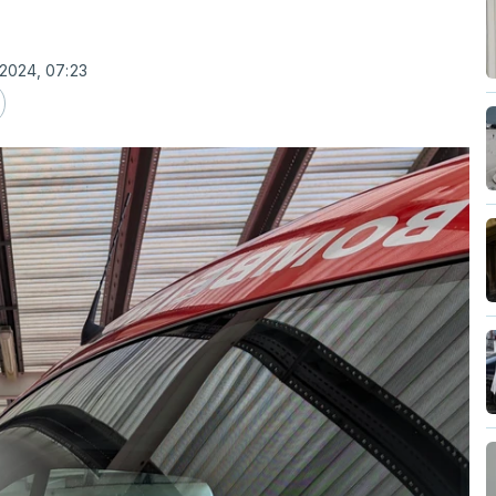
 2024, 07:23