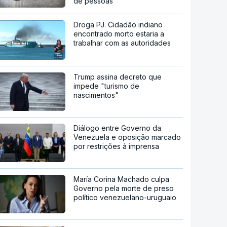
de pessoas
Droga PJ. Cidadão indiano
encontrado morto estaria a
trabalhar com as autoridades
Trump assina decreto que
impede "turismo de
nascimentos"
Diálogo entre Governo da
Venezuela e oposição marcado
por restrições à imprensa
María Corina Machado culpa
Governo pela morte de preso
político venezuelano-uruguaio