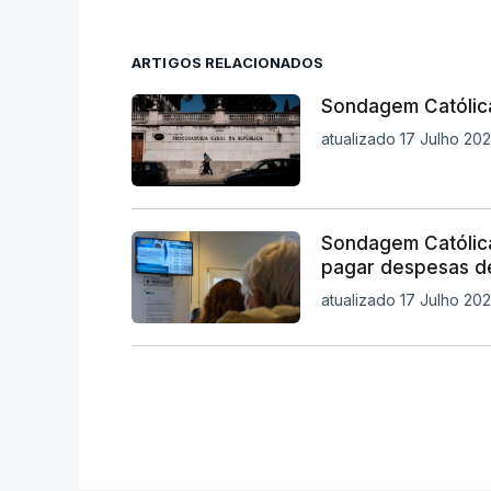
ARTIGOS RELACIONADOS
Sondagem Católica
atualizado 17 Julho 202
Sondagem Católica
pagar despesas d
atualizado 17 Julho 20