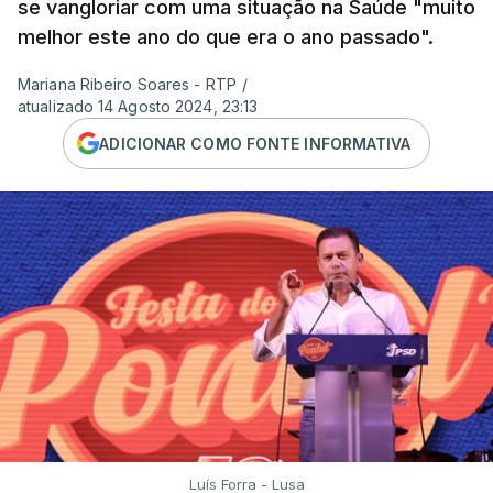
se vangloriar com uma situação na Saúde "muito
melhor este ano do que era o ano passado".
Mariana Ribeiro Soares - RTP
/
atualizado 14 Agosto 2024, 23:13
ADICIONAR COMO FONTE INFORMATIVA
Luís Forra - Lusa