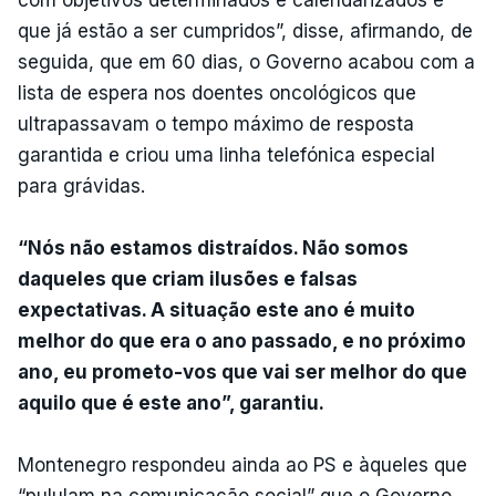
que já estão a ser cumpridos”, disse, afirmando, de
seguida, que em 60 dias, o Governo acabou com a
lista de espera nos doentes oncológicos que
ultrapassavam o tempo máximo de resposta
garantida e criou uma linha telefónica especial
para grávidas.
“Nós não estamos distraídos. Não somos
daqueles que criam ilusões e falsas
expectativas. A situação este ano é muito
melhor do que era o ano passado, e no próximo
ano, eu prometo-vos que vai ser melhor do que
aquilo que é este ano”, garantiu.
Montenegro respondeu ainda ao PS e àqueles que
“pululam na comunicação social” que o Governo