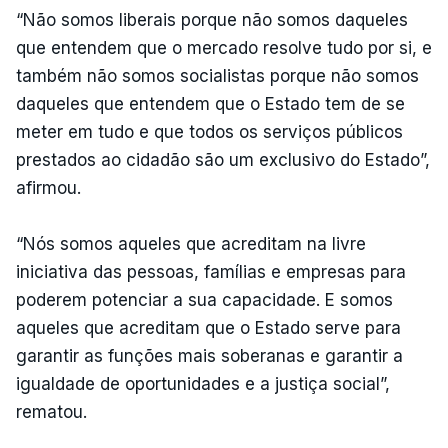
“Não somos liberais porque não somos daqueles
que entendem que o mercado resolve tudo por si, e
também não somos socialistas porque não somos
daqueles que entendem que o Estado tem de se
meter em tudo e que todos os serviços públicos
prestados ao cidadão são um exclusivo do Estado”,
afirmou.
“Nós somos aqueles que acreditam na livre
iniciativa das pessoas, famílias e empresas para
poderem potenciar a sua capacidade. E somos
aqueles que acreditam que o Estado serve para
garantir as funções mais soberanas e garantir a
igualdade de oportunidades e a justiça social”,
rematou.