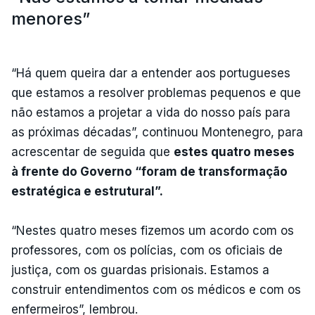
menores”
“Há quem queira dar a entender aos portugueses
que estamos a resolver problemas pequenos e que
não estamos a projetar a vida do nosso país para
as próximas décadas”, continuou Montenegro, para
acrescentar de seguida que
estes quatro meses
à frente do Governo “foram de transformação
estratégica e estrutural”.
“Nestes quatro meses fizemos um acordo com os
professores, com os polícias, com os oficiais de
justiça, com os guardas prisionais. Estamos a
construir entendimentos com os médicos e com os
enfermeiros”, lembrou.