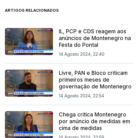
ARTIGOS RELACIONADOS
IL, PCP e CDS reagem aos
anúncios de Montenegro na
Festa do Pontal
14 Agosto 2024, 22:40
Livre, PAN e Bloco criticam
primeiros meses de
governação de Montenegro
14 Agosto 2024, 22:54
Chega critica Montenegro
por anúncio de medidas em
cima de medidas
14 Agosto 2024, 22:59