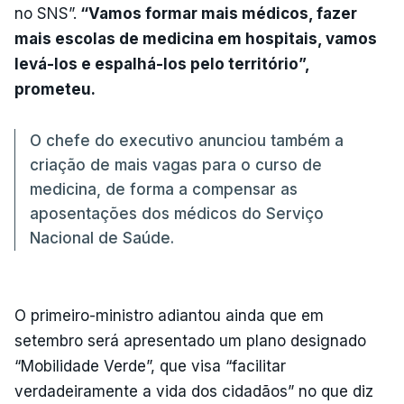
no SNS”.
“Vamos formar mais médicos, fazer
mais escolas de medicina em hospitais, vamos
levá-los e espalhá-los pelo território”,
prometeu.
O chefe do executivo anunciou também a
criação de mais vagas para o curso de
medicina, de forma a compensar as
aposentações dos médicos do Serviço
Nacional de Saúde.
O primeiro-ministro adiantou ainda que em
setembro será apresentado um plano designado
“Mobilidade Verde”, que visa “facilitar
verdadeiramente a vida dos cidadãos” no que diz