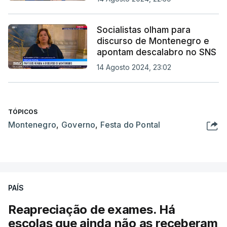
Socialistas olham para
discurso de Montenegro e
apontam descalabro no SNS
14 Agosto 2024, 23:02
TÓPICOS
Montenegro
,
Governo
,
Festa do Pontal
PAÍS
Reapreciação de exames. Há
escolas que ainda não as receberam