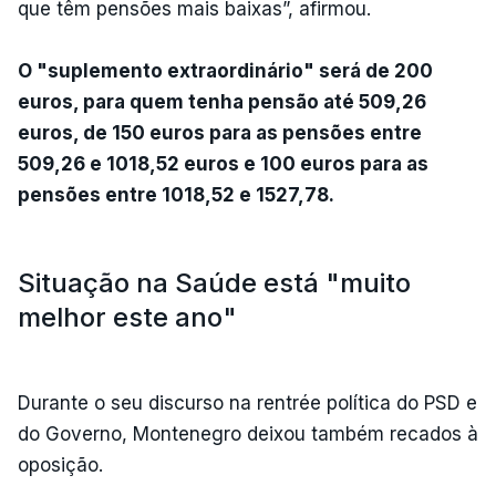
que têm pensões mais baixas”, afirmou.
O "suplemento extraordinário" será de 200
euros, para quem tenha pensão até 509,26
euros, de 150 euros para as pensões entre
509,26 e 1018,52 euros e 100 euros para as
pensões entre 1018,52 e 1527,78.
Situação na Saúde está "muito
melhor este ano"
Durante o seu discurso na rentrée política do PSD e
do Governo, Montenegro deixou também recados à
oposição.