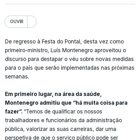
OUVIR
De regresso à Festa do Pontal, desta vez como
primeiro-ministro, Luís Montenegro aproveitou o
discurso para destapar o véu sobre novas medidas
para o país que serão implementadas nas próximas
semanas.
Em primeiro lugar, na área da saúde,
Montenegro admitiu que “há muita coisa para
fazer”.
“Temos de qualificar os nossos
trabalhadores e funcionários da administração
pública, valorizar as suas carreiras, dar uma
perspetiva de que o serviço público pode ser