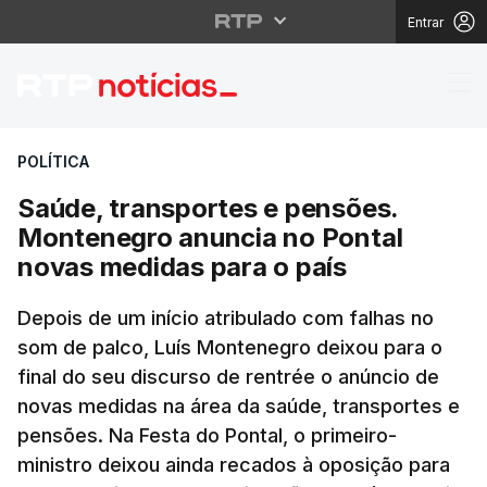
Entrar
Saúde, transportes e 
POLÍTICA
Saúde, transportes e pensões.
Montenegro anuncia no Pontal
novas medidas para o país
Depois de um início atribulado com falhas no
som de palco, Luís Montenegro deixou para o
final do seu discurso de rentrée o anúncio de
novas medidas na área da saúde, transportes e
pensões. Na Festa do Pontal, o primeiro-
ministro deixou ainda recados à oposição para