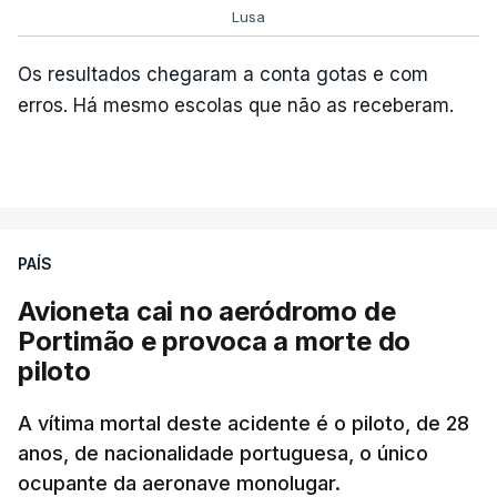
Lusa
Os resultados chegaram a conta gotas e com
erros. Há mesmo escolas que não as receberam.
PAÍS
Avioneta cai no aeródromo de
Portimão e provoca a morte do
piloto
A vítima mortal deste acidente é o piloto, de 28
anos, de nacionalidade portuguesa, o único
ocupante da aeronave monolugar.