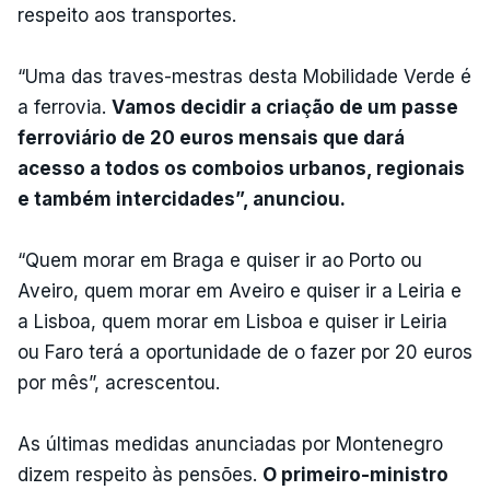
respeito aos transportes.
“Uma das traves-mestras desta Mobilidade Verde é
a ferrovia.
Vamos decidir a criação de um passe
ferroviário de 20 euros mensais que dará
acesso a todos os comboios urbanos, regionais
e também intercidades”, anunciou.
“Quem morar em Braga e quiser ir ao Porto ou
Aveiro, quem morar em Aveiro e quiser ir a Leiria e
a Lisboa, quem morar em Lisboa e quiser ir Leiria
ou Faro terá a oportunidade de o fazer por 20 euros
por mês”, acrescentou.
As últimas medidas anunciadas por Montenegro
dizem respeito às pensões.
O primeiro-ministro