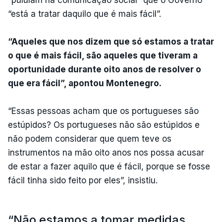
“está a tratar daquilo que é mais fácil”.
“Aqueles que nos dizem que só estamos a tratar
o que é mais fácil, são aqueles que tiveram a
oportunidade durante oito anos de resolver o
que era fácil”, apontou Montenegro.
“Essas pessoas acham que os portugueses são
estúpidos? Os portugueses não são estúpidos e
não podem considerar que quem teve os
instrumentos na mão oito anos nos possa acusar
de estar a fazer aquilo que é fácil, porque se fosse
fácil tinha sido feito por eles”, insistiu.
“Não estamos a tomar medidas