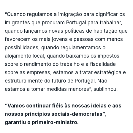
“Quando regulamos a imigração para dignificar os
imigrantes que procuram Portugal para trabalhar,
quando lançamos novas políticas de habitação que
favorecem os mais jovens e pessoas com menos
possibilidades, quando regulamentamos o
alojamento local, quando baixamos os impostos
sobre o rendimento do trabalho e a fiscalidade
sobre as empresas, estamos a tratar estratégica e
estruturalmente do futuro de Portugal. Não
estamos a tomar medidas menores”, sublinhou.
“Vamos continuar fiéis às nossas ideias e aos
nossos princípios sociais-democratas”,
garantiu o primeiro-ministro.