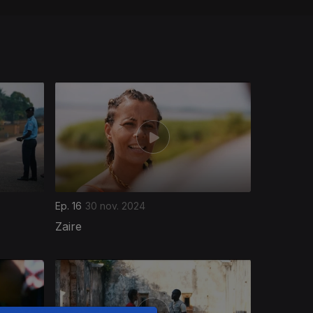
Ep. 16
30 nov. 2024
Zaire