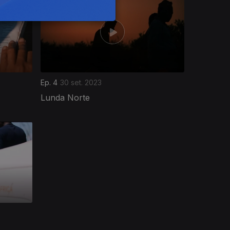
Ep. 4
30 set. 2023
Lunda Norte