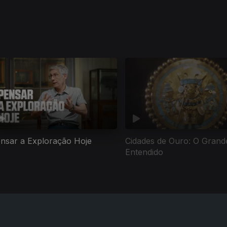
nsar a Exploração Hoje
Cidades de Ouro: O Grand
Entendido