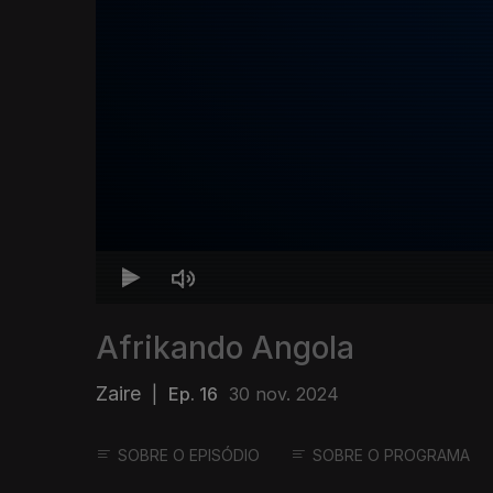
Afrikando Angola
Zaire
|
Ep. 16
30 nov. 2024
SOBRE O EPISÓDIO
SOBRE O PROGRAMA