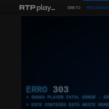
DIRETO
PROGRAMA
ERRO
303
SHAKA PLAYER FATAL ERROR - E
ESTE CONTEÚDO ESTÁ NESTE MOME