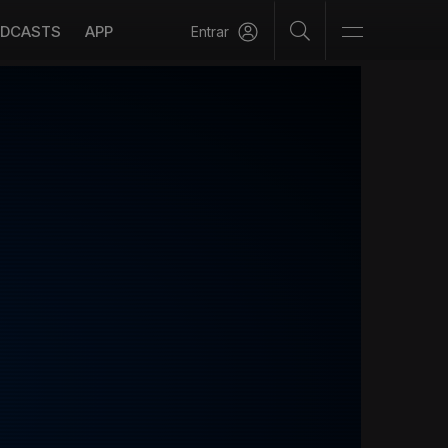
DCASTS
APP
Entrar