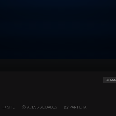
CLASS
SITE
ACESSIBILIDADES
PARTILHA