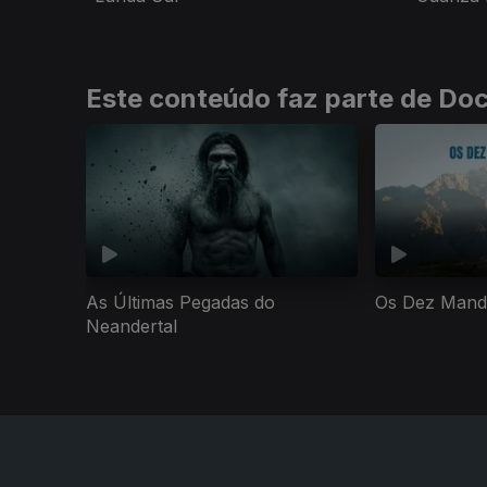
Este conteúdo faz parte de Do
As Últimas Pegadas do
Os Dez Mand
Neandertal