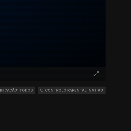
IFICAÇÃO: TODOS
CONTROLO PARENTAL INATIVO