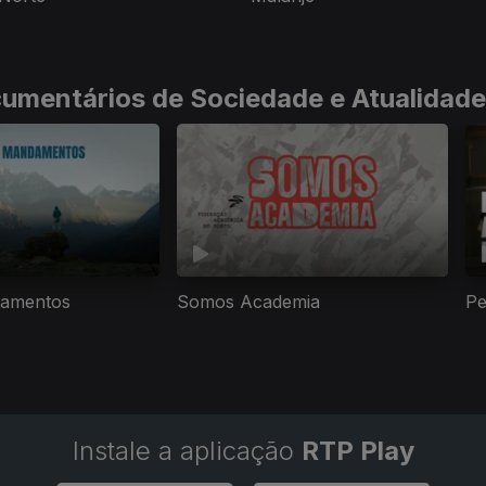
cumentários de Sociedade e Atualidade
amentos
Somos Academia
Pe
Instale a aplicação
RTP Play