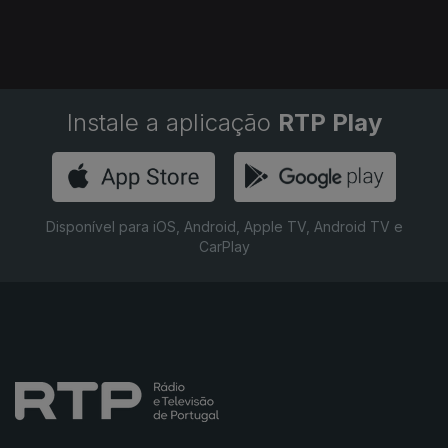
Instale a aplicação
RTP Play
Disponível para iOS, Android, Apple TV, Android TV e
CarPlay