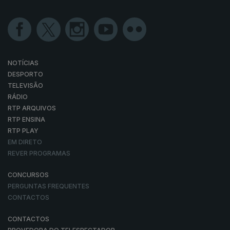
NOTÍCIAS
DESPORTO
TELEVISÃO
RÁDIO
RTP ARQUIVOS
RTP ENSINA
RTP PLAY
EM DIRETO
REVER PROGRAMAS
CONCURSOS
PERGUNTAS FREQUENTES
CONTACTOS
CONTACTOS