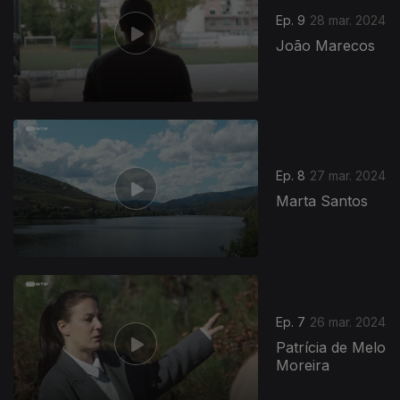
Ep. 9
28 mar. 2024
João Marecos
Ep. 8
27 mar. 2024
Marta Santos
Ep. 7
26 mar. 2024
Patrícia de Melo
Moreira