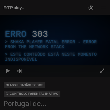
ERRO
303
SHAKA PLAYER FATAL ERROR - ERROR
FROM THE NETWORK STACK
ESTE CONTEÚDO ESTÁ NESTE MOMENTO
INDISPONÍVEL
CLASSIFICAÇÃO: TODOS
CONTROLO PARENTAL INATIVO
Portugal de...