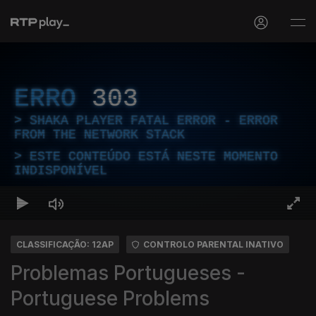
ERRO
303
SHAKA PLAYER FATAL ERROR - ERROR
FROM THE NETWORK STACK
ESTE CONTEÚDO ESTÁ NESTE MOMENTO
INDISPONÍVEL
CLASSIFICAÇÃO: 12AP
CONTROLO PARENTAL INATIVO
Problemas Portugueses -
Portuguese Problems