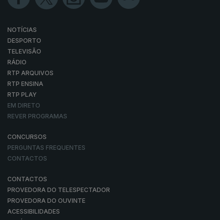
NOTÍCIAS
DESPORTO
TELEVISÃO
RÁDIO
RTP ARQUIVOS
RTP ENSINA
RTP PLAY
EM DIRETO
REVER PROGRAMAS
CONCURSOS
PERGUNTAS FREQUENTES
CONTACTOS
CONTACTOS
PROVEDORA DO TELESPECTADOR
PROVEDORA DO OUVINTE
ACESSIBILIDADES