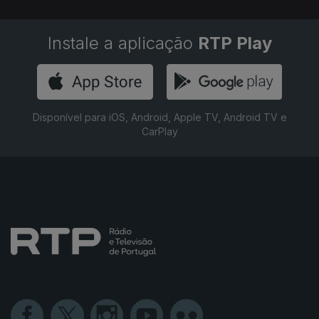
Instale a aplicação
RTP Play
Disponível para iOS, Android, Apple TV, Android TV e
CarPlay