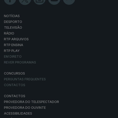
NOTÍCIAS
DESPORTO
TELEVISÃO
RÁDIO
RTP ARQUIVOS
RTP ENSINA
RTP PLAY
EM DIRETO
REVER PROGRAMAS
CONCURSOS
PERGUNTAS FREQUENTES
CONTACTOS
CONTACTOS
PROVEDORA DO TELESPECTADOR
PROVEDORA DO OUVINTE
ACESSIBILIDADES