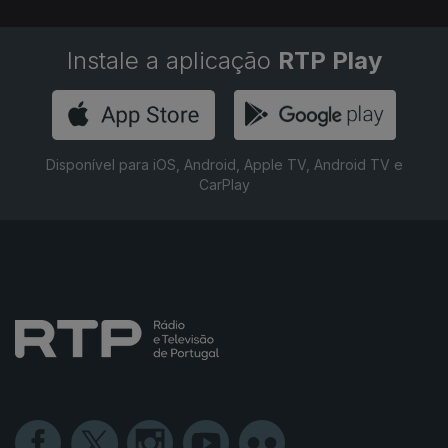
Instale a aplicação
RTP Play
Disponível para iOS, Android, Apple TV, Android TV e
CarPlay