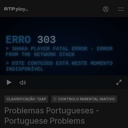
ERRO
303
SHAKA PLAYER FATAL ERROR - ERROR
FROM THE NETWORK STACK
ESTE CONTEÚDO ESTÁ NESTE MOMENTO
INDISPONÍVEL
CLASSIFICAÇÃO: 12AP
CONTROLO PARENTAL INATIVO
Problemas Portugueses -
Portuguese Problems