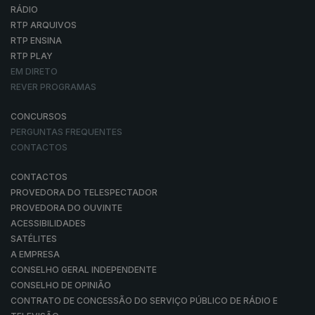
RÁDIO
RTP ARQUIVOS
RTP ENSINA
RTP PLAY
EM DIRETO
REVER PROGRAMAS
CONCURSOS
PERGUNTAS FREQUENTES
CONTACTOS
CONTACTOS
PROVEDORA DO TELESPECTADOR
PROVEDORA DO OUVINTE
ACESSIBILIDADES
SATÉLITES
A EMPRESA
CONSELHO GERAL INDEPENDENTE
CONSELHO DE OPINIÃO
CONTRATO DE CONCESSÃO DO SERVIÇO PÚBLICO DE RÁDIO E