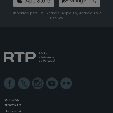
Disponível para iOS, Android, Apple TV, Android TV e
CarPlay
NOTÍCIAS
DESPORTO
TELEVISÃO