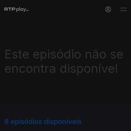
Este episódio não se
encontra disponível
8
episódios disponíveis