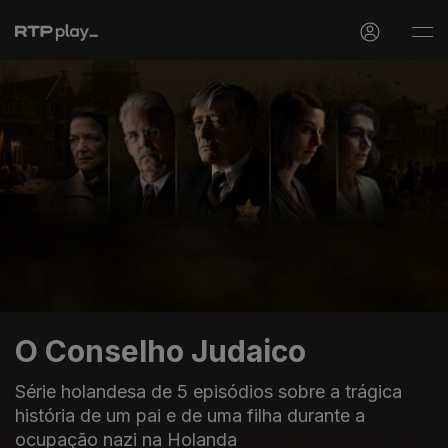
O Conselho Judaico
Série holandesa de 5 episódios sobre a trágica
história de um pai e de uma filha durante a
ocupação nazi na Holanda