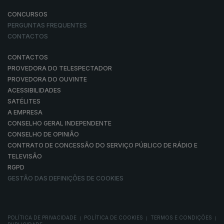
CONCURSOS
PERGUNTAS FREQUENTES
CONTACTOS
CONTACTOS
PROVEDORA DO TELESPECTADOR
PROVEDORA DO OUVINTE
ACESSIBILIDADES
SATÉLITES
A EMPRESA
CONSELHO GERAL INDEPENDENTE
CONSELHO DE OPINIÃO
CONTRATO DE CONCESSÃO DO SERVIÇO PÚBLICO DE RÁDIO E
TELEVISÃO
RGPD
GESTÃO DAS DEFINIÇÕES DE COOKIES
POLÍTICA DE PRIVACIDADE
POLÍTICA DE COOKIES
TERMOS E CONDIÇÕES
|
|
|