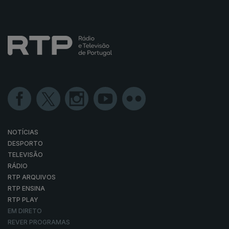
NOTÍCIAS
DESPORTO
TELEVISÃO
RÁDIO
RTP ARQUIVOS
RTP ENSINA
RTP PLAY
EM DIRETO
REVER PROGRAMAS