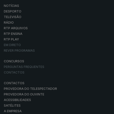
NOTÍCIAS
DESPORTO
TELEVISÃO
RÁDIO
RTP ARQUIVOS
RTP ENSINA
RTP PLAY
EM DIRETO
REVER PROGRAMAS
CONCURSOS
PERGUNTAS FREQUENTES
CONTACTOS
CONTACTOS
PROVEDORA DO TELESPECTADOR
PROVEDORA DO OUVINTE
ACESSIBILIDADES
SATÉLITES
A EMPRESA