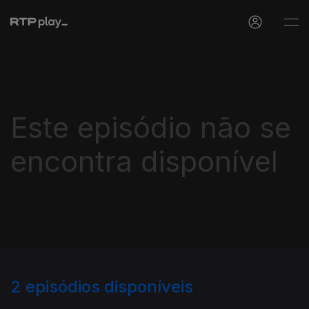
Este episódio não se
encontra disponível
2
episódios disponíveis