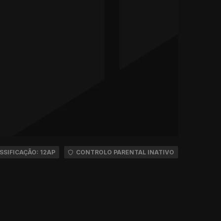
SSIFICAÇÃO: 12AP
CONTROLO PARENTAL INATIVO