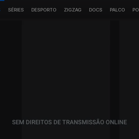
S
SÉRIES
DESPORTO
ZIGZAG
DOCS
PALCO
PO