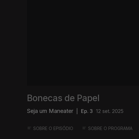
Bonecas de Papel
Seja um Maneater
|
Ep. 3
12 set. 2025
SOBRE O EPISÓDIO
SOBRE O PROGRAMA