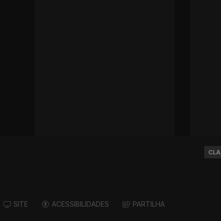
CLA
SITE
ACESSIBILIDADES
PARTILHA