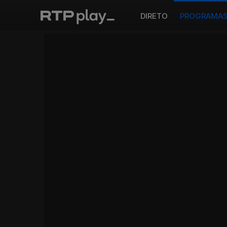
DIRETO
PROGRAMA