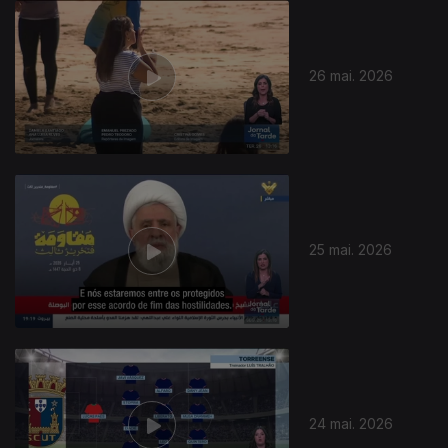
26 mai. 2026
25 mai. 2026
24 mai. 2026