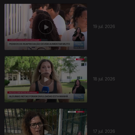
19 jul. 2026
18 jul. 2026
17 jul. 2026