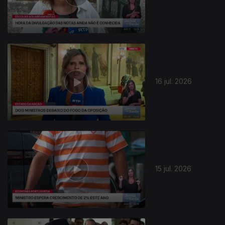
942882
16 jul. 2026
15 jul. 2026