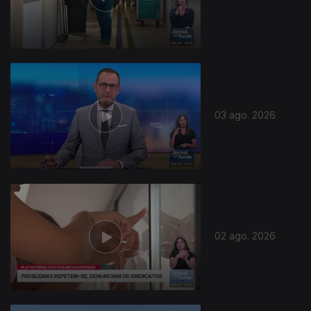
03 ago. 2026
02 ago. 2026