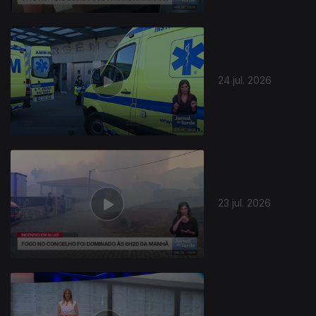
24 jul. 2026
23 jul. 2026