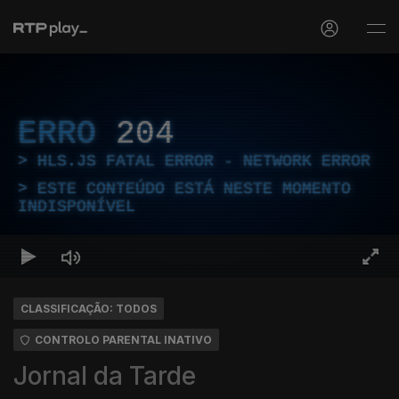
ERRO
204
HLS.JS FATAL ERROR - NETWORK ERROR
ESTE CONTEÚDO ESTÁ NESTE MOMENTO
INDISPONÍVEL
CLASSIFICAÇÃO: TODOS
CONTROLO PARENTAL INATIVO
Jornal da Tarde