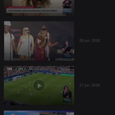
28 jun. 2026
27 jun. 2026