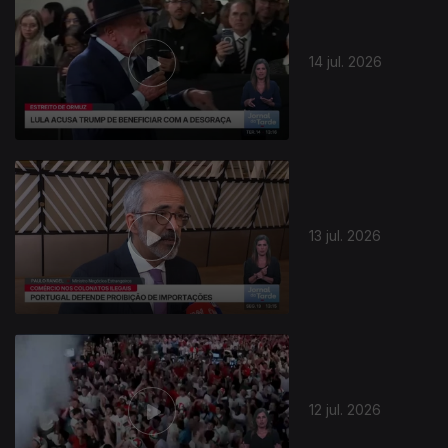
14 jul. 2026
13 jul. 2026
12 jul. 2026