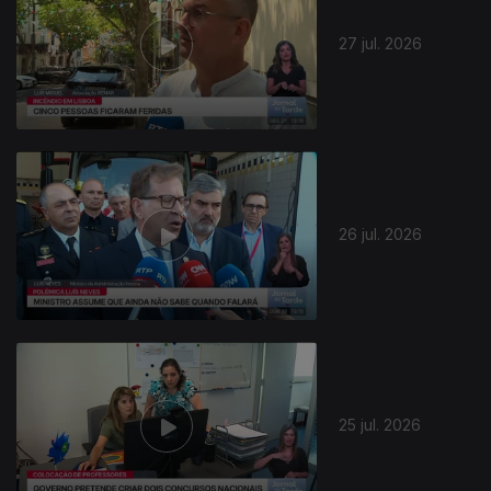
27 jul. 2026
26 jul. 2026
25 jul. 2026