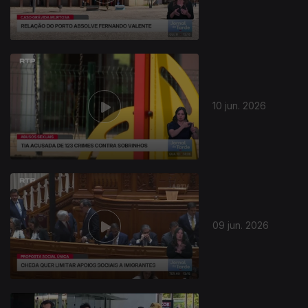
935055
10 jun. 2026
09 jun. 2026