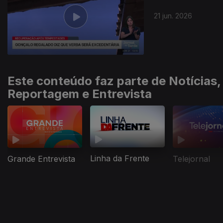
21 jun. 2026
Este conteúdo faz parte de Notícias,
Reportagem e Entrevista
Linha da Frente
Grande Entrevista
Telejornal