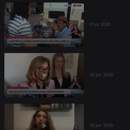
01 jul. 2026
30 jun. 2026
29 jun. 2026