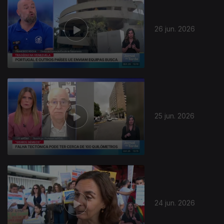
26 jun. 2026
25 jun. 2026
24 jun. 2026