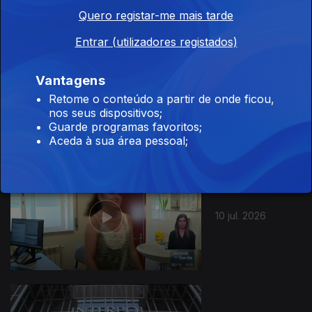
Quero registar-me mais tarde
Entrar (utilizadores registados)
Vantagens
11 jul. 2026
Retome o conteúdo a partir de onde ficou,
nos seus dispositivos;
Guarde programas favoritos;
Aceda à sua área pessoal;
10 jul. 2026