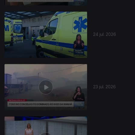
24 jul. 2026
23 jul. 2026