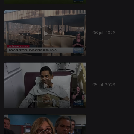
06 jul. 2026
05 jul. 2026
940451