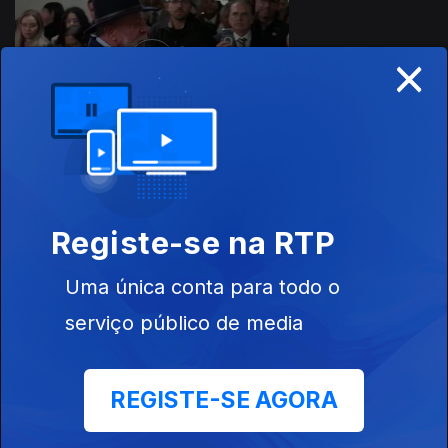
×
14 jul. 2026
Registe-se na RTP
13 jul. 2026
Uma única conta para todo o
serviço público de media
REGISTE-SE AGORA
12 jul. 2026