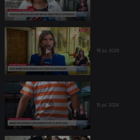
942882
16 jul. 2026
15 jul. 2026