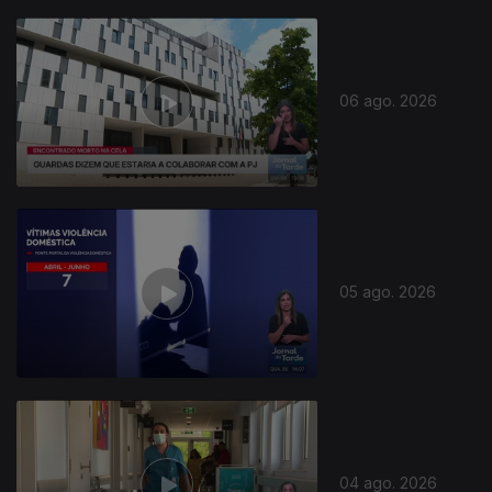
06 ago. 2026
05 ago. 2026
04 ago. 2026