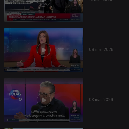
09 mai. 2026
03 mai. 2026