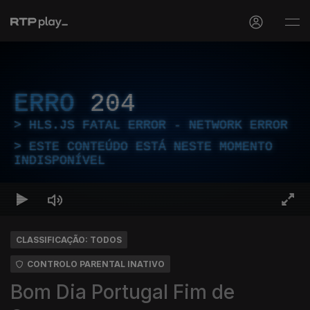
ERRO
204
HLS.JS FATAL ERROR - NETWORK ERROR
ESTE CONTEÚDO ESTÁ NESTE MOMENTO
INDISPONÍVEL
CLASSIFICAÇÃO: TODOS
CONTROLO PARENTAL INATIVO
Bom Dia Portugal Fim de