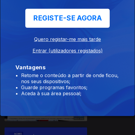
REGISTE-SE AGORA
Quero registar-me mais tarde
21 jun. 2026
Entrar (utilizadores registados)
Vantagens
Retome o conteúdo a partir de onde ficou,
nos seus dispositivos;
Guarde programas favoritos;
Aceda à sua área pessoal;
20 jun. 2026