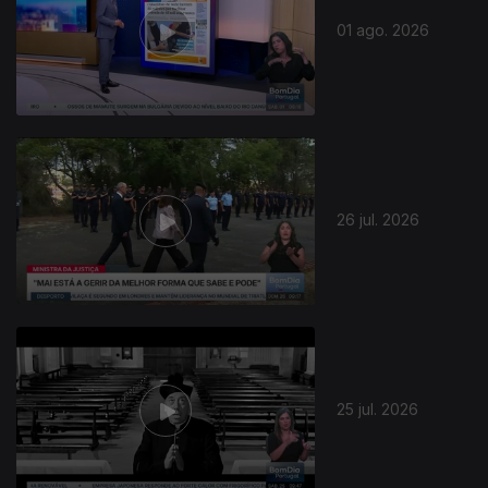
01 ago. 2026
26 jul. 2026
25 jul. 2026