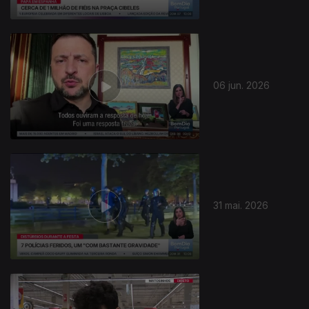
06 jun. 2026
31 mai. 2026