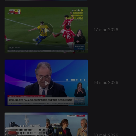
17 mai. 2026
16 mai. 2026
10 mai. 2026