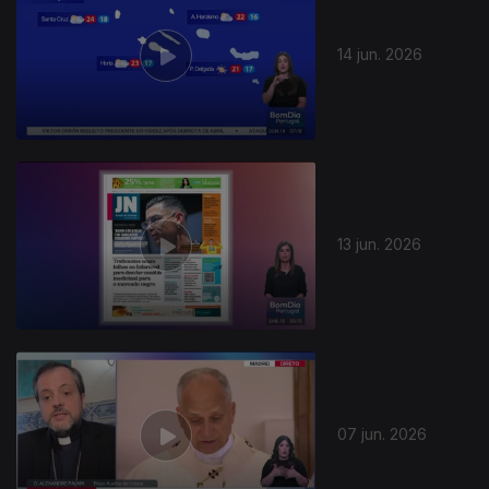
14 jun. 2026
13 jun. 2026
07 jun. 2026