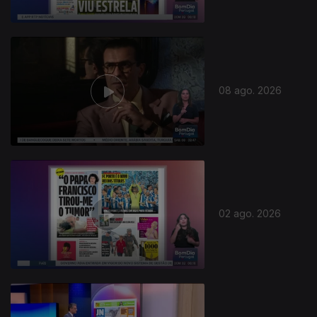
08 ago. 2026
02 ago. 2026