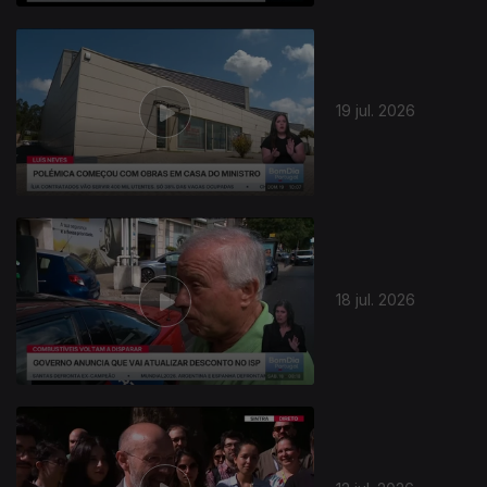
19 jul. 2026
18 jul. 2026