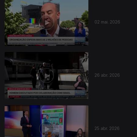
02 mai. 2026
26 abr. 2026
25 abr. 2026