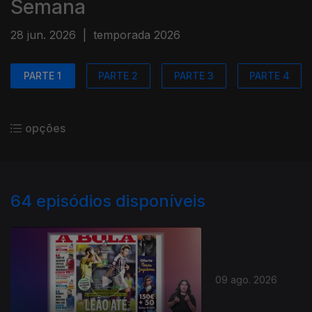
Semana
28 jun. 2026
|
temporada 2026
PARTE 1
PARTE 2
PARTE 3
PARTE 4
opções
64
episódios disponíveis
09 ago. 2026