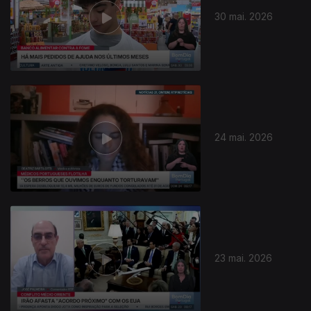
30 mai. 2026
931282
24 mai. 2026
23 mai. 2026