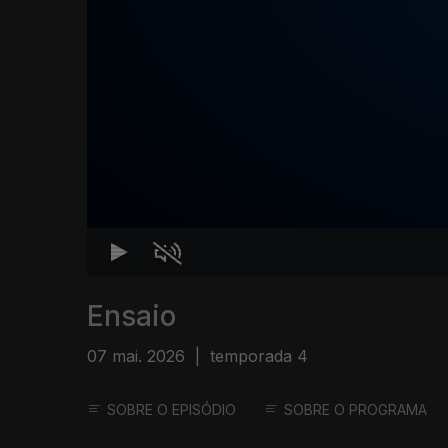
Ensaio
07 mai. 2026
|
temporada 4
SOBRE O EPISÓDIO
SOBRE O PROGRAMA