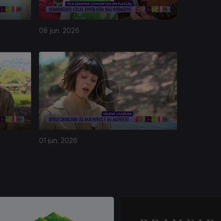
08 jun. 2026
01 jun. 2026