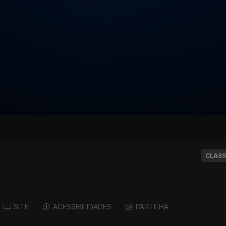
CLASS
SITE
ACESSIBILIDADES
PARTILHA