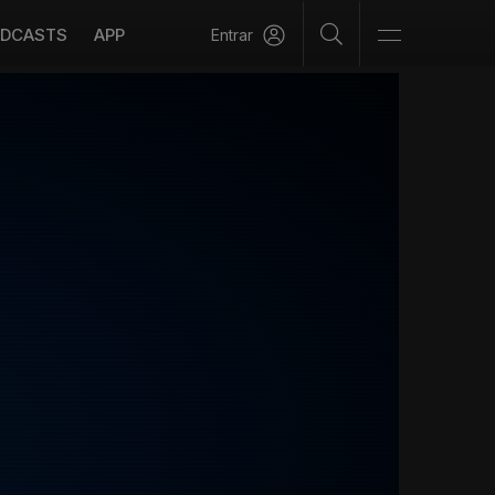
DCASTS
APP
Entrar