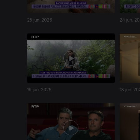
25 jun. 2026
24 jun. 2
19 jun. 2026
18 jun. 20