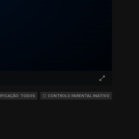
IFICAÇÃO: TODOS
CONTROLO PARENTAL INATIVO