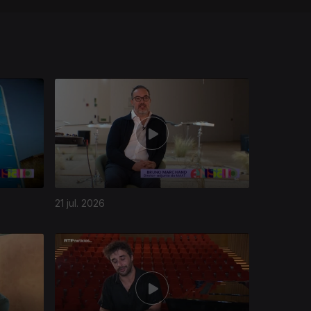
21 jul. 2026