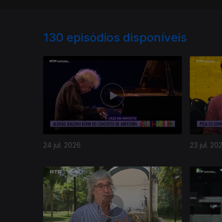
130
episódios disponíveis
24 jul. 2026
23 jul. 20