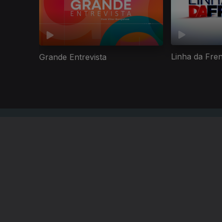
Linha da Fre
Grande Entrevista