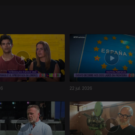
26
22 jul. 2026