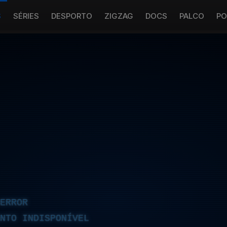
S
SÉRIES
DESPORTO
ZIGZAG
DOCS
PALCO
PO
ERROR
NTO INDISPONÍVEL