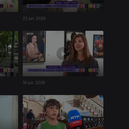
22 jun. 2026
16 jun. 2026