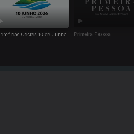
Primeira Pessoa
rimónias Oficiais 10 de Junho