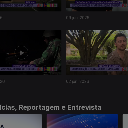
26
09 jun. 2026
026
02 jun. 2026
ícias, Reportagem e Entrevista