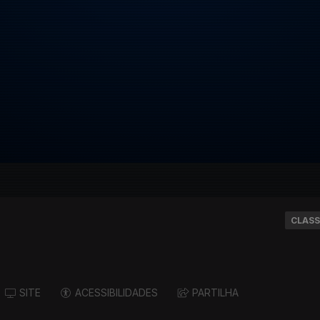
CLASS
SITE
ACESSIBILIDADES
PARTILHA