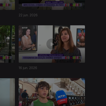
22 jun. 2026
16 jun. 2026