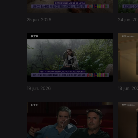
25 jun. 2026
24 jun. 2
19 jun. 2026
18 jun. 20