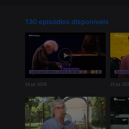
130
episódios disponíveis
24 jul. 2026
23 jul. 20