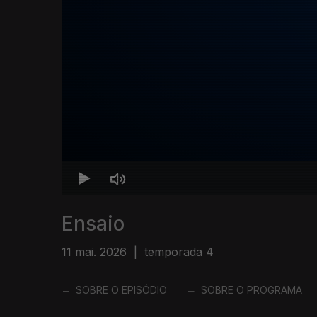
Ensaio
11 mai. 2026
|
temporada 4
SOBRE O EPISÓDIO
SOBRE O PROGRAMA