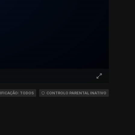
IFICAÇÃO: TODOS
CONTROLO PARENTAL INATIVO