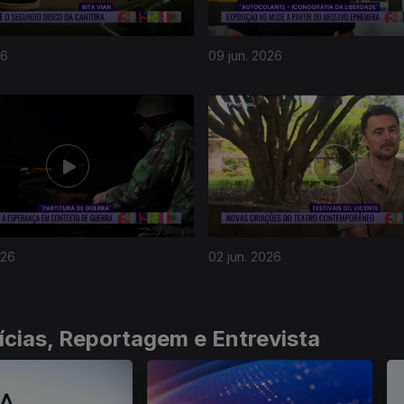
26
09 jun. 2026
026
02 jun. 2026
ícias, Reportagem e Entrevista