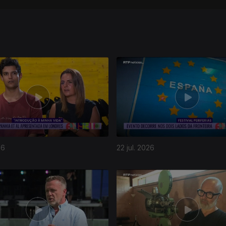
26
22 jul. 2026