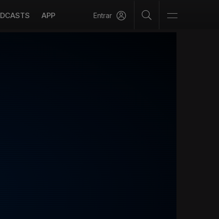
DCASTS
APP
Entrar