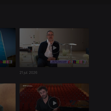
21 jul. 2026