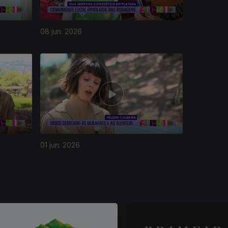
08 jun. 2026
01 jun. 2026