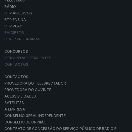
TELEVISÃO
RÁDIO
RTP ARQUIVOS
RTP ENSINA
RTP PLAY
EM DIRETO
REVER PROGRAMAS
CONCURSOS
PERGUNTAS FREQUENTES
CONTACTOS
CONTACTOS
PROVEDORA DO TELESPECTADOR
PROVEDORA DO OUVINTE
ACESSIBILIDADES
SATÉLITES
A EMPRESA
CONSELHO GERAL INDEPENDENTE
CONSELHO DE OPINIÃO
CONTRATO DE CONCESSÃO DO SERVIÇO PÚBLICO DE RÁDIO E