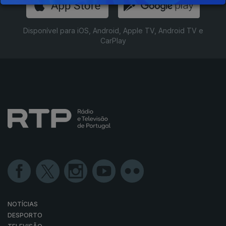
Disponível para iOS, Android, Apple TV, Android TV e
CarPlay
NOTÍCIAS
DESPORTO