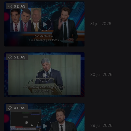
6 DIAS
31 jul. 2026
5 DIAS
30 jul. 2026
945531
4 DIAS
29 jul. 2026