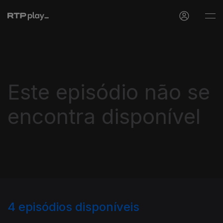
Este episódio não se
encontra disponível
4
episódios disponíveis