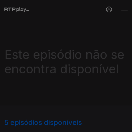
Este episódio não se
encontra disponível
5
episódios disponíveis