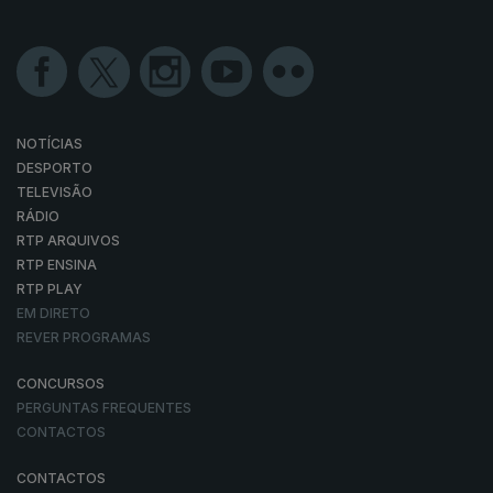
NOTÍCIAS
DESPORTO
TELEVISÃO
RÁDIO
RTP ARQUIVOS
RTP ENSINA
RTP PLAY
EM DIRETO
REVER PROGRAMAS
CONCURSOS
PERGUNTAS FREQUENTES
CONTACTOS
CONTACTOS