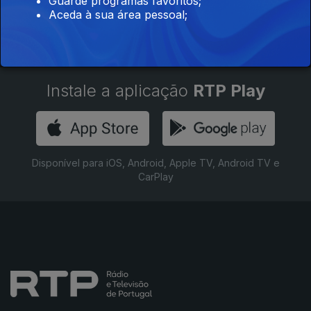
Guarde programas favoritos;
Aceda à sua área pessoal;
Instale a aplicação
RTP Play
Disponível para iOS, Android, Apple TV, Android TV e
CarPlay