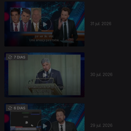
31 jul. 2026
7 DIAS
30 jul. 2026
6 DIAS
29 jul. 2026