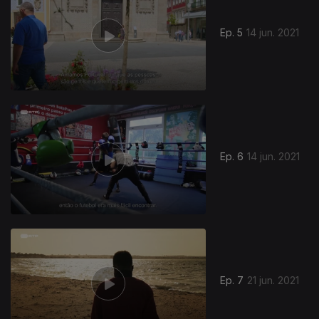
Ep. 5
14 jun. 2021
Ep. 6
14 jun. 2021
Ep. 7
21 jun. 2021