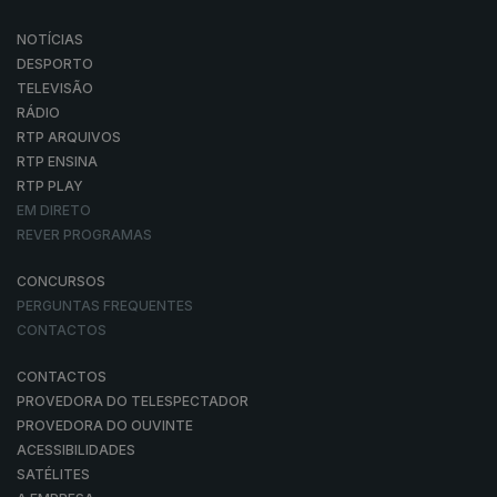
NOTÍCIAS
DESPORTO
TELEVISÃO
RÁDIO
RTP ARQUIVOS
RTP ENSINA
RTP PLAY
EM DIRETO
REVER PROGRAMAS
CONCURSOS
PERGUNTAS FREQUENTES
CONTACTOS
CONTACTOS
PROVEDORA DO TELESPECTADOR
PROVEDORA DO OUVINTE
ACESSIBILIDADES
SATÉLITES