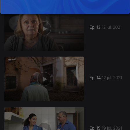
Ep. 13
12 jul. 2021
Ep. 14
12 jul. 2021
558911
Ep. 15
19 jul. 2021