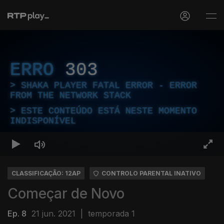
ERRO
303
SHAKA PLAYER FATAL ERROR - ERROR
FROM THE NETWORK STACK
ESTE CONTEÚDO ESTÁ NESTE MOMENTO
INDISPONÍVEL
CLASSIFICAÇÃO: 12AP
CONTROLO PARENTAL INATIVO
Começar de Novo
Ep. 8
21 jun. 2021
|
temporada 1