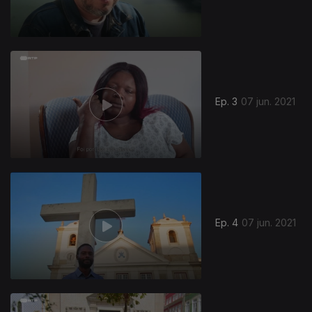
Ep. 3
07 jun. 2021
Ep. 4
07 jun. 2021