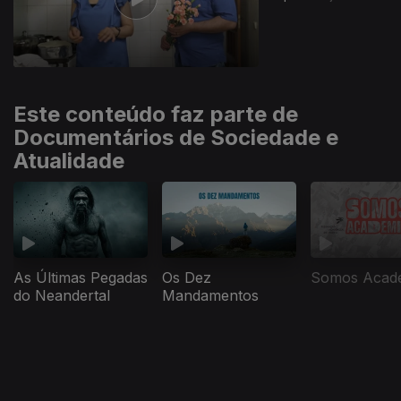
Este conteúdo faz parte de
Documentários de Sociedade e
Atualidade
As Últimas Pegadas
Os Dez
Somos Acad
do Neandertal
Mandamentos