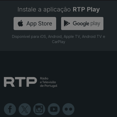
Instale a aplicação
RTP Play
Disponível para iOS, Android, Apple TV, Android TV e
CarPlay