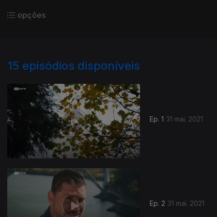
opções
15
episódios disponíveis
Ep. 1
31 mai. 2021
Ep. 2
31 mai. 2021