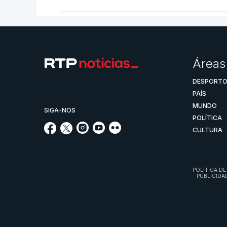
Áreas
DESPORT
PAÍS
MUNDO
SIGA-NOS
POLÍTICA
CULTURA
POLÍTICA DE
PUBLICIDA