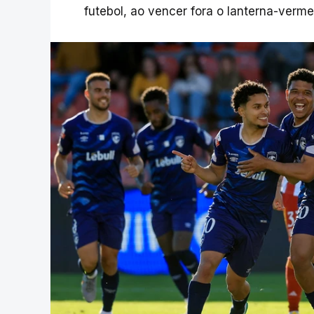
futebol, ao vencer fora o lanterna-verme