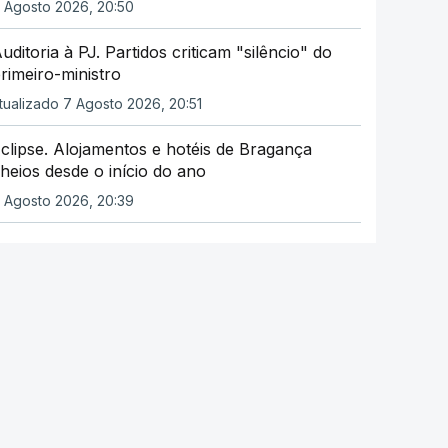
 Agosto 2026, 20:50
uditoria à PJ. Partidos criticam "silêncio" do
rimeiro-ministro
tualizado 7 Agosto 2026, 20:51
clipse. Alojamentos e hotéis de Bragança
heios desde o início do ano
 Agosto 2026, 20:39