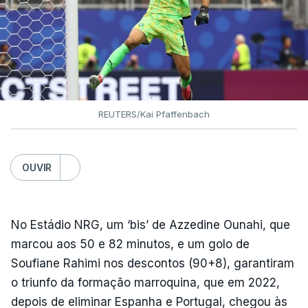
REUTERS/Kai Pfaffenbach
OUVIR
No Estádio NRG, um ‘bis’ de Azzedine Ounahi, que
marcou aos 50 e 82 minutos, e um golo de
Soufiane Rahimi nos descontos (90+8), garantiram
o triunfo da formação marroquina, que em 2022,
depois de eliminar Espanha e Portugal, chegou às