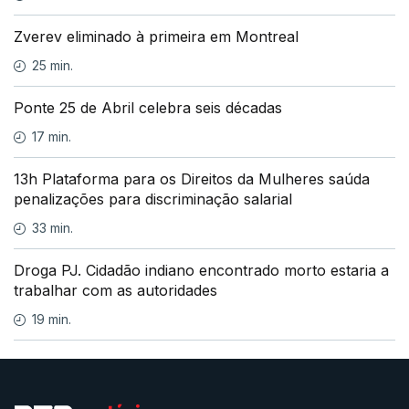
Zverev eliminado à primeira em Montreal
25 min.
Ponte 25 de Abril celebra seis décadas
17 min.
13h Plataforma para os Direitos da Mulheres saúda
penalizações para discriminação salarial
33 min.
Droga PJ. Cidadão indiano encontrado morto estaria a
trabalhar com as autoridades
19 min.