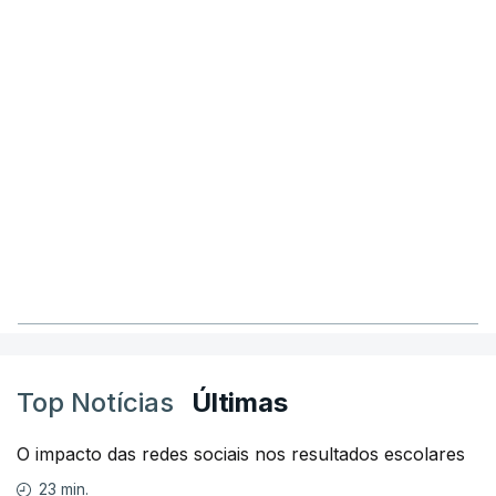
Top Notícias
Últimas
O impacto das redes sociais nos resultados escolares
23 min.