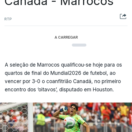
Canadá - Marrocos
RTP
A CARREGAR
A seleção de Marrocos qualificou-se hoje para os
quartos de final do Mundial2026 de futebol, ao
vencer por 3-0 o coanfitrião Canadá, no primeiro
encontro dos ‘oitavos’, disputado em Houston.