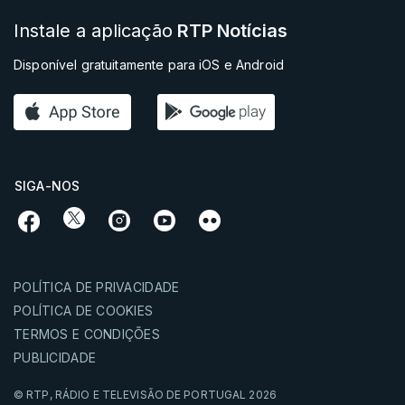
Instale a aplicação
RTP Notícias
Disponível gratuitamente para iOS e Android
SIGA-NOS
POLÍTICA DE PRIVACIDADE
POLÍTICA DE COOKIES
TERMOS E CONDIÇÕES
PUBLICIDADE
© RTP,
RÁDIO E TELEVISÃO DE PORTUGAL
2026