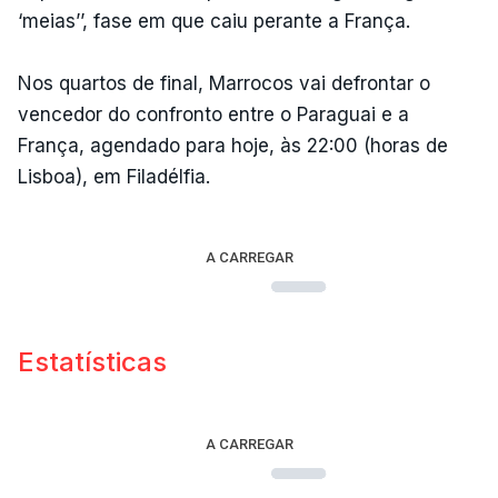
‘meias’’, fase em que caiu perante a França.
Nos quartos de final, Marrocos vai defrontar o
vencedor do confronto entre o Paraguai e a
França, agendado para hoje, às 22:00 (horas de
Lisboa), em Filadélfia.
A CARREGAR
Estatísticas
A CARREGAR