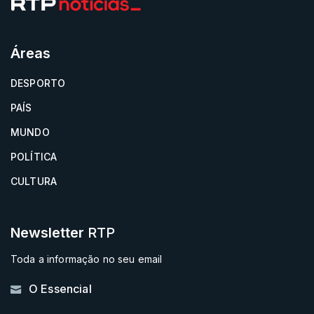
Áreas
DESPORTO
PAÍS
MUNDO
POLÍTICA
CULTURA
Newsletter
RTP
Toda a informação no seu email
O Essencial