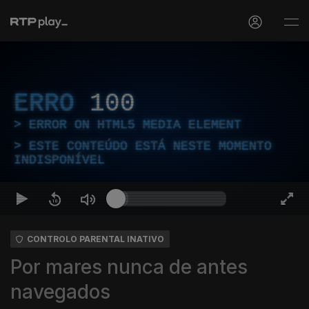
ERRO
100
ERROR ON HTML5 MEDIA ELEMENT
ESTE CONTEÚDO ESTÁ NESTE MOMENTO
INDISPONÍVEL
CONTROLO PARENTAL INATIVO
Por mares nunca de antes
navegados