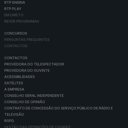
RTP ENSINA
RTP PLAY
EM DIRETO
REVER PROGRAMAS
CONCURSOS
PERGUNTAS FREQUENTES
CONTACTOS
CONTACTOS
PROVEDORA DO TELESPECTADOR
PROVEDORA DO OUVINTE
ACESSIBILIDADES
SATÉLITES
A EMPRESA
CONSELHO GERAL INDEPENDENTE
CONSELHO DE OPINIÃO
CONTRATO DE CONCESSÃO DO SERVIÇO PÚBLICO DE RÁDIO E
TELEVISÃO
RGPD
GESTÃO DAS DEFINIÇÕES DE COOKIES